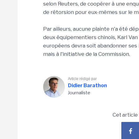
selon Reuters, de coopérer à une enq
de rétorsion pour eux-mêmes sur le ma
Par ailleurs, aucune plainte n'a été 
deux équipementiers chinois, Karl Van 
européens devra soit abandonner ses i
mais à l'initiative de la Commission.
Article rédigé par
Didier Barathon
Journaliste
Cet article