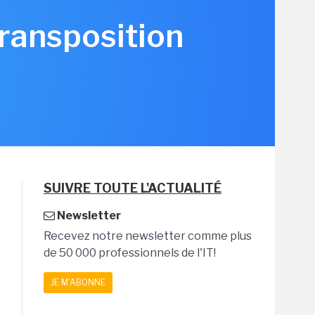
transposition
SUIVRE TOUTE L'ACTUALITÉ
Newsletter
Recevez notre newsletter comme plus
de 50 000 professionnels de l'IT!
JE M'ABONNE