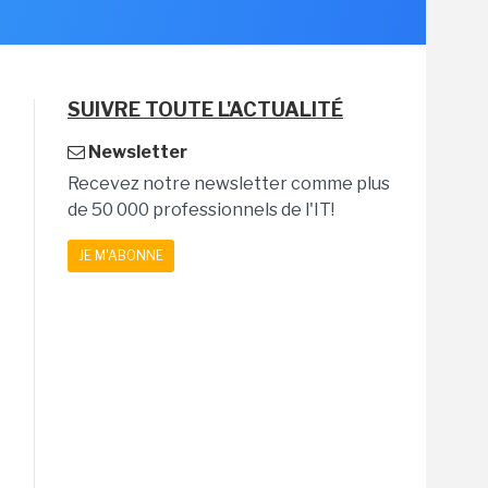
SUIVRE TOUTE L'ACTUALITÉ
Newsletter
Recevez notre newsletter comme plus
de 50 000 professionnels de l'IT!
JE M'ABONNE