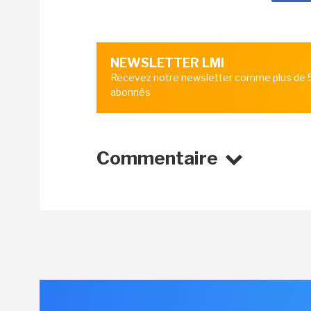
NEWSLETTER LMI
Recevez notre newsletter comme plus de
abonnés
Commentaire