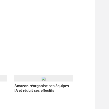
Amazon réorganise ses équipes
IA et réduit ses effectifs