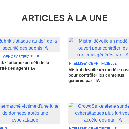
ARTICLES À LA UNE
LLIGENCE ARTIFICIELLE
ik s'attaque au défi de la
INTELLIGENCE ARTIFICIELLE
rité des agents IA
Mistral dévoile un modèle ouv
pour contrôler les contenus
générés par l'IA
HING
INTELLIGENCE ARTIFICIELLE