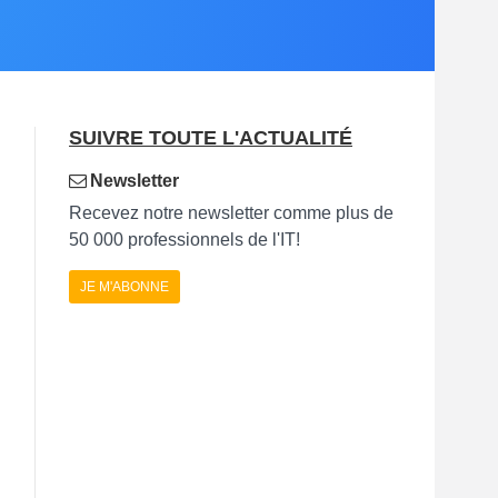
SUIVRE TOUTE L'ACTUALITÉ
Newsletter
Recevez notre newsletter comme plus de
50 000 professionnels de l'IT!
JE M'ABONNE