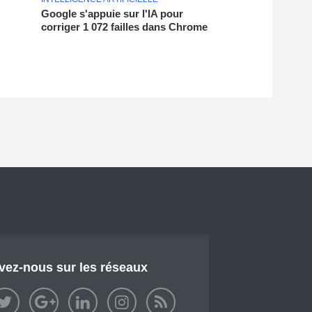
Google s'appuie sur l'IA pour
corriger 1 072 failles dans Chrome
vez-nous sur les réseaux