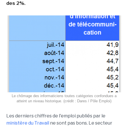
des 2%.
Le chômage des informaticiens toutes catégories confondues a
atteint un niveau historique. (crédit : Dares / Pôle Emploi)
Les derniers chiffres de l'emploi publiés par le
ministère du Travail
ne sont pas bons. Le secteur