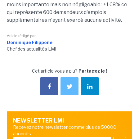
moins importante mais non négligeable : +1,68% ce
qui représente 600 demandeurs d'emplois
supplémentaires n'ayant exercé aucune activité.
Article rédigé par
Dominique Filippone
Chef des actualités LMI
Cet article vous a plu?
Partagez le !
NEWSLETTER LMI
Recevez notre newsletter comme plus de 50000
abonnés