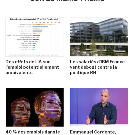
Des effets de l'IA sur
Les salariés d'IBM France
l'emploi potentiellement
vent debout contre la
ambivalents
politique RH
40 % des emplois dans le
Emmanuel Cordente,