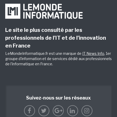
Le site le plus consulté par les
professionnels de l’IT et de l’innovation
en France
LeMondeInformatique.fr est une marque de
IT News Info
, 1er
groupe d'information et de services dédié aux professionnels
de l'informatique en France.
Suivez-nous sur les réseaux