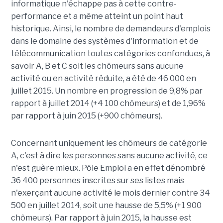
informatique n'échappe pas à cette contre-
performance et a même atteint un point haut
historique. Ainsi, le nombre de demandeurs d'emplois
dans le domaine des systèmes d'information et de
télécommunication toutes catégories confondues, à
savoir A, B et C soit les chômeurs sans aucune
activité ou en activité réduite, a été de 46 000 en
juillet 2015. Un nombre en progression de 9,8% par
rapport à juillet 2014 (+4 100 chômeurs) et de 1,96%
par rapport à juin 2015 (+900 chômeurs).
Concernant uniquement les chômeurs de catégorie
A, c'est à dire les personnes sans aucune activité, ce
n'est guère mieux. Pôle Emploi a en effet dénombré
36 400 personnes inscrites sur ses listes mais
n'exerçant aucune activité le mois dernier contre 34
500 en juillet 2014, soit une hausse de 5,5% (+1 900
chômeurs). Par rapport à juin 2015, la hausse est