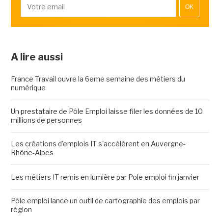
OK
A lire aussi
France Travail ouvre la 6eme semaine des métiers du
numérique
Un prestataire de Pôle Emploi laisse filer les données de 10
millions de personnes
Les créations d'emplois IT s'accélèrent en Auvergne-
Rhône-Alpes
Les métiers IT remis en lumière par Pole emploi fin janvier
Pôle emploi lance un outil de cartographie des emplois par
région