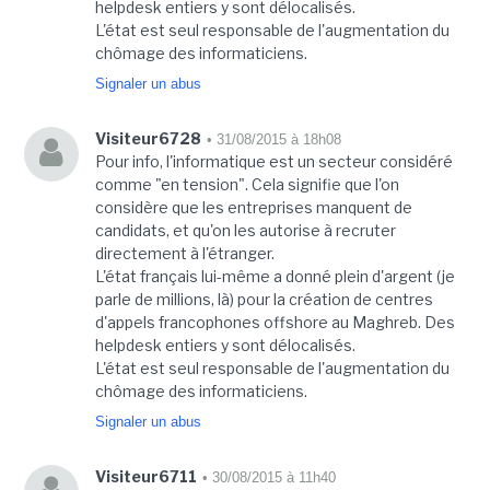
helpdesk entiers y sont délocalisés.
L'état est seul responsable de l'augmentation du
chômage des informaticiens.
Signaler un abus
Visiteur6728
• 31/08/2015 à 18h08
Pour info, l'informatique est un secteur considéré
comme "en tension". Cela signifie que l'on
considère que les entreprises manquent de
candidats, et qu'on les autorise à recruter
directement à l'étranger.
L'état français lui-même a donné plein d'argent (je
parle de millions, là) pour la création de centres
d'appels francophones offshore au Maghreb. Des
helpdesk entiers y sont délocalisés.
L'état est seul responsable de l'augmentation du
chômage des informaticiens.
Signaler un abus
Visiteur6711
• 30/08/2015 à 11h40