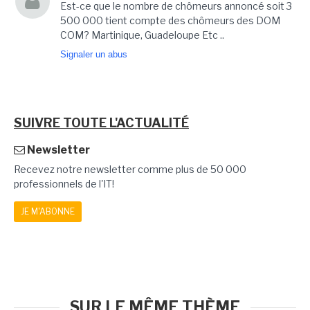
Est-ce que le nombre de chômeurs annoncé soit 3
500 000 tient compte des chômeurs des DOM
COM? Martinique, Guadeloupe Etc ..
Signaler un abus
SUIVRE TOUTE L'ACTUALITÉ
Newsletter
Recevez notre newsletter comme plus de 50 000
professionnels de l'IT!
JE M'ABONNE
SUR LE MÊME THÈME