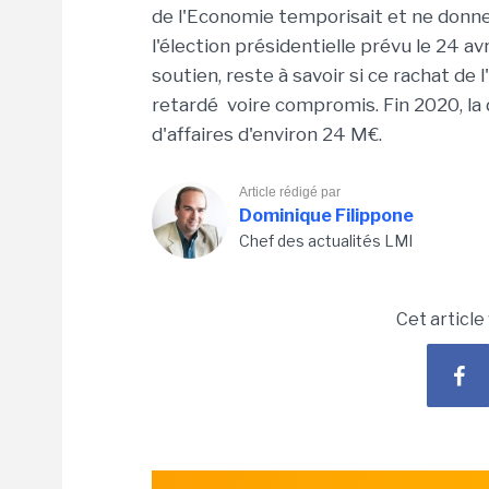
de l'Economie temporisait et ne donne
l'élection présidentielle prévu le 24 avr
soutien, reste à savoir si ce rachat d
retardé voire compromis. Fin 2020, la
d'affaires d'environ 24 M€.
Article rédigé par
Dominique Filippone
Chef des actualités LMI
Cet article