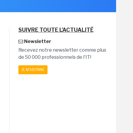
SUIVRE TOUTE L'ACTUALITÉ
Newsletter
Recevez notre newsletter comme plus
de 50 000 professionnels de l'IT!
JE M'ABONNE