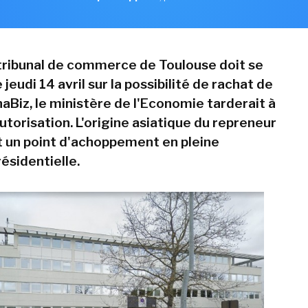
 tribunal de commerce de Toulouse doit se
jeudi 14 avril sur la possibilité de rachat de
aBiz, le ministère de l'Economie tarderait à
torisation. L'origine asiatique du repreneur
t un point d'achoppement en pleine
sidentielle.