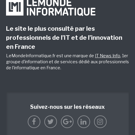
Le site le plus consulté par les
professionnels de l’IT et de l’innovation
en France
LeMondeInformatique.fr est une marque de
IT News Info
, 1er
groupe d'information et de services dédié aux professionnels
de l'informatique en France.
Suivez-nous sur les réseaux