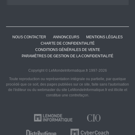
NOUS CONTACTER
ANNONCEURS
MENTIONS LÉGALES
CHARTE DE CONFIDENTIALITÉ
CONDITIONS GÉNÉRALES DE VENTE
PARAMÈTRES DE GESTION DE LA CONFIDENTIALITÉ
Copyright © LeMondeInformatique.fr 1997-2026
Toute reproduction ou représentation intégrale ou partielle, par quelque
procédé que ce soit, des pages publiées sur ce site, faite sans l'autorisation
de l'éditeur ou du webmaster du site LeMondeInformatique.fr est illicite et
constitue une contrefaçon.