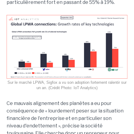
particulièrement fort en passant de 55% à 19%.
Sur le marché LPWA, Sigfox a vu son adoption fortement ralentir sur
un an. (Crédit Photo: IoT Analytics)
Ce mauvais alignement des planètes a eu pour
conséquence de « lourdement peser sur la situation
financière de l'entreprise et en particulier son
niveau d'endettement », précise la société
toulousaine. Elle cherche donc un repreneur pour