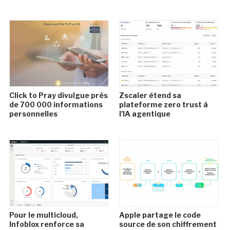
Click to Pray divulgue près
Zscaler étend sa
de 700 000 informations
plateforme zero trust à
personnelles
l'IA agentique
Pour le multicloud,
Apple partage le code
Infoblox renforce sa
source de son chiffrement