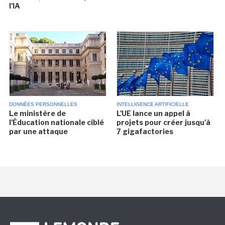
l'IA
DONNÉES PERSONNELLES
INTELLIGENCE ARTIFICIELLE
Le ministère de
L'UE lance un appel à
l'Éducation nationale ciblé
projets pour créer jusqu'à
par une attaque
7 gigafactories