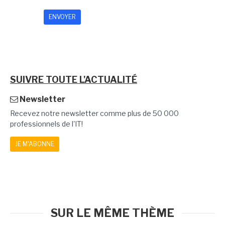
SUIVRE TOUTE L'ACTUALITÉ
Newsletter
Recevez notre newsletter comme plus de 50 000
professionnels de l'IT!
JE M'ABONNE
SUR LE MÊME THÈME