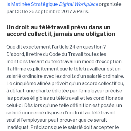
la Matinée Stratégique
Digital Workplace
organisée
par CIO le 26 septembre 2017 à Paris.
Un droit au télétravail prévu dans un
accord collectif, jamais une obligation
Que dit exactement l'article 24 en question ?
D'abord, il retire du Code du Travail toutes les
mentions faisant du télétravail un mode d'exception.
Il affirme explicitement que le télétravailleur est un
salarié ordinaire avec les droits d'un salarié ordinaire.
Le cinquième alinéa prévoit qu'un accord collectif ou,
à défaut, une charte édictée par l'employeur précise
les postes éligibles au télétravail et les conditions de
celui-ci. Dès lors qu'une telle définition est posée, un
salarié concerné dispose d'un droit au télétravail,
sauf si l'employeur peut prouver que ce serait
inadéquat. Précisons que le salarié doit accepter le