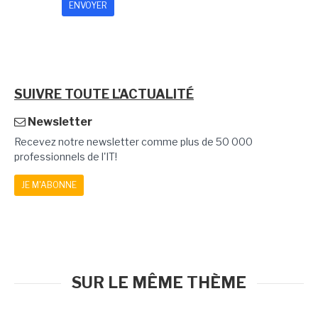
SUIVRE TOUTE L'ACTUALITÉ
Newsletter
Recevez notre newsletter comme plus de 50 000
professionnels de l'IT!
JE M'ABONNE
SUR LE MÊME THÈME