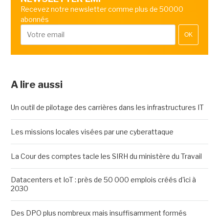
Recevez notre newsletter comme plus de 50000
abonnés
OK
A lire aussi
Un outil de pilotage des carrières dans les infrastructures IT
Les missions locales visées par une cyberattaque
La Cour des comptes tacle les SIRH du ministère du Travail
Datacenters et IoT : près de 50 000 emplois créés d'ici à
2030
Des DPO plus nombreux mais insuffisamment formés