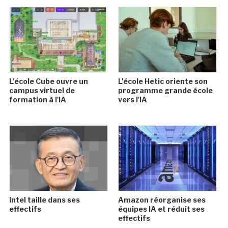
L'école Cube ouvre un
L'école Hetic oriente son
campus virtuel de
programme grande école
formation à l'IA
vers l'IA
Intel taille dans ses
Amazon réorganise ses
effectifs
équipes IA et réduit ses
effectifs