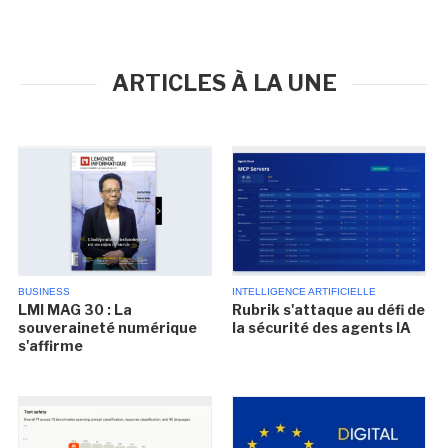
ARTICLES À LA UNE
BUSINESS
INTELLIGENCE ARTIFICIELLE
LMI MAG 30 : La
Rubrik s'attaque au défi de
souveraineté numérique
la sécurité des agents IA
s'affirme