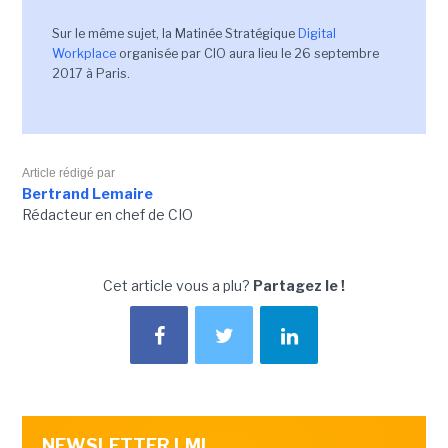
Sur le même sujet, la Matinée Stratégique
Digital
Workplace
organisée par CIO aura lieu le 26 septembre
2017 à Paris.
Article rédigé par
Bertrand Lemaire
Rédacteur en chef de CIO
Cet article vous a plu?
Partagez le !
NEWSLETTER LMI