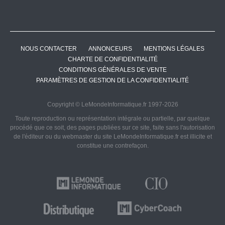
NOUS CONTACTER
ANNONCEURS
MENTIONS LÉGALES
CHARTE DE CONFIDENTIALITÉ
CONDITIONS GÉNÉRALES DE VENTE
PARAMÈTRES DE GESTION DE LA CONFIDENTIALITÉ
Copyright © LeMondeInformatique.fr 1997-2026
Toute reproduction ou représentation intégrale ou partielle, par quelque
procédé que ce soit, des pages publiées sur ce site, faite sans l'autorisation
de l'éditeur ou du webmaster du site LeMondeInformatique.fr est illicite et
constitue une contrefaçon.