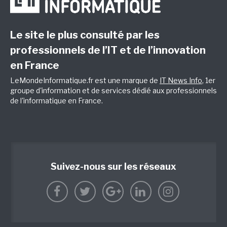
Le site le plus consulté par les
professionnels de l’IT et de l’innovation
en France
LeMondeInformatique.fr est une marque de
IT News Info
, 1er
groupe d'information et de services dédié aux professionnels
de l'informatique en France.
Suivez-nous sur les réseaux