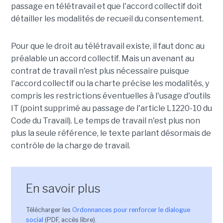
passage en télétravail et que l'accord collectif doit
détailler les modalités de recueil du consentement.
Pour que le droit au télétravail existe, il faut donc au
préalable un accord collectif. Mais un avenant au
contrat de travail n'est plus nécessaire puisque
l'accord collectif ou la charte précise les modalités, y
compris les restrictions éventuelles à l'usage d'outils
IT (point supprimé au passage de l'article L1220-10 du
Code du Travail). Le temps de travail n'est plus non
plus la seule référence, le texte parlant désormais de
contrôle de la charge de travail.
En savoir plus
Télécharger les
Ordonnances pour renforcer le dialogue
social
(PDF, accès libre).