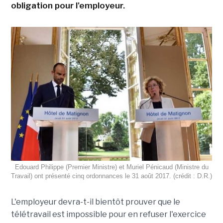
obligation pour l'employeur.
Edouard Philippe (Premier Ministre) et Muriel Pénicaud (Ministre du
Travail) ont présenté cinq ordonnances le 31 août 2017. (crédit : D.R.)
L'employeur devra-t-il bientôt prouver que le
télétravail est impossible pour en refuser l'exercice