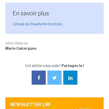
En savoir plus
L'étude du Fraunhofer Institute
Article rédigé par
Marie Caizergues
Cet article vous a plu?
Partagez le !
NEWSLETTER LMI