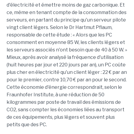
d'électricité et émettre moins de gaz carbonique. Et
ce, même en tenant compte de la consommation des
serveurs, en partant du principe qu'un serveur pilote
vingt client légers. Selon le Dr Hartmut Pflaum,
responsable de cette étude : « Alors que les PC
consomment en moyenne 85 W, les clients légers et
les serveurs associés n'ont besoin que de 40 à 50 W. »
Mieux, après avoir analysé la fréquence d'utilisation
(huit heures par jour et 220 jours par an), un PC coûte
plus cher en électricité qu'un client léger : 22 € par an
pour le premier, contre 10,70 € par an pour le second.
Cette économie d'énergie correspondrait, selon le
Fraunhofer Institute, à une réduction de 50
kilogrammes par poste de travail des émissions de
CO2, sans compter les économies liées au transport
de ces équipements, plus légers et souvent plus
petits que des PC.