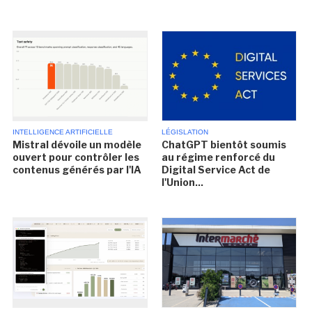
INTELLIGENCE ARTIFICIELLE
LÉGISLATION
Mistral dévoile un modèle
ChatGPT bientôt soumis
ouvert pour contrôler les
au régime renforcé du
contenus générés par l'IA
Digital Service Act de
l'Union...