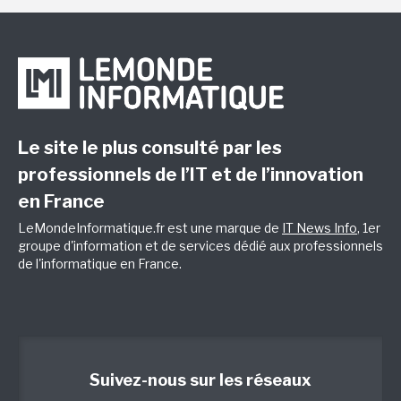
Le site le plus consulté par les
professionnels de l’IT et de l’innovation
en France
LeMondeInformatique.fr est une marque de
IT News Info
, 1er
groupe d'information et de services dédié aux professionnels
de l'informatique en France.
Suivez-nous sur les réseaux