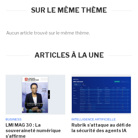
SUR LE MÊME THÈME
Aucun article trouvé sur le même thème.
ARTICLES À LA UNE
BUSINESS
INTELLIGENCE ARTIFICIELLE
LMI MAG 30 : La
Rubrik s'attaque au défi de
souveraineté numérique
la sécurité des agents IA
s'affirme