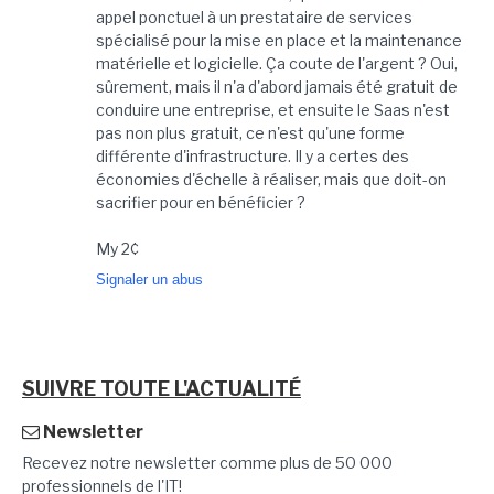
appel ponctuel à un prestataire de services
spécialisé pour la mise en place et la maintenance
matérielle et logicielle. Ça coute de l'argent ? Oui,
sûrement, mais il n'a d'abord jamais été gratuit de
conduire une entreprise, et ensuite le Saas n'est
pas non plus gratuit, ce n'est qu'une forme
différente d'infrastructure. Il y a certes des
économies d'échelle à réaliser, mais que doit-on
sacrifier pour en bénéficier ?
My 2¢
Signaler un abus
SUIVRE TOUTE L'ACTUALITÉ
Newsletter
Recevez notre newsletter comme plus de 50 000
professionnels de l'IT!