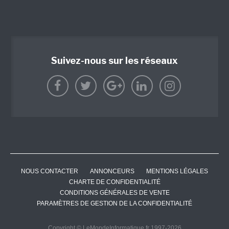
Suivez-nous sur les réseaux
NOUS CONTACTER
ANNONCEURS
MENTIONS LÉGALES
CHARTE DE CONFIDENTIALITÉ
CONDITIONS GÉNÉRALES DE VENTE
PARAMÈTRES DE GESTION DE LA CONFIDENTIALITÉ
Copyright © LeMondeInformatique.fr 1997-2026