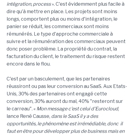
intégration, process
». C'est évidemment plus facile à
dire qu'à mettre en place. Les projets sont moins
longs, comportent plus ou moins d'intégration, le
panier se réduit, les commerciaux sont moins
rémunérés. Le type d'approche commerciale à
suivre et la rémunération des commerciaux peuvent
donc poser problème. La propriété du contrat, la
facturation du client, le traitement du risque restent
encore dans le flou.
C'est par un basculement, que les partenaires
réussiront ou pas leur conversion au SaaS. Aux Etats-
Unis, 30% des partenaires ont engagé cette
conversion, 30% auront du mal, 40% "resteront sur
le carreau". «
Mon message c'est celui d'Eurocloud
,
lance René Causse,
dans le SaaS il y a des
opportunités, le phénomène est irrémédiable, donc il
faut en être pour développer plus de business mais en