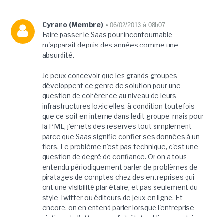
Cyrano (Membre)
• 06/02/2013 à 08h07
Faire passer le Saas pour incontournable
m'apparait depuis des années comme une
absurdité.
Je peux concevoir que les grands groupes
développent ce genre de solution pour une
question de cohérence au niveau de leurs
infrastructures logicielles, à condition toutefois
que ce soit en interne dans ledit groupe, mais pour
la PME, j'émets des réserves tout simplement
parce que Saas signifie confier ses données à un
tiers. Le problème n'est pas technique, c'est une
question de degré de confiance. Or on a tous
entendu périodiquement parler de problèmes de
piratages de comptes chez des entreprises qui
ont une visibilité planétaire, et pas seulement du
style Twitter ou éditeurs de jeux en ligne. Et
encore, on en entend parler lorsque l'entreprise