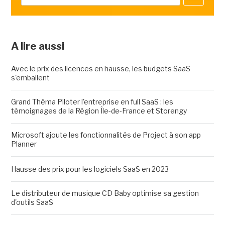
A lire aussi
Avec le prix des licences en hausse, les budgets SaaS
s'emballent
Grand Théma Piloter l'entreprise en full SaaS : les
témoignages de la Région Île-de-France et Storengy
Microsoft ajoute les fonctionnalités de Project à son app
Planner
Hausse des prix pour les logiciels SaaS en 2023
Le distributeur de musique CD Baby optimise sa gestion
d'outils SaaS