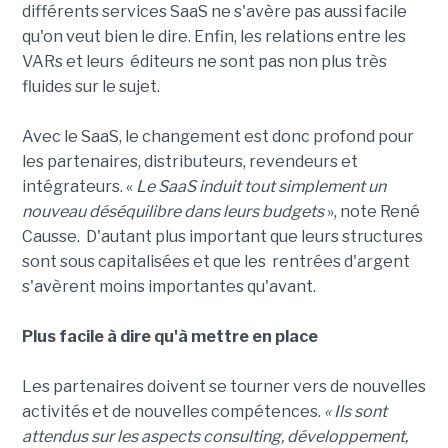
différents services SaaS ne s'avère pas aussi facile
qu'on veut bien le dire. Enfin, les relations entre les
VARs et leurs éditeurs ne sont pas non plus très
fluides sur le sujet.
Avec le SaaS, le changement est donc profond pour
les partenaires, distributeurs, revendeurs et
intégrateurs. «
Le SaaS induit tout simplement un
nouveau déséquilibre dans leurs budgets
», note René
Causse. D'autant plus important que leurs structures
sont sous capitalisées et que les rentrées d'argent
s'avèrent moins importantes qu'avant.
Plus facile à dire qu'à mettre en place
Les partenaires doivent se tourner vers de nouvelles
activités et de nouvelles compétences.
« Ils sont
attendus sur les aspects consulting, développement,