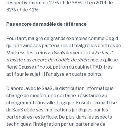
respectivement de 27% et de 38%, et en 2014 de
32% et de 41%.
Pas encore de modèle de référence
Pourtant, malgré de grands exemples comme Cegid
qui entraîne ses partenaires et malgré les chiffres de
Markess, les freins au SaaS demeurent. «
En fait, il
n'existe pas encore de modèle de référence,
explique
René Causse (Photo), patron du cabinet PAD, très
actif sur le sujet. Il l'analyse en quatre points.
D'abord
,
avec le SaaS
,
la distribution informatique
change de modèle, une certaine résistance au
changement s'installe. Logique. Ensuite, la maîtrise
du SaaS et de ses implications juridiques par les
partenaires reste floue. De plus, dans les aspects
techniques, l'intégration par un partenaire de