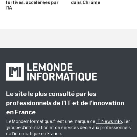
furtives, accélérées par
dans Chrome
l'IA
Le site le plus consulté par les
professionnels de l’IT et de l’innovation
en France
LeMondeInformatique.fr est une marque de
IT News Info
, 1er
groupe d'information et de services dédié aux professionnels
de l'informatique en France.