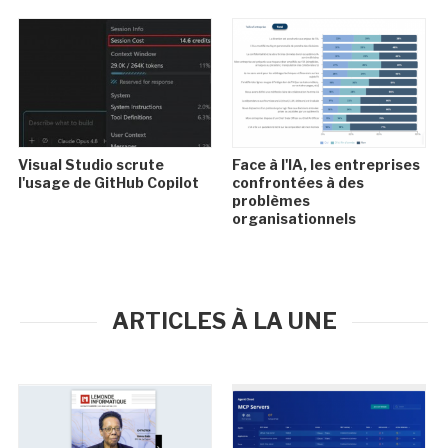
Visual Studio scrute
Face à l'IA, les entreprises
l'usage de GitHub Copilot
confrontées à des
problèmes
organisationnels
ARTICLES À LA UNE