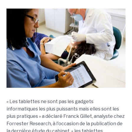
« Les tablettes ne sont pas les gadgets
informatiques les plus puissants mais elles sont les
plus pratiques » a déclaré Franck Gillet, analyste chez
Forrester Research, à l'occasion de la publication de
la dernière étude du cabinet, « les tablettes