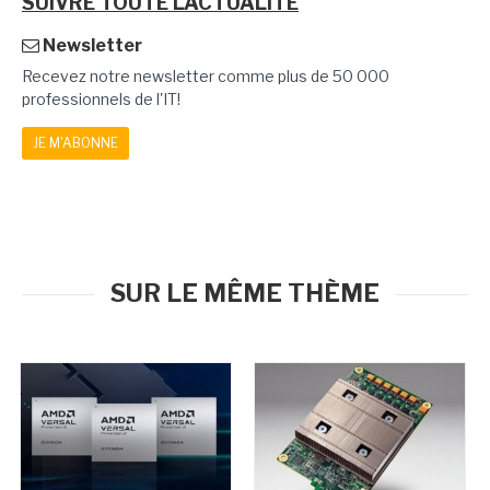
SUIVRE TOUTE L'ACTUALITÉ
Newsletter
Recevez notre newsletter comme plus de 50 000
professionnels de l'IT!
JE M'ABONNE
SUR LE MÊME THÈME