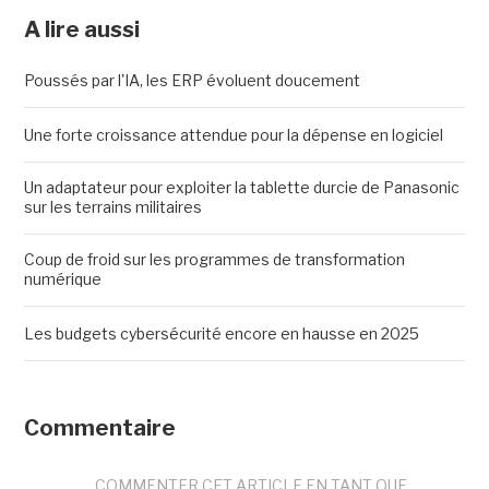
A lire aussi
Poussés par l'IA, les ERP évoluent doucement
Une forte croissance attendue pour la dépense en logiciel
Un adaptateur pour exploiter la tablette durcie de Panasonic
sur les terrains militaires
Coup de froid sur les programmes de transformation
numérique
Les budgets cybersécurité encore en hausse en 2025
Commentaire
COMMENTER CET ARTICLE EN TANT QUE