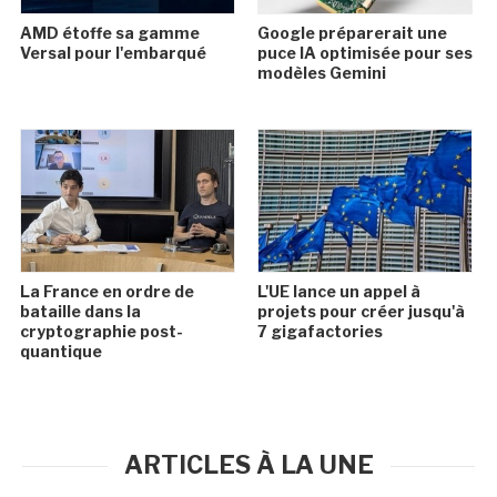
AMD étoffe sa gamme
Google préparerait une
Versal pour l'embarqué
puce IA optimisée pour ses
modèles Gemini
La France en ordre de
L'UE lance un appel à
bataille dans la
projets pour créer jusqu'à
cryptographie post-
7 gigafactories
quantique
ARTICLES À LA UNE