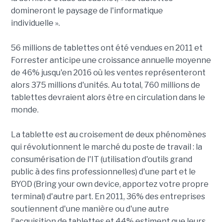
domineront le paysage de l'informatique
individuelle ».
56 millions de tablettes ont été vendues en 2011 et
Forrester anticipe une croissance annuelle moyenne
de 46% jusqu'en 2016 où les ventes représenteront
alors 375 millions d'unités. Au total, 760 millions de
tablettes devraient alors être en circulation dans le
monde.
La tablette est au croisement de deux phénomènes
qui révolutionnent le marché du poste de travail : la
consumérisation de l'IT (utilisation d'outils grand
public à des fins professionnelles) d'une part et le
BYOD (Bring your own device, apportez votre propre
terminal) d'autre part. En 2011, 36% des entreprises
soutiennent d'une manière ou d'une autre
l'acquisition de tablettes et 44% estiment que leurs