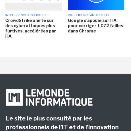
INTELLIGENCE ARTIFICIELLE
INTELLIGENCE ARTIFICIELLE
CrowdStrike alerte sur
Google s'appuie sur l'IA
des cyberattaques plus
pour corriger 1 072 failles
furtives, accélérées par
dans Chrome
l'IA
Le site le plus consulté par les
professionnels de l’IT et de l’innovation