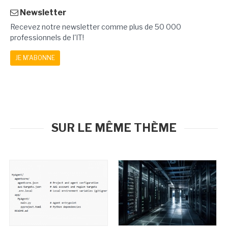
Newsletter
Recevez notre newsletter comme plus de 50 000
professionnels de l'IT!
JE M'ABONNE
SUR LE MÊME THÈME