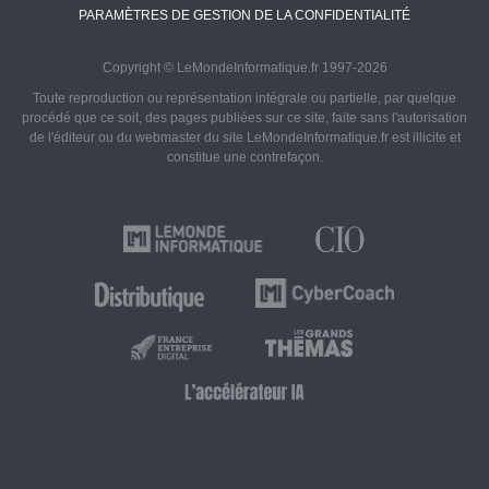
PARAMÈTRES DE GESTION DE LA CONFIDENTIALITÉ
Copyright © LeMondeInformatique.fr 1997-2026
Toute reproduction ou représentation intégrale ou partielle, par quelque
procédé que ce soit, des pages publiées sur ce site, faite sans l'autorisation
de l'éditeur ou du webmaster du site LeMondeInformatique.fr est illicite et
constitue une contrefaçon.