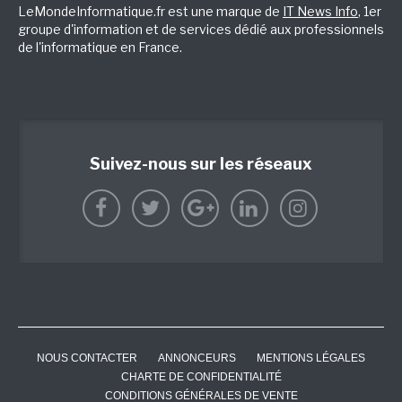
LeMondeInformatique.fr est une marque de
IT News Info
, 1er
groupe d'information et de services dédié aux professionnels
de l'informatique en France.
Suivez-nous sur les réseaux
NOUS CONTACTER
ANNONCEURS
MENTIONS LÉGALES
CHARTE DE CONFIDENTIALITÉ
CONDITIONS GÉNÉRALES DE VENTE