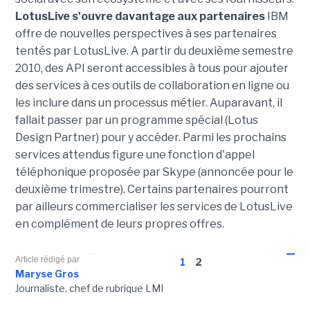
LotusLive s'ouvre davantage aux partenaires
IBM
offre de nouvelles perspectives à ses partenaires
tentés par LotusLive. A partir du deuxième semestre
2010, des API seront accessibles à tous pour ajouter
des services à ces outils de collaboration en ligne ou
les inclure dans un processus métier. Auparavant, il
fallait passer par un programme spécial (Lotus
Design Partner) pour y accéder. Parmi les prochains
services attendus figure une fonction d'appel
téléphonique proposée par Skype (annoncée pour le
deuxième trimestre). Certains partenaires pourront
par ailleurs commercialiser les services de LotusLive
en complément de leurs propres offres.
Article rédigé par
1
2
Maryse Gros
Journaliste, chef de rubrique LMI