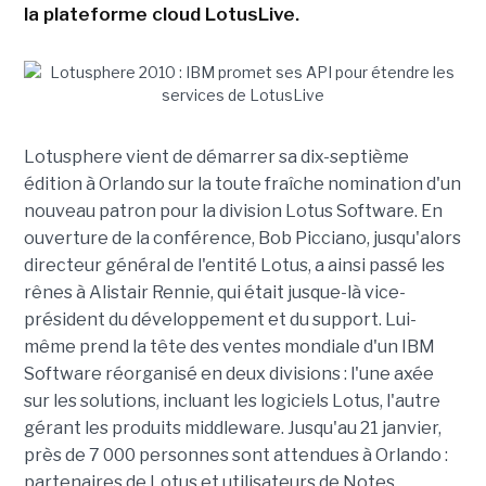
la plateforme cloud LotusLive.
Lotusphere vient de démarrer sa dix-septième
édition à Orlando sur la toute fraîche nomination d'un
nouveau patron pour la division Lotus Software. En
ouverture de la conférence, Bob Picciano, jusqu'alors
directeur général de l'entité Lotus, a ainsi passé les
rênes à Alistair Rennie, qui était jusque-là vice-
président du développement et du support. Lui-
même prend la tête des ventes mondiale d'un IBM
Software réorganisé en deux divisions : l'une axée
sur les solutions, incluant les logiciels Lotus, l'autre
gérant les produits middleware. Jusqu'au 21 janvier,
près de 7 000 personnes sont attendues à Orlando :
partenaires de Lotus et utilisateurs de Notes,