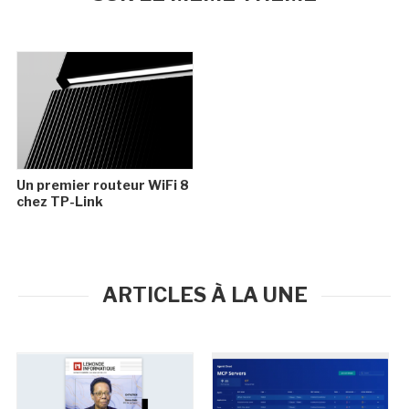
Un premier routeur WiFi 8
chez TP-Link
ARTICLES À LA UNE