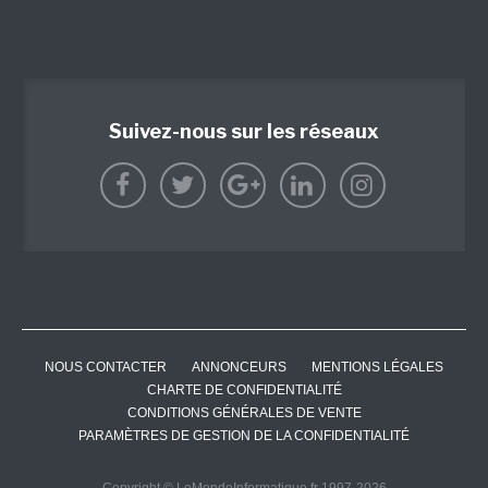
Suivez-nous sur les réseaux
NOUS CONTACTER
ANNONCEURS
MENTIONS LÉGALES
CHARTE DE CONFIDENTIALITÉ
CONDITIONS GÉNÉRALES DE VENTE
PARAMÈTRES DE GESTION DE LA CONFIDENTIALITÉ