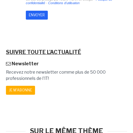
confidentialité
-
Conditions d'utilisation
SUIVRE TOUTE L'ACTUALITÉ
Newsletter
Recevez notre newsletter comme plus de 50 000
professionnels de l'IT!
JE M'ABONNE
SUR LE MÊME THÈME