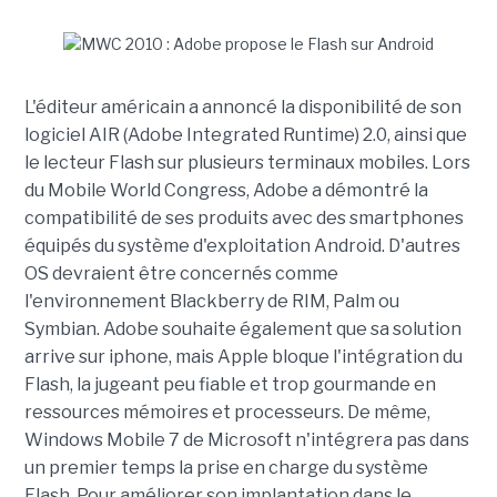
L'éditeur américain a annoncé la disponibilité de son
logiciel AIR (Adobe Integrated Runtime) 2.0, ainsi que
le lecteur Flash sur plusieurs terminaux mobiles. Lors
du Mobile World Congress, Adobe a démontré la
compatibilité de ses produits avec des smartphones
équipés du système d'exploitation Android. D'autres
OS devraient être concernés comme
l'environnement Blackberry de RIM, Palm ou
Symbian. Adobe souhaite également que sa solution
arrive sur iphone, mais Apple bloque l'intégration du
Flash, la jugeant peu fiable et trop gourmande en
ressources mémoires et processeurs. De même,
Windows Mobile 7 de Microsoft n'intégrera pas dans
un premier temps la prise en charge du système
Flash. Pour améliorer son implantation dans le