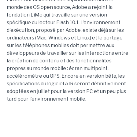
monde des OS open source, Adobe a rejoint la
fondation LiMo qui travaille sur une version
spécifique du lecteur Flash 10.1. L'environnement
d'exécution, proposé par Adobe, existe déjà sur les
ordinateurs (Mac, Windows et Linux) et le portage
sur les téléphones mobiles doit permettre aux
développeurs de travailler sur les interactions entre
la création de contenu et des fonctionnalités
propres au monde mobile : écran multipoint,
accéléromètre ou GPS. Encore en version bêta, les
spécifications du logiciel AIR seront définitivement
adoptées en juillet pour la version PC et un peu plus
tard pour l'environnement mobile.