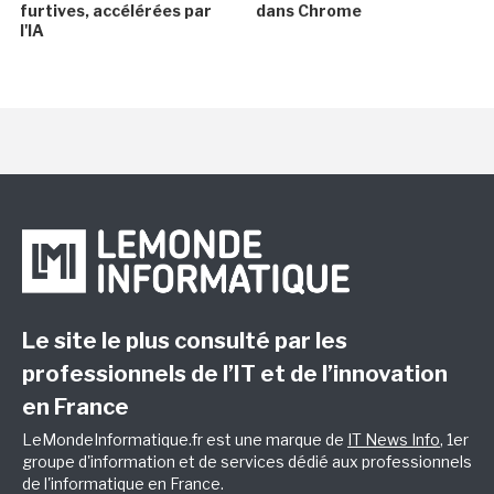
furtives, accélérées par
dans Chrome
l'IA
Le site le plus consulté par les
professionnels de l’IT et de l’innovation
en France
LeMondeInformatique.fr est une marque de
IT News Info
, 1er
groupe d'information et de services dédié aux professionnels
de l'informatique en France.