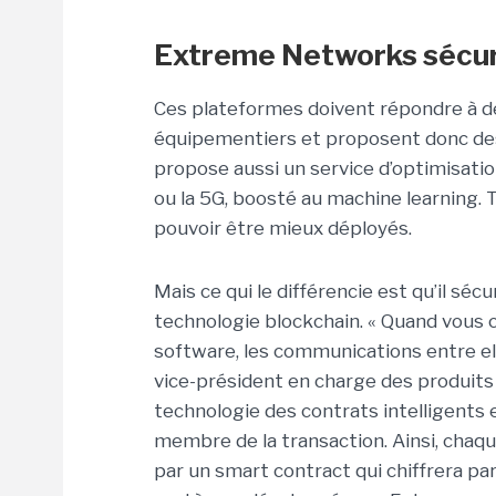
Extreme Networks sécuri
Ces plateformes doivent répondre à 
équipementiers et proposent donc des
propose aussi un service d’optimisatio
ou la 5G, boosté au machine learning. 
pouvoir être mieux déployés.
Mais ce qui le différencie est qu’il sé
technologie blockchain. « Quand vous 
software, les communications entre ell
vice-président en charge des produits
technologie des contrats intelligent
membre de la transaction. Ainsi, chaqu
par un smart contract qui chiffrera pa