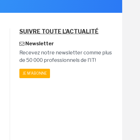
SUIVRE TOUTE L'ACTUALITÉ
Newsletter
Recevez notre newsletter comme plus
de 50 000 professionnels de l'IT!
JE M'ABONNE