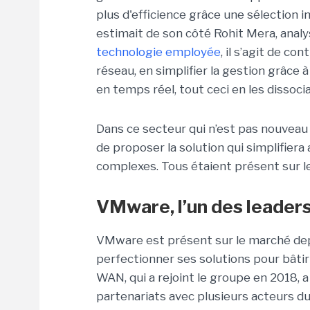
plus d'efficience grâce une sélection 
estimait de son côté Rohit Mera, analy
technologie employée
, il s’agit de c
réseau, en simplifier la gestion grâce 
en temps réel, tout ceci en les dissoc
Dans ce secteur qui n’est pas nouveau 
de proposer la solution qui simplifie
complexes. Tous étaient présent sur l
VMware, l’un des leader
VMware est présent sur le marché depu
perfectionner ses solutions pour bâtir 
WAN, qui a rejoint le groupe en 2018, 
partenariats avec plusieurs acteurs d