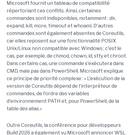
Microsoft fournit un tableau de compatibilité
répertoriant ces conflits. Ainsi, certaines
commandes sont indisponibles, notamment : dir,
expand, kill, more, timeout et whoami. D'autres
commandes sont également absentes de Coreutils,
car elles reposent sur une fonctionnalité POSIX
Unix/Linux non compatible avec Windows ; c'est le
cas, par exemple, de chmod, chown, id, stty et chroot.
Dans certains cas, une commande s'exécutera dans
CMD, mais pas dans PowerShell. Microsoft explique
ce principe de priorité complexe : « L'exécution de la
version de Coreutils dépend de l'interpréteur de
commandes, de l'ordre des variables
d'environnement PATH et, pour PowerShell, de la
table des alias.»
Outre Coreutils, la conférence pour développeurs
Build 2026 a également vu Microsoft annoncer WSL