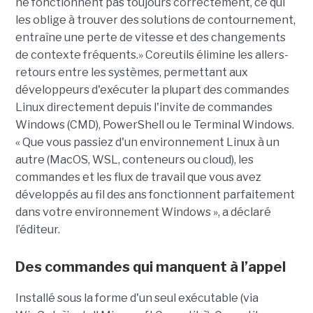
ne fonctionnent pas toujours correctement, ce qui
les oblige à trouver des solutions de contournement,
entraîne une perte de vitesse et des changements
de contexte fréquents.» Coreutils élimine les allers-
retours entre les systèmes, permettant aux
développeurs d'exécuter la plupart des commandes
Linux directement depuis l'invite de commandes
Windows (CMD), PowerShell ou le Terminal Windows.
« Que vous passiez d'un environnement Linux à un
autre (MacOS, WSL, conteneurs ou cloud), les
commandes et les flux de travail que vous avez
développés au fil des ans fonctionnent parfaitement
dans votre environnement Windows », a déclaré
l’éditeur.
Des commandes qui manquent à l’appel
Installé sous la forme d'un seul exécutable (via