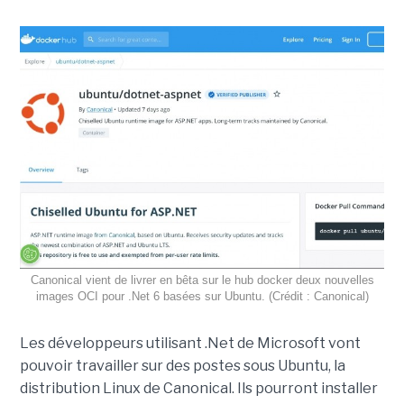
Canonical vient de livrer en bêta sur le hub docker deux nouvelles
images OCI pour .Net 6 basées sur Ubuntu. (Crédit : Canonical)
Les développeurs utilisant .Net de Microsoft vont
pouvoir travailler sur des postes sous Ubuntu, la
distribution Linux de Canonical. Ils pourront installer