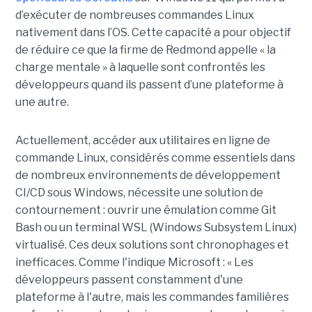
d’exécuter de nombreuses commandes Linux
nativement dans l’OS. Cette capacité a pour objectif
de réduire ce que la firme de Redmond appelle « la
charge mentale » à laquelle sont confrontés les
développeurs quand ils passent d’une plateforme à
une autre.
Actuellement, accéder aux utilitaires en ligne de
commande Linux, considérés comme essentiels dans
de nombreux environnements de développement
CI/CD sous Windows, nécessite une solution de
contournement : ouvrir une émulation comme Git
Bash ou un terminal WSL (Windows Subsystem Linux)
virtualisé. Ces deux solutions sont chronophages et
inefficaces. Comme l'indique Microsoft : « Les
développeurs passent constamment d'une
plateforme à l'autre, mais les commandes familières