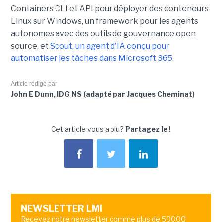
Containers CLI et API pour déployer des conteneurs
Linux sur Windows, un framework pour les agents
autonomes avec des outils de gouvernance open
source, et
Scout, un agent d'IA conçu pour
automatiser les tâches dans Microsoft 365
.
Article rédigé par
John E Dunn, IDG NS (adapté par Jacques Cheminat)
Cet article vous a plu?
Partagez le !
NEWSLETTER LMI
Recevez notre newsletter comme plus de 50000