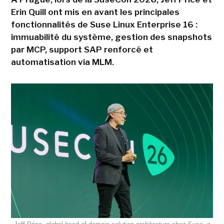
Erin Quill ont mis en avant les principales
fonctionnalités de Suse Linux Enterprise 16 :
immuabilité du système, gestion des snapshots
par MCP, support SAP renforcé et
automatisation via MLM.