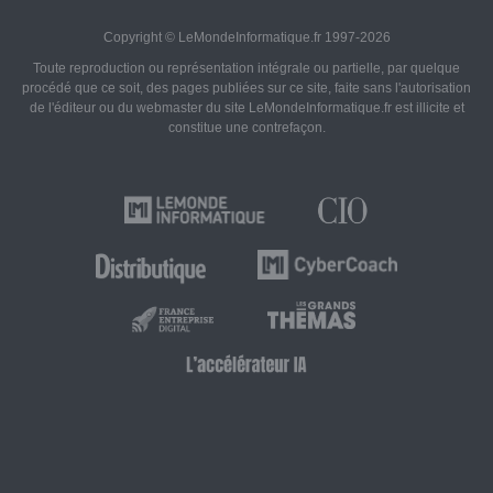
Copyright © LeMondeInformatique.fr 1997-2026
Toute reproduction ou représentation intégrale ou partielle, par quelque
procédé que ce soit, des pages publiées sur ce site, faite sans l'autorisation
de l'éditeur ou du webmaster du site LeMondeInformatique.fr est illicite et
constitue une contrefaçon.