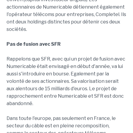
actionnaires de Numericable détiennent également
l'opérateur télécoms pour entreprises, Completel. Ils
ont deux holdings distinctes pour détenir ces deux
sociétés.
Pas de fusion avec SFR
Rappelons que SFR, avec qui un projet de fusion avec
Numericable était envisagé en début d'année, va lui
aussi s'introduire en bourse. Egalement par la
volonté de ses actionnaires. Sa valorisation serait
aux alentours de 15 milliards d'euros. Le projet de
rapprochement entre Numericable et SFR est donc
abandonné.
Dans toute l'europe, pas seulement en France, le
secteur du câble est en pleine recomposition,