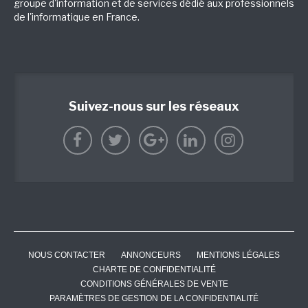
groupe d'information et de services dédié aux professionnels
de l'informatique en France.
Suivez-nous sur les réseaux
NOUS CONTACTER
ANNONCEURS
MENTIONS LÉGALES
CHARTE DE CONFIDENTIALITÉ
CONDITIONS GÉNÉRALES DE VENTE
PARAMÈTRES DE GESTION DE LA CONFIDENTIALITÉ