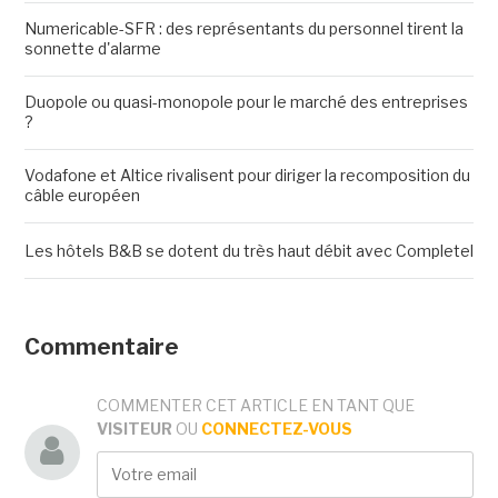
Numericable-SFR : des représentants du personnel tirent la
sonnette d'alarme
Duopole ou quasi-monopole pour le marché des entreprises
?
Vodafone et Altice rivalisent pour diriger la recomposition du
câble européen
Les hôtels B&B se dotent du très haut débit avec Completel
Commentaire
COMMENTER CET ARTICLE EN TANT QUE
VISITEUR
OU
CONNECTEZ-VOUS