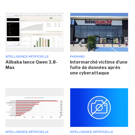
INTELLIGENCE ARTIFICIELLE
PHISHING
Alibaba lance Qwen 3.8-
Intermarché victime d'une
Max
fuite de données après
une cyberattaque
INTELLIGENCE ARTIFICIELLE
INTELLIGENCE ARTIFICIELLE