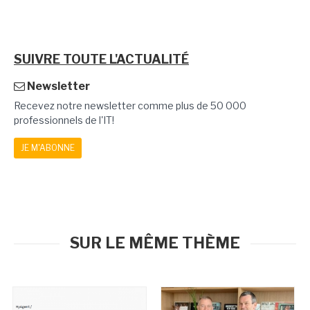
SUIVRE TOUTE L'ACTUALITÉ
Newsletter
Recevez notre newsletter comme plus de 50 000
professionnels de l'IT!
JE M'ABONNE
SUR LE MÊME THÈME