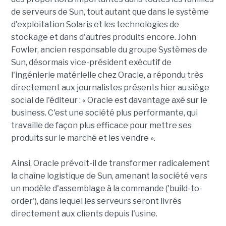
de serveurs de Sun, tout autant que dans le système
d'exploitation Solaris et les technologies de
stockage et dans d'autres produits encore. John
Fowler, ancien responsable du groupe Systèmes de
Sun, désormais vice-président exécutif de
l'ingénierie matérielle chez Oracle, a répondu très
directement aux journalistes présents hier au siège
social de l'éditeur : « Oracle est davantage axé sur le
business. C'est une société plus performante, qui
travaille de façon plus efficace pour mettre ses
produits sur le marché et les vendre ».
Ainsi, Oracle prévoit-il de transformer radicalement
la chaîne logistique de Sun, amenant la société vers
un modèle d'assemblage à la commande ('build-to-
order'), dans lequel les serveurs seront livrés
directement aux clients depuis l'usine.