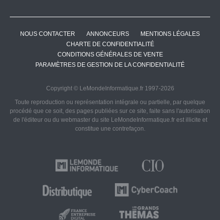
NOUS CONTACTER
ANNONCEURS
MENTIONS LÉGALES
CHARTE DE CONFIDENTIALITÉ
CONDITIONS GÉNÉRALES DE VENTE
PARAMÈTRES DE GESTION DE LA CONFIDENTIALITÉ
Copyright © LeMondeInformatique.fr 1997-2026
Toute reproduction ou représentation intégrale ou partielle, par quelque
procédé que ce soit, des pages publiées sur ce site, faite sans l'autorisation
de l'éditeur ou du webmaster du site LeMondeInformatique.fr est illicite et
constitue une contrefaçon.