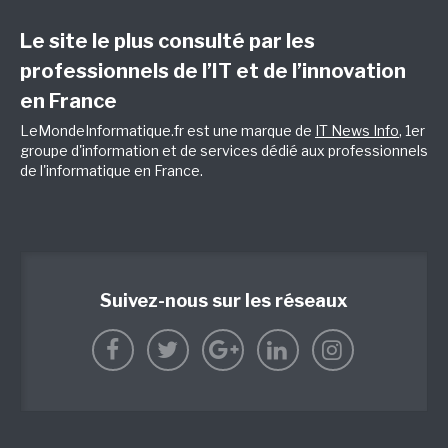
Le site le plus consulté par les
professionnels de l’IT et de l’innovation
en France
LeMondeInformatique.fr est une marque de
IT News Info
, 1er
groupe d'information et de services dédié aux professionnels
de l'informatique en France.
Suivez-nous sur les réseaux