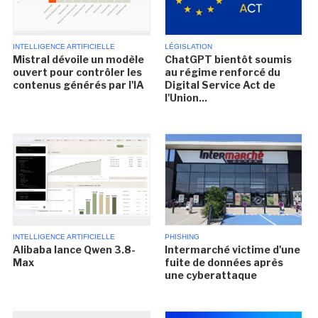
INTELLIGENCE ARTIFICIELLE
LÉGISLATION
Mistral dévoile un modèle
ChatGPT bientôt soumis
ouvert pour contrôler les
au régime renforcé du
contenus générés par l'IA
Digital Service Act de
l'Union...
INTELLIGENCE ARTIFICIELLE
PHISHING
Alibaba lance Qwen 3.8-
Intermarché victime d'une
Max
fuite de données après
une cyberattaque