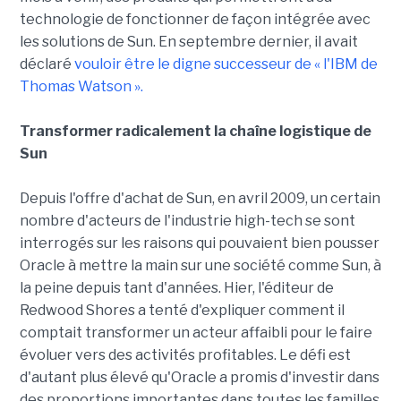
technologie de fonctionner de façon intégrée avec
les solutions de Sun. En septembre dernier, il avait
déclaré
vouloir être le digne successeur de « l'IBM de
Thomas Watson ».
Transformer radicalement la chaîne logistique de
Sun
Depuis l'offre d'achat de Sun, en avril 2009, un certain
nombre d'acteurs de l'industrie high-tech se sont
interrogés sur les raisons qui pouvaient bien pousser
Oracle à mettre la main sur une société comme Sun, à
la peine depuis tant d'années. Hier, l'éditeur de
Redwood Shores a tenté d'expliquer comment il
comptait transformer un acteur affaibli pour le faire
évoluer vers des activités profitables. Le défi est
d'autant plus élevé qu'Oracle a promis d'investir dans
des proportions importantes dans toutes les familles