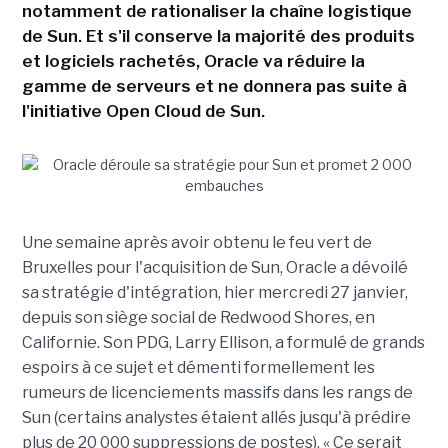
notamment de rationaliser la chaîne logistique
de Sun. Et s'il conserve la majorité des produits
et logiciels rachetés, Oracle va réduire la
gamme de serveurs et ne donnera pas suite à
l'initiative Open Cloud de Sun.
Une semaine après avoir obtenu le feu vert de
Bruxelles pour l'acquisition de Sun, Oracle a dévoilé
sa stratégie d'intégration, hier mercredi 27 janvier,
depuis son siège social de Redwood Shores, en
Californie. Son PDG, Larry Ellison, a formulé de grands
espoirs à ce sujet et démenti formellement les
rumeurs de licenciements massifs dans les rangs de
Sun (certains analystes étaient allés jusqu'à prédire
plus de 20 000 suppressions de postes). « Ce serait