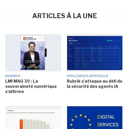
ARTICLES À LA UNE
BUSINESS
INTELLIGENCE ARTIFICIELLE
LMI MAG 30 : La
Rubrik s'attaque au défi de
souveraineté numérique
la sécurité des agents IA
s'affirme