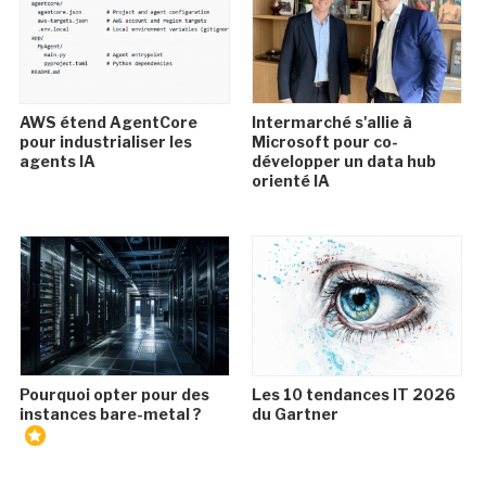
AWS étend AgentCore
Intermarché s'allie à
pour industrialiser les
Microsoft pour co-
agents IA
développer un data hub
orienté IA
Pourquoi opter pour des
Les 10 tendances IT 2026
instances bare-metal ?
du Gartner