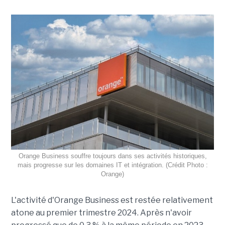
Orange Business souffre toujours dans ses activités historiques,
mais progresse sur les domaines IT et intégration. (Crédit Photo :
Orange)
L'activité d'Orange Business est restée relativement
atone au premier trimestre 2024. Après n'avoir