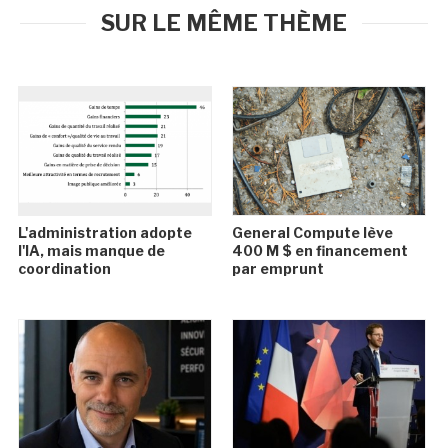
SUR LE MÊME THÈME
L'administration adopte
General Compute lève
l'IA, mais manque de
400 M $ en financement
coordination
par emprunt