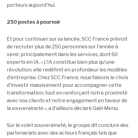
porteurs aujourd'hui.
250 postes à pourvoir
Et pour continuer sur sa lancée, SCC France prévoit
de recruter plus de 250 personnes sur l'année à
venir, principalement dans les services, dont 60
experts en IA. « L'IA constitue bien plus qu'une
révolution, elle redéfinit en profondeur les modèles
d'entreprise. Chez SCC France, nous faisons le choix
d'investir massivement pour accompagner cette
transformation, tout en renforçant notre proximité
avec nos clients et notre engagement en faveur de
la souveraineté », a d'ailleurs déclaré Gaël Menu.
Sur le volet souveraineté, le groupe dit conclure des
partenariats avec des acteurs français tels que