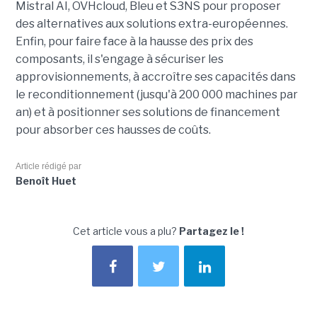
Mistral AI, OVHcloud, Bleu et S3NS pour proposer
des alternatives aux solutions extra-européennes.
Enfin, pour faire face à la hausse des prix des
composants, il s'engage à sécuriser les
approvisionnements, à accroître ses capacités dans
le reconditionnement (jusqu'à 200 000 machines par
an) et à positionner ses solutions de financement
pour absorber ces hausses de coûts.
Article rédigé par
Benoît Huet
Cet article vous a plu?
Partagez le !