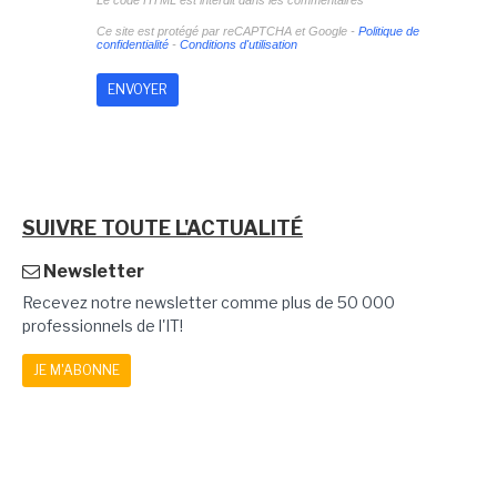
Ce site est protégé par reCAPTCHA et Google -
Politique de
confidentialité
-
Conditions d'utilisation
SUIVRE TOUTE L'ACTUALITÉ
Newsletter
Recevez notre newsletter comme plus de 50 000
professionnels de l'IT!
JE M'ABONNE