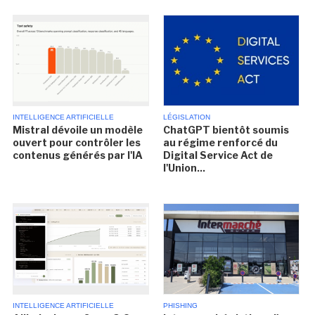
INTELLIGENCE ARTIFICIELLE
LÉGISLATION
Mistral dévoile un modèle
ChatGPT bientôt soumis
ouvert pour contrôler les
au régime renforcé du
contenus générés par l'IA
Digital Service Act de
l'Union...
INTELLIGENCE ARTIFICIELLE
PHISHING