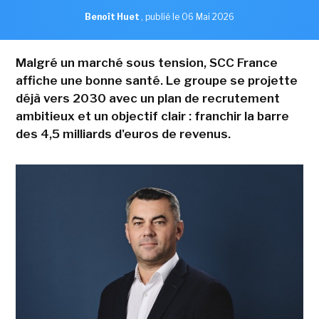
Benoît Huet
,
publié le 06 Mai 2026
Malgré un marché sous tension, SCC France
affiche une bonne santé. Le groupe se projette
déjà vers 2030 avec un plan de recrutement
ambitieux et un objectif clair : franchir la barre
des 4,5 milliards d'euros de revenus.