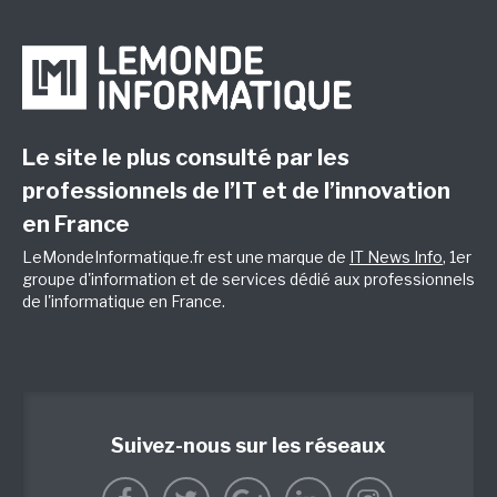
Le site le plus consulté par les
professionnels de l’IT et de l’innovation
en France
LeMondeInformatique.fr est une marque de
IT News Info
, 1er
groupe d'information et de services dédié aux professionnels
de l'informatique en France.
Suivez-nous sur les réseaux