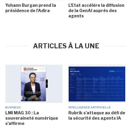
Yohann Burgan prend la
L'Etat accélère la diffusion
présidence de l'Adira
de la GenAI auprès des
agents
ARTICLES À LA UNE
BUSINESS
INTELLIGENCE ARTIFICIELLE
LMI MAG 30 : La
Rubrik s'attaque au défi de
souveraineté numérique
la sécurité des agents IA
s'affirme