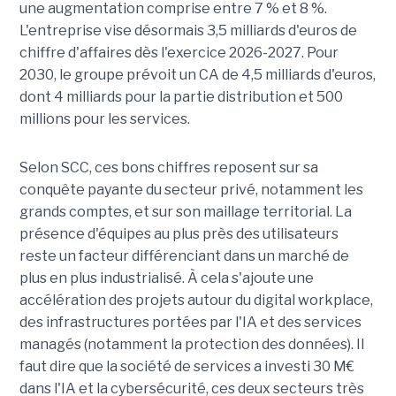
une augmentation comprise entre 7 % et 8 %.
L'entreprise vise désormais 3,5 milliards d'euros de
chiffre d'affaires dès l'exercice 2026-2027. Pour
2030, le groupe prévoit un CA de 4,5 milliards d'euros,
dont 4 milliards pour la partie distribution et 500
millions pour les services.
Selon SCC, ces bons chiffres reposent sur sa
conquête payante du secteur privé, notamment les
grands comptes, et sur son maillage territorial. La
présence d'équipes au plus près des utilisateurs
reste un facteur différenciant dans un marché de
plus en plus industrialisé. À cela s'ajoute une
accélération des projets autour du digital workplace,
des infrastructures portées par l'IA et des services
managés (notamment la protection des données). Il
faut dire que la société de services a investi 30 M€
dans l'IA et la cybersécurité, ces deux secteurs très