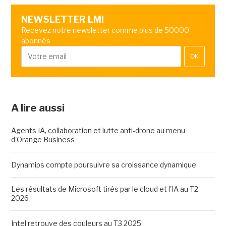
NEWSLETTER LMI
Recevez notre newsletter comme plus de 50000
abonnés
OK
A lire aussi
Agents IA, collaboration et lutte anti-drone au menu
d'Orange Business
Dynamips compte poursuivre sa croissance dynamique
Les résultats de Microsoft tirés par le cloud et l'IA au T2
2026
Intel retrouve des couleurs au T3 2025