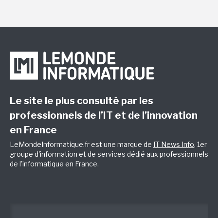
Le site le plus consulté par les
professionnels de l’IT et de l’innovation
en France
LeMondeInformatique.fr est une marque de
IT News Info
, 1er
groupe d'information et de services dédié aux professionnels
de l'informatique en France.