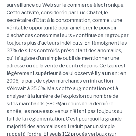
surveillance du Web sur le commerce électronique.
Cette activité, considérée par Luc Chatel, le
secrétaire d'Etat à la consommation, comme « une
véritable opportunité pour améliorer le pouvoir
d'achat des consommateurs » continue de regrouper
toujours plus d'acteurs indélicats. En témoignent les
37% de sites contrôlés présentant des anomalies,
qu'il s'agisse d'un simple oubli de mentionner une
adresse ou de la vente de contrefaçons. Ce taux est
légèrement supérieur à celui observé il y a un an : en
2006, la part de cybermarchands en infraction
s'élevait à 35,6%. Mais cette augmentation est à
analyser à la lumière de l'explosion du nombre de
sites marchands (+80%)au cours de la dernière
année, les nouveaux venus n'étant pas toujours au
fait de la réglementation. C'est pourquoi la grande
majorité des anomalies se traduit par un simple
rappel à l'ordre. Et seuls 112 procès verbaux (sur