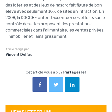
des loteries et des jeux de hasard fait figure de bon
élève avec seulement 16% de sites en infraction. En
2008, la DGCCRF entend accentuer ses efforts sur le
contrôle des sites proposant des prestations
commerciales dans l'alimentaire, les ventes privées,
l'immobilier et l'amaigrissement.
Article rédigé par
Vincent Delfau
Cet article vous a plu?
Partagez le !