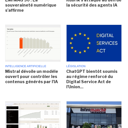
souveraineté numérique
la sécurité des agents IA
s'affirme
INTELLIGENCE ARTIFICIELLE
LÉGISLATION
Mistral dévoile un modèle
ChatGPT bientôt soumis
ouvert pour contrôler les
au régime renforcé du
contenus générés par l'IA
Digital Service Act de
l'Union...