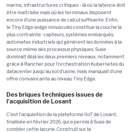
marins, infrastructures critiques - là où la latence doit
être maîtrisée mais où les terminaux disposent
encore d'une puissance de calcul suffisante. Enfin,
le Tiny Edge (edge minuscule) constitue la couche la
plus contrainte : capteurs, systèmes embarqués,
automates industriels qui génèrent les données à la
source même des processus physiques. Suse
dominait déjà les deux premiers niveaux, notamment
grâce à Rancher pour l'orchestration Kubernetes du
datacenter jusqu'au sol d'usine, mais manquait d'une
offre convaincante au niveau Tiny Edge.
Des briques techniques issues de
l'acquisition de Losant
C'est l'acquisition de la plateforme IIoT de Losant,
finalisée en février 2026, qui a permis à Suse de
combler cette lacune. Construit sur la