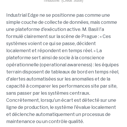
l'industrie. (Crédit Suse)
Industrial Edge ne se positionne pas comme une
simple couche de collecte de données, mais comme
une plateforme d'exécution active. M. Basil l'a
formulé clairement sur la scène de Prague : « Ces
systèmes voient ce qui se passe, décident
localement et répondent en temps réel. » La
plateforme sert ainsi de socle à la conscience
opérationnelle (operational awareness) : les équipes
terrain disposent de tableaux de bord en temps réel,
d'alertes automatisées sur les anomalies et de la
capacité à comparer les performances site par site,
sans passer par les systèmes centraux.
Concrètement, lorsqu'un écart est détecté sur une
ligne de production, le système l'évalue localement
et déclenche automatiquement un processus de
maintenance ou un contrôle qualité.