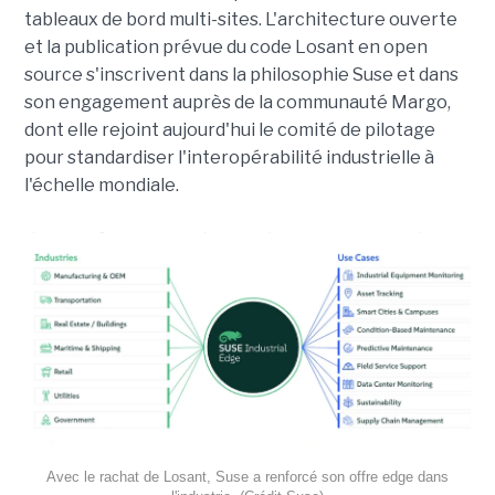
tableaux de bord multi-sites. L'architecture ouverte
et la publication prévue du code Losant en open
source s'inscrivent dans la philosophie Suse et dans
son engagement auprès de la communauté Margo,
dont elle rejoint aujourd'hui le comité de pilotage
pour standardiser l'interopérabilité industrielle à
l'échelle mondiale.
Avec le rachat de Losant, Suse a renforcé son offre edge dans