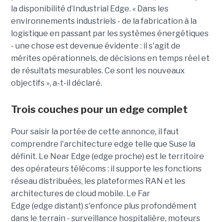
la disponibilité d’Industrial Edge. « Dans les
environnements industriels - de la fabrication à la
logistique en passant par les systèmes énergétiques
- une chose est devenue évidente : il s'agit de
mérites opérationnels, de décisions en temps réel et
de résultats mesurables. Ce sont les nouveaux
objectifs », a-t-il déclaré.
Trois couches pour un edge complet
Pour saisir la portée de cette annonce, il faut
comprendre l'architecture edge telle que Suse la
définit. Le Near Edge (edge proche) est le territoire
des opérateurs télécoms : il supporte les fonctions
réseau distribuées, les plateformes RAN et les
architectures de cloud mobile. Le Far
Edge (edge distant) s'enfonce plus profondément
dans le terrain - surveillance hospitalière, moteurs