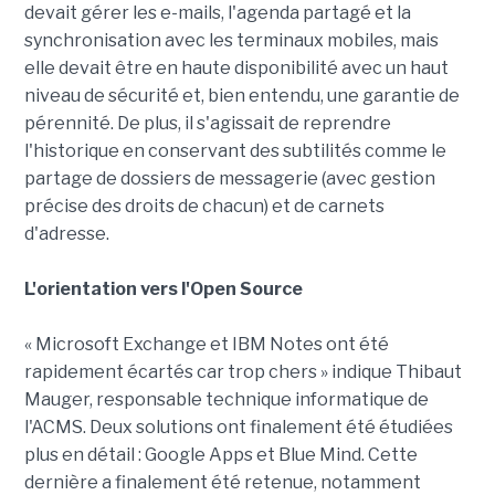
devait gérer les e-mails, l'agenda partagé et la
synchronisation avec les terminaux mobiles, mais
elle devait être en haute disponibilité avec un haut
niveau de sécurité et, bien entendu, une garantie de
pérennité. De plus, il s'agissait de reprendre
l'historique en conservant des subtilités comme le
partage de dossiers de messagerie (avec gestion
précise des droits de chacun) et de carnets
d'adresse.
L'orientation vers l'Open Source
« Microsoft Exchange et IBM Notes ont été
rapidement écartés car trop chers » indique Thibaut
Mauger, responsable technique informatique de
l'ACMS. Deux solutions ont finalement été étudiées
plus en détail : Google Apps et Blue Mind. Cette
dernière a finalement été retenue, notamment