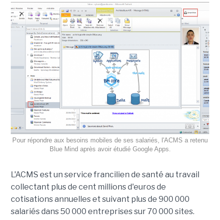
Pour répondre aux besoins mobiles de ses salariés, l'ACMS a retenu
Blue Mind après avoir étudié Google Apps.
L'ACMS est un service francilien de santé au travail
collectant plus de cent millions d'euros de
cotisations annuelles et suivant plus de 900 000
salariés dans 50 000 entreprises sur 70 000 sites.