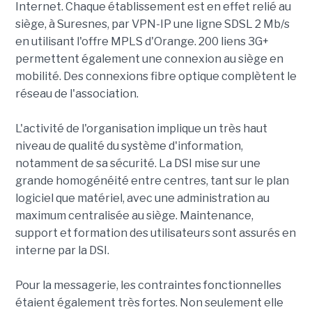
Internet. Chaque établissement est en effet relié au
siège, à Suresnes, par VPN-IP une ligne SDSL 2 Mb/s
en utilisant l'offre MPLS d'Orange. 200 liens 3G+
permettent également une connexion au siège en
mobilité. Des connexions fibre optique complètent le
réseau de l'association.
L'activité de l'organisation implique un très haut
niveau de qualité du système d'information,
notamment de sa sécurité. La DSI mise sur une
grande homogénéité entre centres, tant sur le plan
logiciel que matériel, avec une administration au
maximum centralisée au siège. Maintenance,
support et formation des utilisateurs sont assurés en
interne par la DSI.
Pour la messagerie, les contraintes fonctionnelles
étaient également très fortes. Non seulement elle