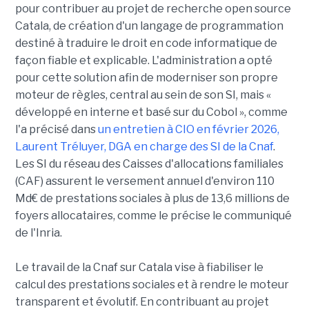
pour contribuer au projet de recherche open source
Catala, de création d'un langage de programmation
destiné à traduire le droit en code informatique de
façon fiable et explicable. L'administration a opté
pour cette solution afin de moderniser son propre
moteur de règles, central au sein de son SI, mais «
développé en interne et basé sur du Cobol », comme
l'a précisé dans
un entretien à CIO en février 2026,
Laurent Tréluyer, DGA en charge des SI de la Cnaf
.
Les SI du réseau des Caisses d'allocations familiales
(CAF) assurent le versement annuel d'environ 110
Md€ de prestations sociales à plus de 13,6 millions de
foyers allocataires, comme le précise le communiqué
de l'Inria.
Le travail de la Cnaf sur Catala vise à fiabiliser le
calcul des prestations sociales et à rendre le moteur
transparent et évolutif. En contribuant au projet