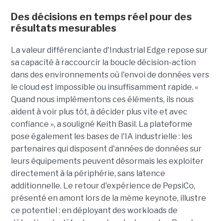
Des décisions en temps réel pour des
résultats mesurables
La valeur différenciante d'Industrial Edge repose sur
sa capacité à raccourcir la boucle décision-action
dans des environnements où l'envoi de données vers
le cloud est impossible ou insuffisamment rapide. «
Quand nous implémentons ces éléments, ils nous
aident à voir plus tôt, à décider plus vite et avec
confiance », a souligné Keith Basil. La plateforme
pose également les bases de l'IA industrielle : les
partenaires qui disposent d'années de données sur
leurs équipements peuvent désormais les exploiter
directement à la périphérie, sans latence
additionnelle. Le retour d'expérience de PepsiCo,
présenté en amont lors de la même keynote, illustre
ce potentiel : en déployant des workloads de