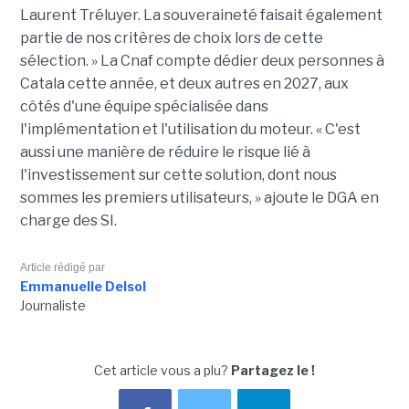
Laurent Tréluyer. La souveraineté faisait également
partie de nos critères de choix lors de cette
sélection. » La Cnaf compte dédier deux personnes à
Catala cette année, et deux autres en 2027, aux
côtés d'une équipe spécialisée dans
l'implémentation et l'utilisation du moteur. « C'est
aussi une manière de réduire le risque lié à
l'investissement sur cette solution, dont nous
sommes les premiers utilisateurs, » ajoute le DGA en
charge des SI.
Article rédigé par
Emmanuelle Delsol
Journaliste
Cet article vous a plu?
Partagez le !