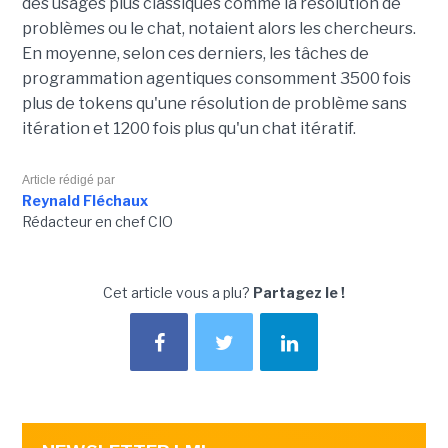
des usages plus classiques comme la résolution de
problèmes ou le chat, notaient alors les chercheurs.
En moyenne, selon ces derniers, les tâches de
programmation agentiques consomment 3500 fois
plus de tokens qu'une résolution de problème sans
itération et 1200 fois plus qu'un chat itératif.
Article rédigé par
Reynald Fléchaux
Rédacteur en chef CIO
Cet article vous a plu?
Partagez le !