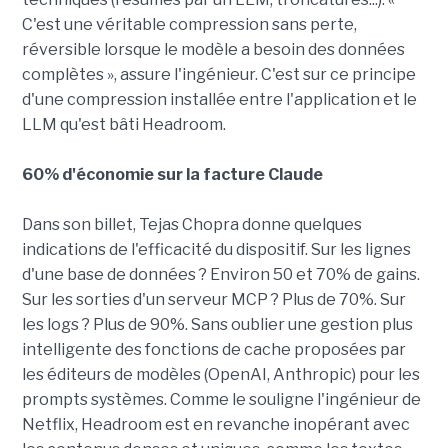
C'est une véritable compression sans perte,
réversible lorsque le modèle a besoin des données
complètes », assure l'ingénieur. C'est sur ce principe
d'une compression installée entre l'application et le
LLM qu'est bâti Headroom.
60% d'économie sur la facture Claude
Dans son billet, Tejas Chopra donne quelques
indications de l'efficacité du dispositif. Sur les lignes
d'une base de données ? Environ 50 et 70% de gains.
Sur les sorties d'un serveur MCP ? Plus de 70%. Sur
les logs ? Plus de 90%. Sans oublier une gestion plus
intelligente des fonctions de cache proposées par
les éditeurs de modèles (OpenAI, Anthropic) pour les
prompts systèmes. Comme le souligne l'ingénieur de
Netflix, Headroom est en revanche inopérant avec