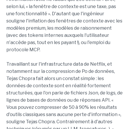
selon lui, « la fenêtre de contexte est une taxe, pas
une fonctionnalité ». D'autant que l'ingénieur
souligne l'inflation des fenêtres de contexte avec les
modèles premium, les modèles de raisonnement
(avec des tokens internes auxquels l'utilisateur
n'accède pas, tout en les payant !), ou l'emploi du
protocole MCP.
Travaillant sur l'infrastructure data de Netflix, et
notamment sur la compression de Po de données,
Tejas Chopra fait alors un constat simple : les
données de contexte sont en réalité fortement
structurées, que l'on parle de fichiers Json, de logs, de
lignes de bases de données ou de réponses API. «
Vous pouvez compresser de 50 à 90% les résultats
d'outils classiques sans aucune perte d'information »,
souligne Tejas Chopra. Contrairement à d'autres
techniques (résumés par un LLM, troncatures...). «