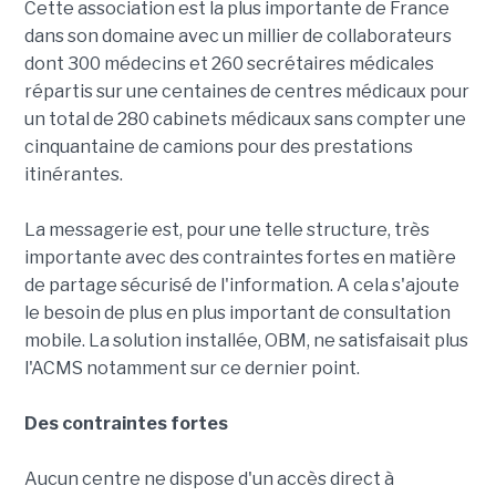
Cette association est la plus importante de France
dans son domaine avec un millier de collaborateurs
dont 300 médecins et 260 secrétaires médicales
répartis sur une centaines de centres médicaux pour
un total de 280 cabinets médicaux sans compter une
cinquantaine de camions pour des prestations
itinérantes.
La messagerie est, pour une telle structure, très
importante avec des contraintes fortes en matière
de partage sécurisé de l'information. A cela s'ajoute
le besoin de plus en plus important de consultation
mobile. La solution installée, OBM, ne satisfaisait plus
l'ACMS notamment sur ce dernier point.
Des contraintes fortes
Aucun centre ne dispose d'un accès direct à