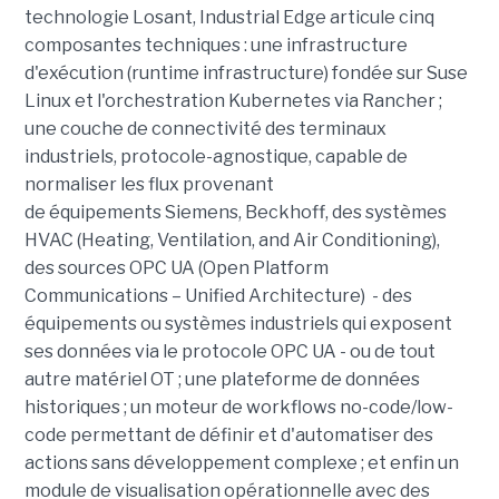
technologie Losant, Industrial Edge articule cinq
composantes techniques : une infrastructure
d'exécution (runtime infrastructure) fondée sur Suse
Linux et l'orchestration Kubernetes via Rancher ;
une couche de connectivité des terminaux
industriels, protocole-agnostique, capable de
normaliser les flux provenant
de équipements Siemens, Beckhoff, des systèmes
HVAC (Heating, Ventilation, and Air Conditioning),
des sources OPC UA (Open Platform
Communications – Unified Architecture) - des
équipements ou systèmes industriels qui exposent
ses données via le protocole OPC UA - ou de tout
autre matériel OT ; une plateforme de données
historiques ; un moteur de workflows no-code/low-
code permettant de définir et d'automatiser des
actions sans développement complexe ; et enfin un
module de visualisation opérationnelle avec des