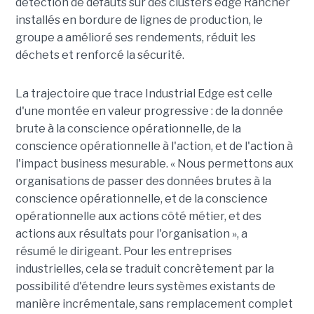
détection de défauts sur des clusters edge Rancher
installés en bordure de lignes de production, le
groupe a amélioré ses rendements, réduit les
déchets et renforcé la sécurité.
La trajectoire que trace Industrial Edge est celle
d'une montée en valeur progressive : de la donnée
brute à la conscience opérationnelle, de la
conscience opérationnelle à l'action, et de l'action à
l'impact business mesurable. « Nous permettons aux
organisations de passer des données brutes à la
conscience opérationnelle, et de la conscience
opérationnelle aux actions côté métier, et des
actions aux résultats pour l'organisation », a
résumé le dirigeant. Pour les entreprises
industrielles, cela se traduit concrètement par la
possibilité d'étendre leurs systèmes existants de
manière incrémentale, sans remplacement complet