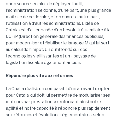
open source, en plus de déployer l'outil,
l'administration se donne, d'une part, une plus grande
maîtrise de ce dernier, et en ouvre, d'autre part,
l'utilisation à d'autres administrations. L'idée de
Catala est d'ailleurs née d'un besoin très similaire à la
DGFiP (Direction générale des finances publiques)
pour moderniser et fiabiliser le langage M qui lui sert
au calcul de l'impôt. Un outil fondé sur des
technologies vieillissantes et un « paysage de
législation fiscale » également ancien.
Répondre plus vite aux réformes
La Cnaf a réalisé un comparatif d'un an avant d'opter
pour Catala, qui doit lui permettre de modulariser ses
moteurs par prestation, « renforçant ainsi notre
agilité et notre capacité à répondre plus rapidement
aux réformes et évolutions réglementaires, selon