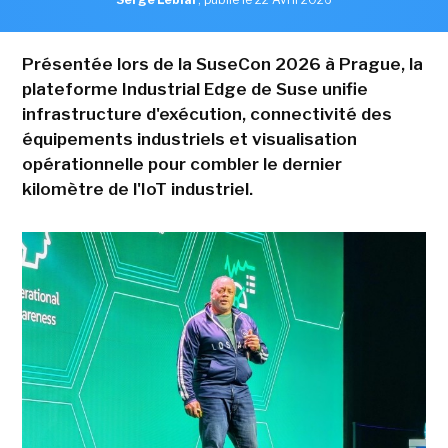
Présentée lors de la SuseCon 2026 à Prague, la
plateforme Industrial Edge de Suse unifie
infrastructure d'exécution, connectivité des
équipements industriels et visualisation
opérationnelle pour combler le dernier
kilomètre de l'IoT industriel.