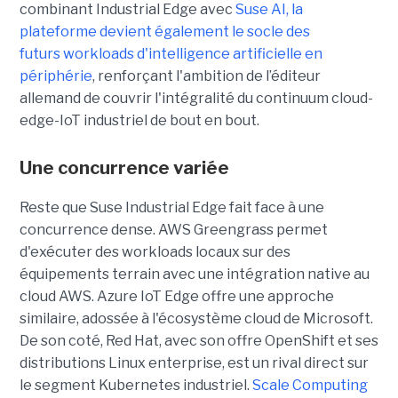
combinant Industrial Edge avec
Suse AI, la
plateforme devient également le socle des
futurs workloads d'intelligence artificielle en
périphérie
, renforçant l'ambition de l’éditeur
allemand de couvrir l'intégralité du continuum cloud-
edge-IoT industriel de bout en bout.
Une concurrence variée
Reste que Suse Industrial Edge fait face à une
concurrence dense. AWS Greengrass permet
d'exécuter des workloads locaux sur des
équipements terrain avec une intégration native au
cloud AWS. Azure IoT Edge offre une approche
similaire, adossée à l'écosystème cloud de Microsoft.
De son coté, Red Hat, avec son offre OpenShift et ses
distributions Linux enterprise, est un rival direct sur
le segment Kubernetes industriel.
Scale Computing