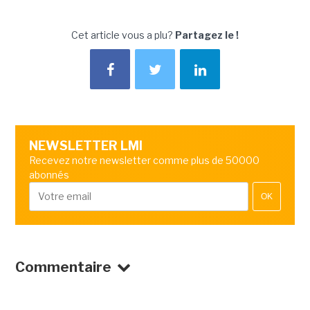
Cet article vous a plu?
Partagez le !
NEWSLETTER LMI
Recevez notre newsletter comme plus de 50000
abonnés
OK
Commentaire