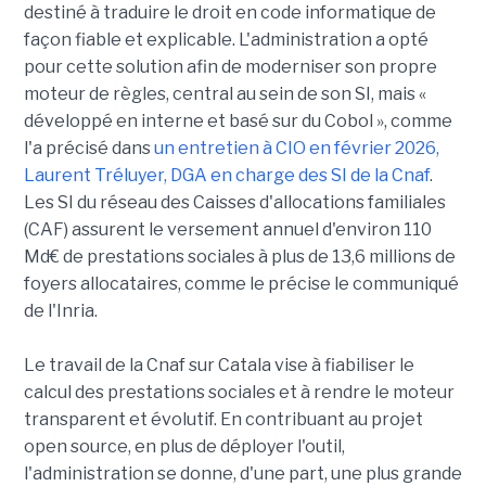
destiné à traduire le droit en code informatique de
façon fiable et explicable. L'administration a opté
pour cette solution afin de moderniser son propre
moteur de règles, central au sein de son SI, mais «
développé en interne et basé sur du Cobol », comme
l'a précisé dans
un entretien à CIO en février 2026,
Laurent Tréluyer, DGA en charge des SI de la Cnaf
.
Les SI du réseau des Caisses d'allocations familiales
(CAF) assurent le versement annuel d'environ 110
Md€ de prestations sociales à plus de 13,6 millions de
foyers allocataires, comme le précise le communiqué
de l'Inria.
Le travail de la Cnaf sur Catala vise à fiabiliser le
calcul des prestations sociales et à rendre le moteur
transparent et évolutif. En contribuant au projet
open source, en plus de déployer l'outil,
l'administration se donne, d'une part, une plus grande