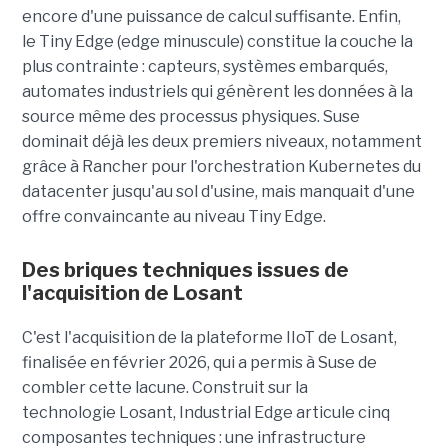
encore d'une puissance de calcul suffisante. Enfin,
le Tiny Edge (edge minuscule) constitue la couche la
plus contrainte : capteurs, systèmes embarqués,
automates industriels qui génèrent les données à la
source même des processus physiques. Suse
dominait déjà les deux premiers niveaux, notamment
grâce à Rancher pour l'orchestration Kubernetes du
datacenter jusqu'au sol d'usine, mais manquait d'une
offre convaincante au niveau Tiny Edge.
Des briques techniques issues de
l'acquisition de Losant
C'est l'acquisition de la plateforme IIoT de Losant,
finalisée en février 2026, qui a permis à Suse de
combler cette lacune. Construit sur la
technologie Losant, Industrial Edge articule cinq
composantes techniques : une infrastructure