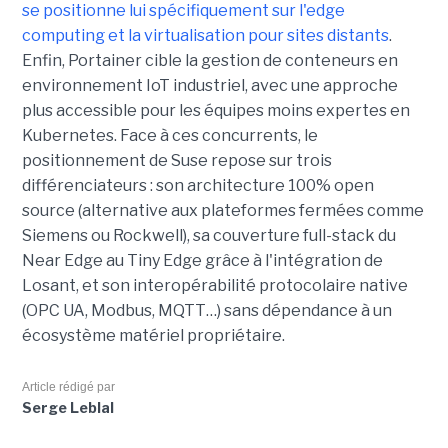
se positionne lui spécifiquement sur l'edge
computing et la virtualisation pour sites distants
.
Enfin, Portainer cible la gestion de conteneurs en
environnement IoT industriel, avec une approche
plus accessible pour les équipes moins expertes en
Kubernetes. Face à ces concurrents, le
positionnement de Suse repose sur trois
différenciateurs : son architecture 100% open
source (alternative aux plateformes fermées comme
Siemens ou Rockwell), sa couverture full-stack du
Near Edge au Tiny Edge grâce à l'intégration de
Losant, et son interopérabilité protocolaire native
(OPC UA, Modbus, MQTT…) sans dépendance à un
écosystème matériel propriétaire.
Article rédigé par
Serge Leblal