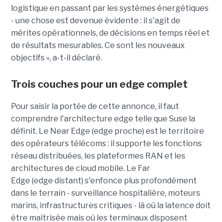
logistique en passant par les systèmes énergétiques
- une chose est devenue évidente : il s'agit de
mérites opérationnels, de décisions en temps réel et
de résultats mesurables. Ce sont les nouveaux
objectifs », a-t-il déclaré.
Trois couches pour un edge complet
Pour saisir la portée de cette annonce, il faut
comprendre l'architecture edge telle que Suse la
définit. Le Near Edge (edge proche) est le territoire
des opérateurs télécoms : il supporte les fonctions
réseau distribuées, les plateformes RAN et les
architectures de cloud mobile. Le Far
Edge (edge distant) s'enfonce plus profondément
dans le terrain - surveillance hospitalière, moteurs
marins, infrastructures critiques - là où la latence doit
être maîtrisée mais où les terminaux disposent