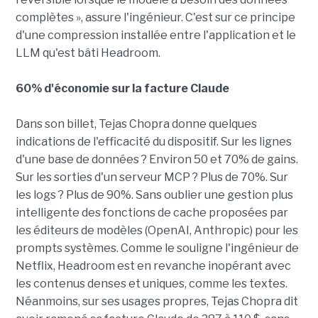
complètes », assure l'ingénieur. C'est sur ce principe
d'une compression installée entre l'application et le
LLM qu'est bâti Headroom.
60% d'économie sur la facture Claude
Dans son billet, Tejas Chopra donne quelques
indications de l'efficacité du dispositif. Sur les lignes
d'une base de données ? Environ 50 et 70% de gains.
Sur les sorties d'un serveur MCP ? Plus de 70%. Sur
les logs ? Plus de 90%. Sans oublier une gestion plus
intelligente des fonctions de cache proposées par
les éditeurs de modèles (OpenAI, Anthropic) pour les
prompts systèmes. Comme le souligne l'ingénieur de
Netflix, Headroom est en revanche inopérant avec
les contenus denses et uniques, comme les textes.
Néanmoins, sur ses usages propres, Tejas Chopra dit