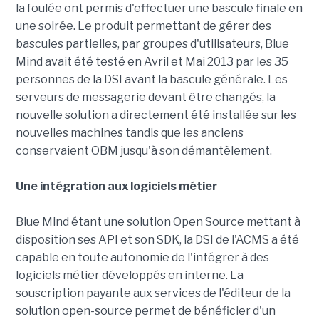
la foulée ont permis d'effectuer une bascule finale en
une soirée. Le produit permettant de gérer des
bascules partielles, par groupes d'utilisateurs, Blue
Mind avait été testé en Avril et Mai 2013 par les 35
personnes de la DSI avant la bascule générale. Les
serveurs de messagerie devant être changés, la
nouvelle solution a directement été installée sur les
nouvelles machines tandis que les anciens
conservaient OBM jusqu'à son démantèlement.
Une intégration aux logiciels métier
Blue Mind étant une solution Open Source mettant à
disposition ses API et son SDK, la DSI de l'ACMS a été
capable en toute autonomie de l'intégrer à des
logiciels métier développés en interne. La
souscription payante aux services de l'éditeur de la
solution open-source permet de bénéficier d'un