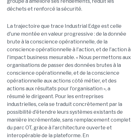
groupe a amélioré ses rendements, réduit les
déchets et renforcé la sécurité.
La trajectoire que trace Industrial Edge est celle
d'une montée en valeur progressive : de la donnée
brute à la conscience opérationnelle, de la
conscience opérationnelle à l'action, et de l'action à
l'impact business mesurable. « Nous permettons aux
organisations de passer des données brutes à la
conscience opérationnelle, et de la conscience
opérationnelle aux actions côté métier, et des
actions aux résultats pour l'organisation », a
résumé le dirigeant. Pour les entreprises
industrielles, cela se traduit concrètement par la
possibilité d'étendre leurs systèmes existants de
manière incrémentale, sans remplacement complet
du parc OT, grâce à l'architecture ouverte et
interopérable de la plateforme. En