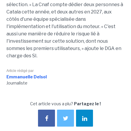
sélection. » La Cnaf compte dédier deux personnes à
Catala cette année, et deux autres en 2027, aux
côtés d'une équipe spécialisée dans
l'implémentation et l'utilisation du moteur. « C'est
aussi une manière de réduire le risque lié à
l'investissement sur cette solution, dont nous
sommes les premiers utilisateurs, » ajoute le DGA en
charge des SI.
Article rédigé par
Emmanuelle Delsol
Journaliste
Cet article vous a plu?
Partagez le !