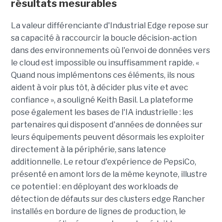
résultats mesurables
La valeur différenciante d'Industrial Edge repose sur
sa capacité à raccourcir la boucle décision-action
dans des environnements où l'envoi de données vers
le cloud est impossible ou insuffisamment rapide. «
Quand nous implémentons ces éléments, ils nous
aident à voir plus tôt, à décider plus vite et avec
confiance », a souligné Keith Basil. La plateforme
pose également les bases de l'IA industrielle : les
partenaires qui disposent d'années de données sur
leurs équipements peuvent désormais les exploiter
directement à la périphérie, sans latence
additionnelle. Le retour d'expérience de PepsiCo,
présenté en amont lors de la même keynote, illustre
ce potentiel : en déployant des workloads de
détection de défauts sur des clusters edge Rancher
installés en bordure de lignes de production, le