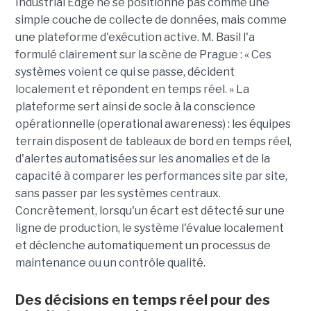
Industrial Edge ne se positionne pas comme une
simple couche de collecte de données, mais comme
une plateforme d'exécution active. M. Basil l'a
formulé clairement sur la scène de Prague : « Ces
systèmes voient ce qui se passe, décident
localement et répondent en temps réel. » La
plateforme sert ainsi de socle à la conscience
opérationnelle (operational awareness) : les équipes
terrain disposent de tableaux de bord en temps réel,
d'alertes automatisées sur les anomalies et de la
capacité à comparer les performances site par site,
sans passer par les systèmes centraux.
Concrètement, lorsqu'un écart est détecté sur une
ligne de production, le système l'évalue localement
et déclenche automatiquement un processus de
maintenance ou un contrôle qualité.
Des décisions en temps réel pour des