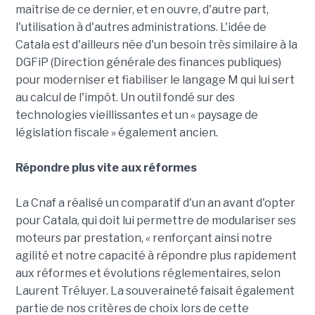
maîtrise de ce dernier, et en ouvre, d'autre part,
l'utilisation à d'autres administrations. L'idée de
Catala est d'ailleurs née d'un besoin très similaire à la
DGFiP (Direction générale des finances publiques)
pour moderniser et fiabiliser le langage M qui lui sert
au calcul de l'impôt. Un outil fondé sur des
technologies vieillissantes et un « paysage de
législation fiscale » également ancien.
Répondre plus vite aux réformes
La Cnaf a réalisé un comparatif d'un an avant d'opter
pour Catala, qui doit lui permettre de modulariser ses
moteurs par prestation, « renforçant ainsi notre
agilité et notre capacité à répondre plus rapidement
aux réformes et évolutions réglementaires, selon
Laurent Tréluyer. La souveraineté faisait également
partie de nos critères de choix lors de cette