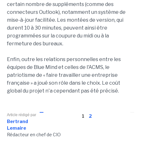
certain nombre de suppléments (comme des
connecteurs Outlook), notamment un système de
mise-à-jour facilitée. Les montées de version, qui
durent 10 à 30 minutes, peuvent ainsi être
programmées sur la coupure du midi ou à la
fermeture des bureaux.
Enfin, outre les relations personnelles entre les
équipes de Blue Mind et celles de l'ACMS, le
patriotisme de « faire travailler une entreprise
française » a joué son rôle dans le choix. Le coût
global du projet n'a cependant pas été précisé.
Article rédigé par
1
2
Bertrand
Lemaire
Rédacteur en chef de CIO