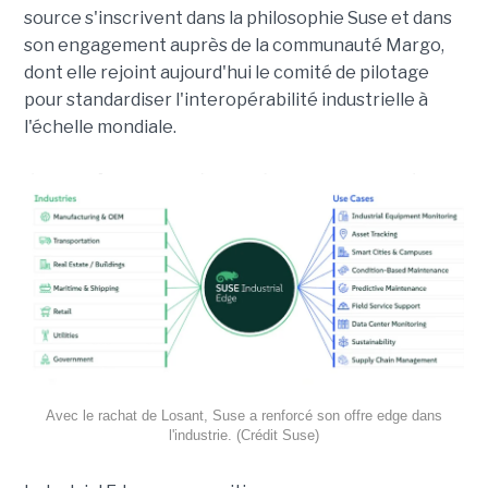
source s'inscrivent dans la philosophie Suse et dans
son engagement auprès de la communauté Margo,
dont elle rejoint aujourd'hui le comité de pilotage
pour standardiser l'interopérabilité industrielle à
l'échelle mondiale.
Avec le rachat de Losant, Suse a renforcé son offre edge dans
l'industrie. (Crédit Suse)