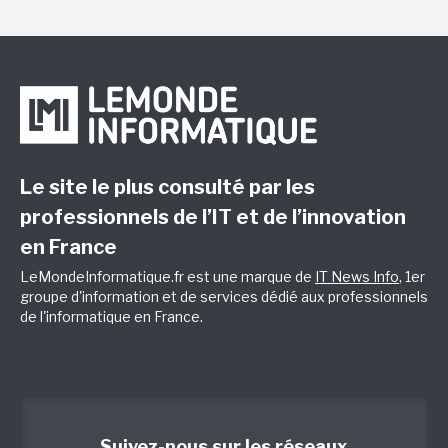
Le site le plus consulté par les
professionnels de l’IT et de l’innovation
en France
LeMondeInformatique.fr est une marque de
IT News Info
, 1er
groupe d'information et de services dédié aux professionnels
de l'informatique en France.
Suivez-nous sur les réseaux