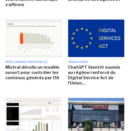
s'affirme
INTELLIGENCE ARTIFICIELLE
LÉGISLATION
Mistral dévoile un modèle
ChatGPT bientôt soumis
ouvert pour contrôler les
au régime renforcé du
contenus générés par l'IA
Digital Service Act de
l'Union...