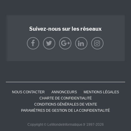
Suivez-nous sur les réseaux
NOUS CONTACTER
ANNONCEURS
MENTIONS LÉGALES
CHARTE DE CONFIDENTIALITÉ
CONDITIONS GÉNÉRALES DE VENTE
PARAMÈTRES DE GESTION DE LA CONFIDENTIALITÉ
Copyright © LeMondeInformatique.fr 1997-2026