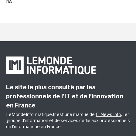
l'IA
Le site le plus consulté par les
professionnels de l’IT et de l’innovation
en France
LeMondeInformatique.fr est une marque de
IT News Info
, 1er
groupe d'information et de services dédié aux professionnels
de l'informatique en France.