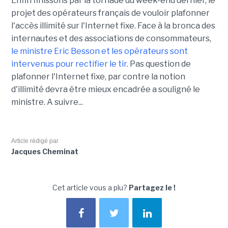
Enfin finissons par la tornade du week-end dernier, le
projet des opérateurs français de vouloir plafonner
l'accès illimité sur l'Internet fixe. Face à la bronca des
internautes et des associations de consommateurs,
le ministre Eric Besson et les opérateurs sont
intervenus pour rectifier le tir
. Pas question de
plafonner l'Internet fixe, par contre la notion
d'illimité devra être mieux encadrée a souligné le
ministre. A suivre...
Article rédigé par
Jacques Cheminat
Cet article vous a plu?
Partagez le !