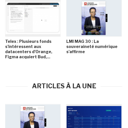
Telex : Plusieurs fonds
LMI MAG 30 : La
s'intéressent aux
souveraineté numérique
datacenters d'Orange,
s'affirme
Figma acquiert Bud,...
ARTICLES À LA UNE