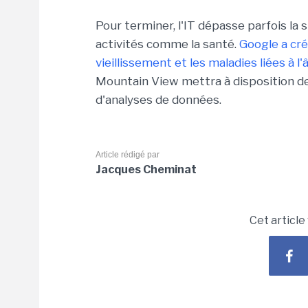
Pour terminer, l'IT dépasse parfois la
activités comme la santé.
Google a cré
vieillissement et les maladies liées à l'
Mountain View mettra à disposition de
d'analyses de données.
Article rédigé par
Jacques Cheminat
Cet article