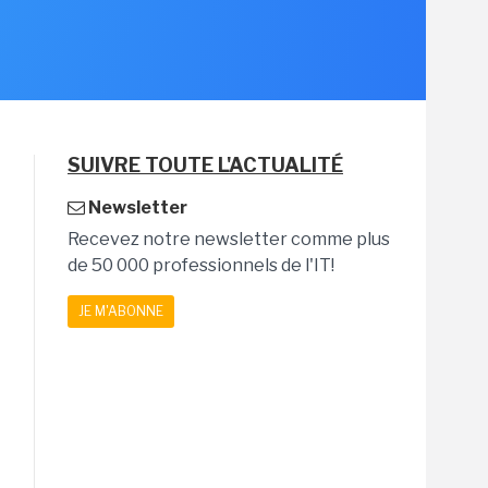
SUIVRE TOUTE L'ACTUALITÉ
Newsletter
Recevez notre newsletter comme plus
de 50 000 professionnels de l'IT!
JE M'ABONNE