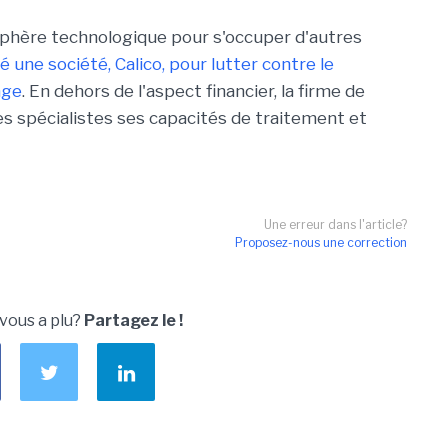
 sphère technologique pour s'occuper d'autres
é une société, Calico, pour lutter contre le
âge
. En dehors de l'aspect financier, la firme de
s spécialistes ses capacités de traitement et
Une erreur dans l'article?
Proposez-nous une correction
 vous a plu?
Partagez le !