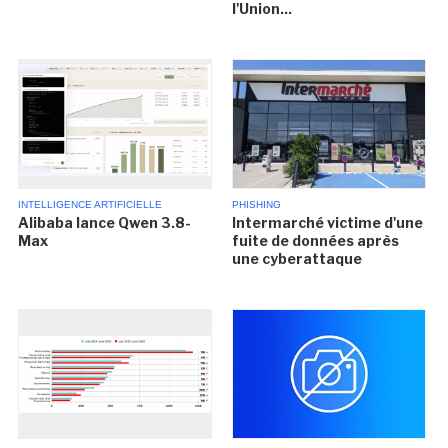
l'Union...
INTELLIGENCE ARTIFICIELLE
PHISHING
Alibaba lance Qwen 3.8-
Intermarché victime d'une
Max
fuite de données après
une cyberattaque