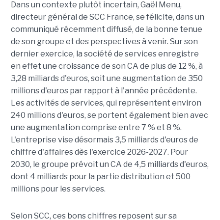
Dans un contexte plutôt incertain, Gaël Menu,
directeur général de SCC France, se félicite, dans un
communiqué récemment diffusé, de la bonne tenue
de son groupe et des perspectives à venir. Sur son
dernier exercice, la société de services enregistre
en effet une croissance de son CA de plus de 12 %, à
3,28 milliards d'euros, soit une augmentation de 350
millions d'euros par rapport à l'année précédente.
Les activités de services, qui représentent environ
240 millions d'euros, se portent également bien avec
une augmentation comprise entre 7 % et 8 %.
L'entreprise vise désormais 3,5 milliards d'euros de
chiffre d'affaires dès l'exercice 2026-2027. Pour
2030, le groupe prévoit un CA de 4,5 milliards d'euros,
dont 4 milliards pour la partie distribution et 500
millions pour les services.
Selon SCC, ces bons chiffres reposent sur sa