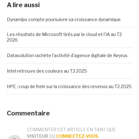
A lire aussi
Dynamips compte poursuivre sa croissance dynamique
Les résultats de Microsoft tirés par le cloud et l'IA au T2
2026
Datasolution rachète l'activité d'agence digitale de Keyrus
Intel retrouve des couleurs au T3 2025
HPE : coup de frein sur la croissance des revenus au T2 2025
Commentaire
COMMENTER CET ARTICLE EN TANT QUE
VISITEUR
OU
CONNECTEZ-VOUS