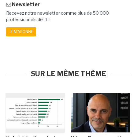
Newsletter
Recevez notre newsletter comme plus de 50 000
professionnels de l'IT!
JE M'ABONNE
SUR LE MÊME THÈME