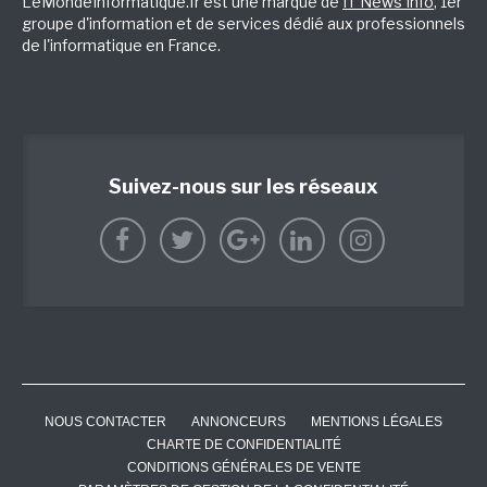
LeMondeInformatique.fr est une marque de
IT News Info
, 1er
groupe d'information et de services dédié aux professionnels
de l'informatique en France.
Suivez-nous sur les réseaux
NOUS CONTACTER
ANNONCEURS
MENTIONS LÉGALES
CHARTE DE CONFIDENTIALITÉ
CONDITIONS GÉNÉRALES DE VENTE