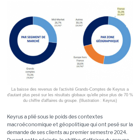
La baisse des revenus de l'activité Grands-Comptes de Keyrus a
d'autant plus pesé sur les résultats globaux qu'elle pèse plus de 70 %
du chiffre d'affaires du groupe. (Illustration : Keyrus)
Keyrus a plié sous le poids des contextes
macroéconomique et géopolitique qui ont pesé sur la
demande de ses clients au premier semestre 2024.