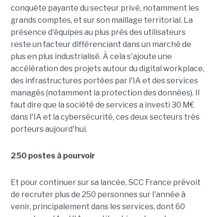
conquête payante du secteur privé, notamment les
grands comptes, et sur son maillage territorial. La
présence d'équipes au plus près des utilisateurs
reste un facteur différenciant dans un marché de
plus en plus industrialisé. À cela s'ajoute une
accélération des projets autour du digital workplace,
des infrastructures portées par l'IA et des services
managés (notamment la protection des données). Il
faut dire que la société de services a investi 30 M€
dans l'IA et la cybersécurité, ces deux secteurs très
porteurs aujourd'hui.
250 postes à pourvoir
Et pour continuer sur sa lancée, SCC France prévoit
de recruter plus de 250 personnes sur l'année à
venir, principalement dans les services, dont 60