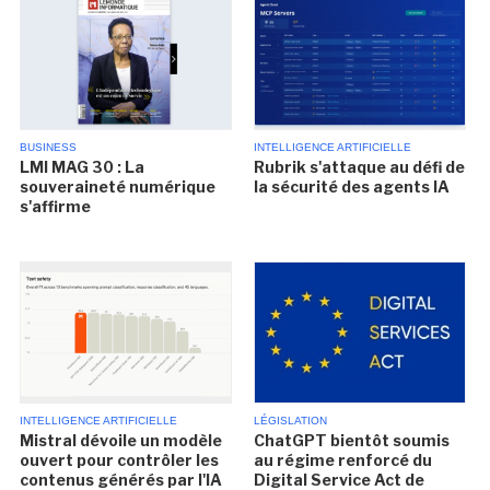
BUSINESS
INTELLIGENCE ARTIFICIELLE
LMI MAG 30 : La
Rubrik s'attaque au défi de
souveraineté numérique
la sécurité des agents IA
s'affirme
INTELLIGENCE ARTIFICIELLE
LÉGISLATION
Mistral dévoile un modèle
ChatGPT bientôt soumis
ouvert pour contrôler les
au régime renforcé du
contenus générés par l'IA
Digital Service Act de