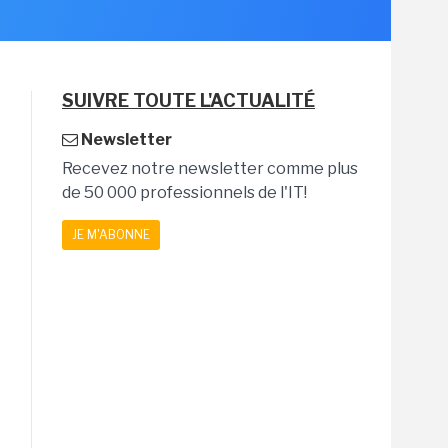
SUIVRE TOUTE L'ACTUALITÉ
Newsletter
Recevez notre newsletter comme plus
de 50 000 professionnels de l'IT!
JE M'ABONNE