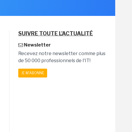
SUIVRE TOUTE L'ACTUALITÉ
Newsletter
Recevez notre newsletter comme plus
de 50 000 professionnels de l'IT!
JE M'ABONNE