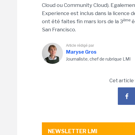
Cloud ou Community Cloud). Egalement 
Experience est inclus dans la licence 
ème
ont été faites fin mars lors de la 3
é
San Francisco.
Article rédigé par
Maryse Gros
Journaliste, chef de rubrique LMI
Cet article
NEWSLETTER LMI