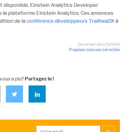
disponible, Einstein Analytics Developer
de la plateforme Einstein Analytics. Ces annonces
dition de la
conférence développeurs TrailheaDX
à
Une erreur dans l'article?
Proposez-nous une correction
 vous a plu?
Partagez le !
OK