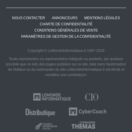
NOUS CONTACTER
ANNONCEURS
MENTIONS LÉGALES
CHARTE DE CONFIDENTIALITÉ
CONDITIONS GÉNÉRALES DE VENTE
PARAMÈTRES DE GESTION DE LA CONFIDENTIALITÉ
Copyright © LeMondeInformatique.fr 1997-2026
Toute reproduction ou représentation intégrale ou partielle, par quelque
procédé que ce soit, des pages publiées sur ce site, faite sans l'autorisation
de l'éditeur ou du webmaster du site LeMondeInformatique.fr est illicite et
constitue une contrefaçon.