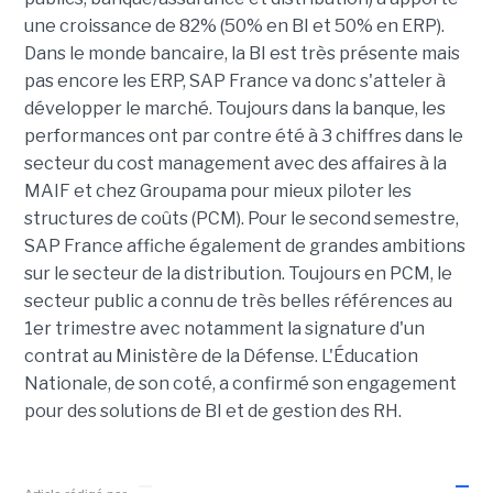
une croissance de 82% (50% en BI et 50% en ERP).
Dans le monde bancaire, la BI est très présente mais
pas encore les ERP, SAP France va donc s'atteler à
développer le marché. Toujours dans la banque, les
performances ont par contre été à 3 chiffres dans le
secteur du cost management avec des affaires à la
MAIF et chez Groupama pour mieux piloter les
structures de coûts (PCM). Pour le second semestre,
SAP France affiche également de grandes ambitions
sur le secteur de la distribution. Toujours en PCM, le
secteur public a connu de très belles références au
1er trimestre avec notamment la signature d'un
contrat au Ministère de la Défense. L'Éducation
Nationale, de son coté, a confirmé son engagement
pour des solutions de BI et de gestion des RH.