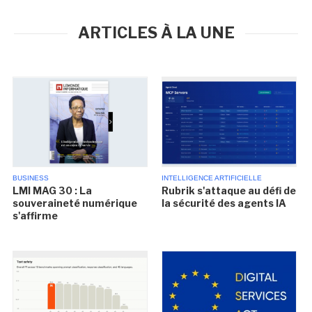
ARTICLES À LA UNE
BUSINESS
INTELLIGENCE ARTIFICIELLE
LMI MAG 30 : La
Rubrik s'attaque au défi de
souveraineté numérique
la sécurité des agents IA
s'affirme