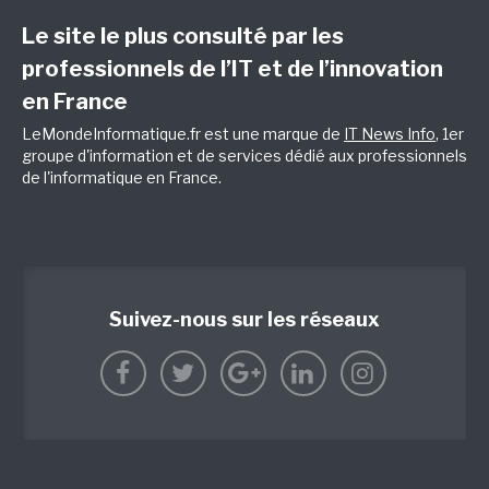
Le site le plus consulté par les
professionnels de l’IT et de l’innovation
en France
LeMondeInformatique.fr est une marque de
IT News Info
, 1er
groupe d'information et de services dédié aux professionnels
de l'informatique en France.
Suivez-nous sur les réseaux