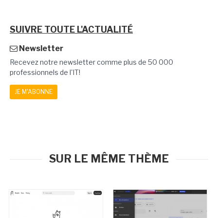
SUIVRE TOUTE L'ACTUALITÉ
Newsletter
Recevez notre newsletter comme plus de 50 000
professionnels de l'IT!
JE M'ABONNE
SUR LE MÊME THÈME