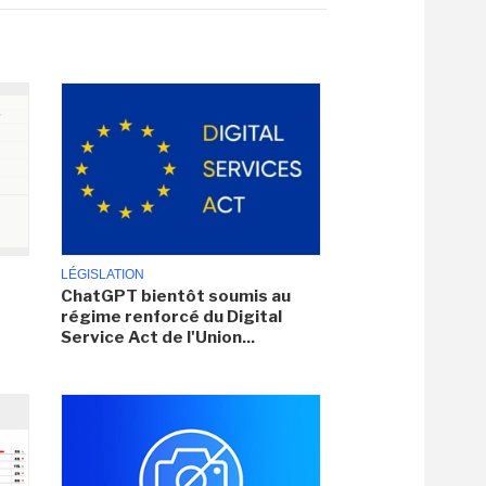
LÉGISLATION
ChatGPT bientôt soumis au
régime renforcé du Digital
Service Act de l'Union...