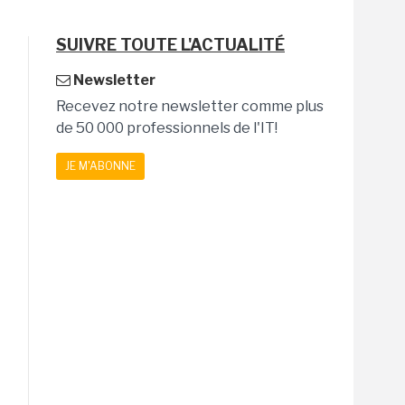
SUIVRE TOUTE L'ACTUALITÉ
Newsletter
Recevez notre newsletter comme plus
de 50 000 professionnels de l'IT!
JE M'ABONNE