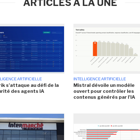
ARTICLES À LA UNE
LIGENCE ARTIFICIELLE
INTELLIGENCE ARTIFICIELLE
ik s'attaque au défi de la
Mistral dévoile un modèle
rité des agents IA
ouvert pour contrôler les
contenus générés par l'IA