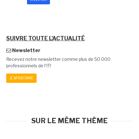
SUIVRE TOUTE L'ACTUALITÉ
Newsletter
Recevez notre newsletter comme plus de 50 000
professionnels de l'IT!
JE M'ABONNE
SUR LE MÊME THÈME