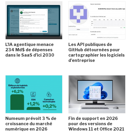
L'IA agentique menace
Les API publiques de
234 Md$ de dépenses
GitHub détournées pour
dans le SaaS d'ici 2030
cartographier les logiciels
d'entreprise
Numeum prévoit 3 % de
Fin de support en 2026
croissance du marché
pour des versions de
numérique en 2026
Windows 11 et Office 2021