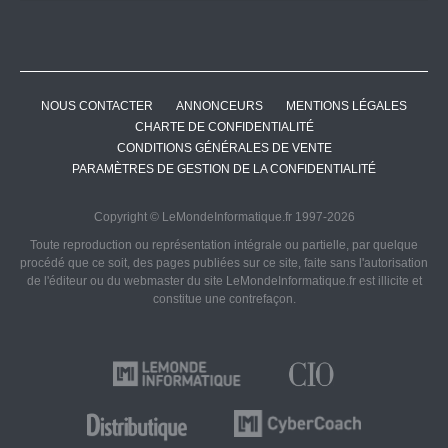
NOUS CONTACTER
ANNONCEURS
MENTIONS LÉGALES
CHARTE DE CONFIDENTIALITÉ
CONDITIONS GÉNÉRALES DE VENTE
PARAMÈTRES DE GESTION DE LA CONFIDENTIALITÉ
Copyright © LeMondeInformatique.fr 1997-2026
Toute reproduction ou représentation intégrale ou partielle, par quelque
procédé que ce soit, des pages publiées sur ce site, faite sans l'autorisation
de l'éditeur ou du webmaster du site LeMondeInformatique.fr est illicite et
constitue une contrefaçon.