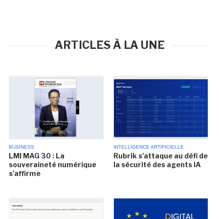
ARTICLES À LA UNE
BUSINESS
INTELLIGENCE ARTIFICIELLE
LMI MAG 30 : La
Rubrik s'attaque au défi de
souveraineté numérique
la sécurité des agents IA
s'affirme