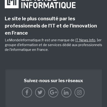
Le site le plus consulté par les
professionnels de l’IT et de l’innovation
en France
LeMondeInformatique.fr est une marque de
IT News Info
, 1er
groupe d'information et de services dédié aux professionnels
de l'informatique en France.
Suivez-nous sur les réseaux