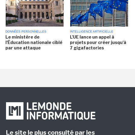
DONNÉES PERSONNELLES
INTELLIGENCE ARTIFICIELLE
Le ministère de
L'UE lance un appel à
l'Éducation nationale ciblé
projets pour créer jusqu'à
par une attaque
7 gigafactories
Le site le plus consulté par les