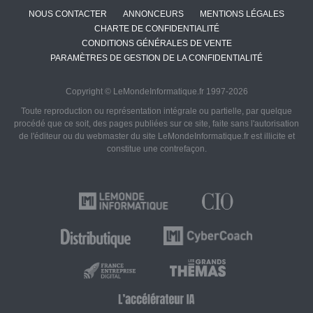
NOUS CONTACTER
ANNONCEURS
MENTIONS LÉGALES
CHARTE DE CONFIDENTIALITÉ
CONDITIONS GÉNÉRALES DE VENTE
PARAMÈTRES DE GESTION DE LA CONFIDENTIALITÉ
Copyright © LeMondeInformatique.fr 1997-2026
Toute reproduction ou représentation intégrale ou partielle, par quelque
procédé que ce soit, des pages publiées sur ce site, faite sans l'autorisation
de l'éditeur ou du webmaster du site LeMondeInformatique.fr est illicite et
constitue une contrefaçon.