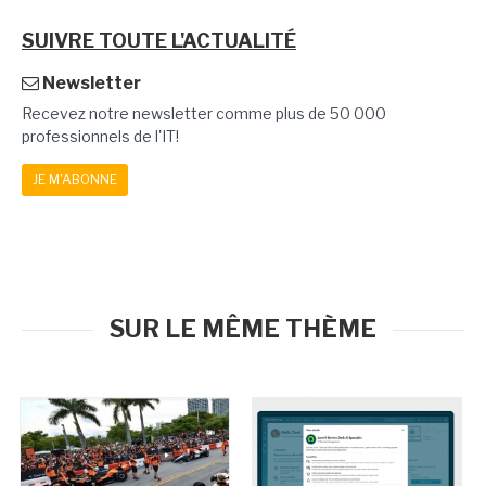
SUIVRE TOUTE L'ACTUALITÉ
Newsletter
Recevez notre newsletter comme plus de 50 000
professionnels de l'IT!
JE M'ABONNE
SUR LE MÊME THÈME