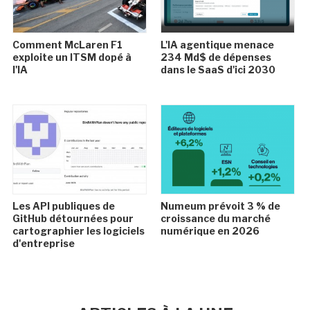
Comment McLaren F1
L'IA agentique menace
exploite un ITSM dopé à
234 Md$ de dépenses
l'IA
dans le SaaS d'ici 2030
Les API publiques de
Numeum prévoit 3 % de
GitHub détournées pour
croissance du marché
cartographier les logiciels
numérique en 2026
d'entreprise