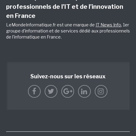
professionnels de l’IT et de l’innovation
en France
LeMondeInformatique.fr est une marque de
IT News Info
, 1er
groupe d'information et de services dédié aux professionnels
de l'informatique en France.
Suivez-nous sur les réseaux