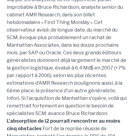
improbable à Bruce Richardson, analyste senior du
cabinet AMR Research, dans son billet
hebdomadaire « First Thing Monday ». Cet
observateur avisé, de longue date, du marché du
SCM, évoque plus probablement un rachat de
Manhattan Associates, dans les douze prochains
mois, par SAP ou Oracle. Ces deux grands éditeurs
généralistes dominent déjà largement le marché de
la gestion logistique, évalué à 6,4 Md$ en 2007 (+7%
par rapport à 2006), selon les plus récentes
estimations d'AMR Research (soulignons aussi, à la
6ème place, la présence d'un autre généraliste,
Infor). Si l'acquisition de Manhattan s'opère, voilà qui
remettrait fortement en question le besoin de
spécialistes SCM, avance Bruce Richardson.
L'absorption de i2 pourrait rencontrer au moins
cinq obstacles
Fort de la reprise réussie de