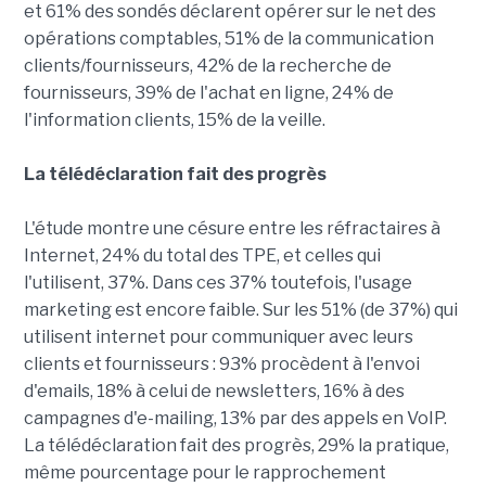
et 61% des sondés déclarent opérer sur le net des
opérations comptables, 51% de la communication
clients/fournisseurs, 42% de la recherche de
fournisseurs, 39% de l'achat en ligne, 24% de
l'information clients, 15% de la veille.
La télédéclaration fait des progrès
L'étude montre une césure entre les réfractaires à
Internet, 24% du total des TPE, et celles qui
l'utilisent, 37%. Dans ces 37% toutefois, l'usage
marketing est encore faible. Sur les 51% (de 37%) qui
utilisent internet pour communiquer avec leurs
clients et fournisseurs : 93% procèdent à l'envoi
d'emails, 18% à celui de newsletters, 16% à des
campagnes d'e-mailing, 13% par des appels en VoIP.
La télédéclaration fait des progrès, 29% la pratique,
même pourcentage pour le rapprochement