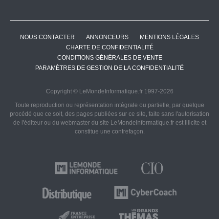
NOUS CONTACTER
ANNONCEURS
MENTIONS LÉGALES
CHARTE DE CONFIDENTIALITÉ
CONDITIONS GÉNÉRALES DE VENTE
PARAMÈTRES DE GESTION DE LA CONFIDENTIALITÉ
Copyright © LeMondeInformatique.fr 1997-2026
Toute reproduction ou représentation intégrale ou partielle, par quelque
procédé que ce soit, des pages publiées sur ce site, faite sans l'autorisation
de l'éditeur ou du webmaster du site LeMondeInformatique.fr est illicite et
constitue une contrefaçon.