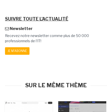
SUIVRE TOUTE L'ACTUALITÉ
Newsletter
Recevez notre newsletter comme plus de 50 000
professionnels de l'IT!
JE M'ABONNE
SUR LE MÊME THÈME