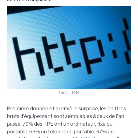
Crédit: D.R
Première donnée et première surprise, les chiffres
bruts d'équipement sont semblables à ceux de l'an
passé. 79% des TPE ont un ordinateur, fixe ou
portable, 63% un téléphone portable, 37% un