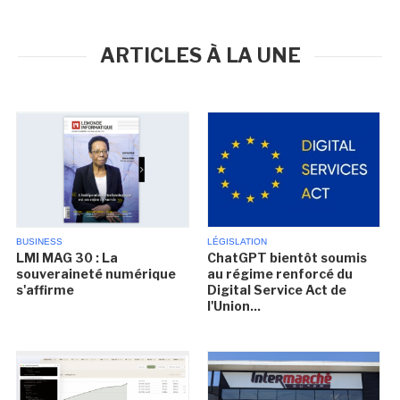
ARTICLES À LA UNE
BUSINESS
LÉGISLATION
LMI MAG 30 : La
ChatGPT bientôt soumis
souveraineté numérique
au régime renforcé du
s'affirme
Digital Service Act de
l'Union...