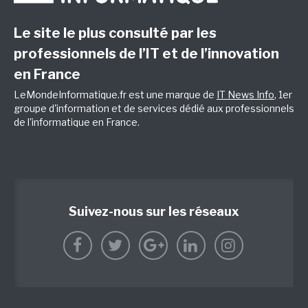
Le site le plus consulté par les
professionnels de l’IT et de l’innovation
en France
LeMondeInformatique.fr est une marque de
IT News Info
, 1er
groupe d'information et de services dédié aux professionnels
de l'informatique en France.
Suivez-nous sur les réseaux