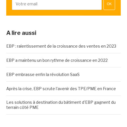
OK
A lire aussi
EBP : ralentissement de la croissance des ventes en 2023
EBP a maintenu un bon rythme de croissance en 2022
EBP embrasse enfin la révolution SaaS
Après la crise, EBP scrute l'avenir des TPE/PME en France
Les solutions à destination du bâtiment d'EBP gagnent du
terrain côté PME