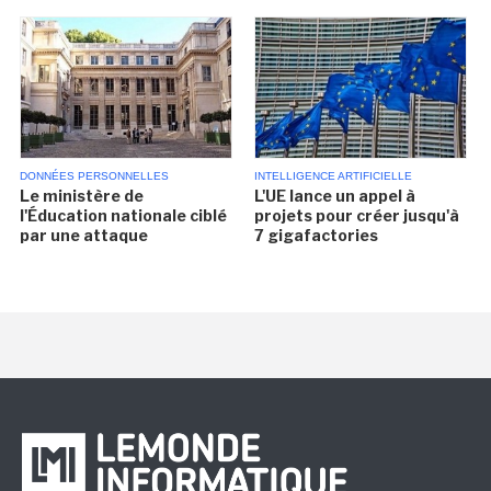
DONNÉES PERSONNELLES
INTELLIGENCE ARTIFICIELLE
Le ministère de
L'UE lance un appel à
l'Éducation nationale ciblé
projets pour créer jusqu'à
par une attaque
7 gigafactories