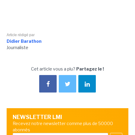
Article rédigé par
Didier Barathon
Journaliste
Cet article vous a plu?
Partagez le !
NEWSLETTER LMI
Recevez notre newsletter comme plus de 50000
abonnés