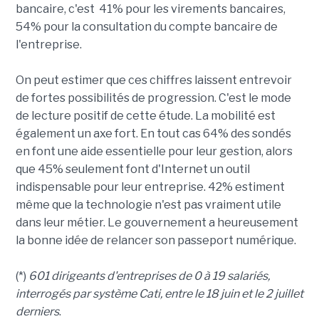
bancaire, c'est 41% pour les virements bancaires,
54% pour la consultation du compte bancaire de
l'entreprise.
On peut estimer que ces chiffres laissent entrevoir
de fortes possibilités de progression. C'est le mode
de lecture positif de cette étude. La mobilité est
également un axe fort. En tout cas 64% des sondés
en font une aide essentielle pour leur gestion, alors
que 45% seulement font d'Internet un outil
indispensable pour leur entreprise. 42% estiment
même que la technologie n'est pas vraiment utile
dans leur métier. Le gouvernement a heureusement
la bonne idée de relancer son passeport numérique.
(*)
601 dirigeants d'entreprises de 0 à 19 salariés,
interrogés par système Cati, entre le 18 juin et le 2 juillet
derniers
.