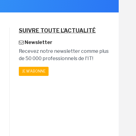
SUIVRE TOUTE L'ACTUALITÉ
Newsletter
Recevez notre newsletter comme plus
de 50 000 professionnels de l'IT!
JE M'ABONNE