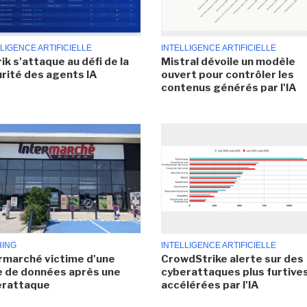
LIGENCE ARTIFICIELLE
INTELLIGENCE ARTIFICIELLE
ik s'attaque au défi de la
Mistral dévoile un modèle
rité des agents IA
ouvert pour contrôler les
contenus générés par l'IA
HING
INTELLIGENCE ARTIFICIELLE
rmarché victime d'une
CrowdStrike alerte sur des
e de données après une
cyberattaques plus furtives
erattaque
accélérées par l'IA