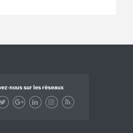
vez-nous sur les réseaux