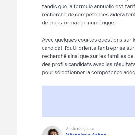
tandis que la formule annuelle est tari
recherche de compétences aidera l’entr
de transformation numérique.
Avec quelques courtes questions sur le
candidat, l’outil oriente l’entreprise 
recherché ainsi que sur les familles d
des profils candidats avec les résultat
pour sélectionner la compétence adéq
Article rédigé par