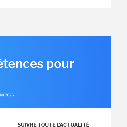
pétences pour
llet 2026
SUIVRE TOUTE L'ACTUALITÉ