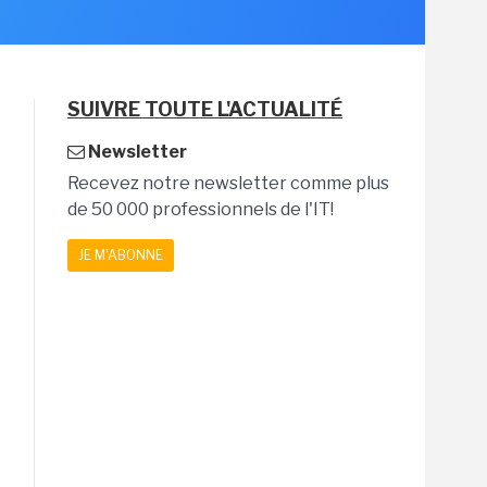
SUIVRE TOUTE L'ACTUALITÉ
Newsletter
Recevez notre newsletter comme plus
de 50 000 professionnels de l'IT!
JE M'ABONNE