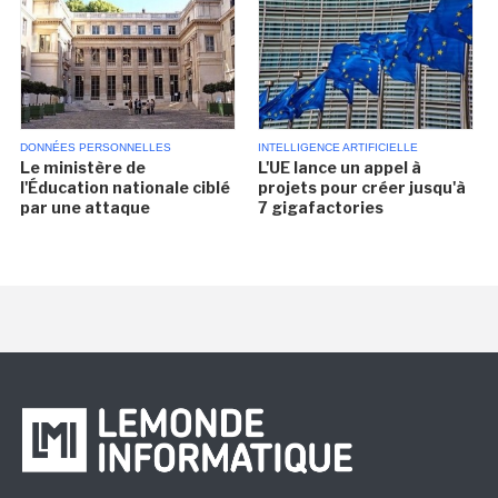
DONNÉES PERSONNELLES
INTELLIGENCE ARTIFICIELLE
Le ministère de
L'UE lance un appel à
l'Éducation nationale ciblé
projets pour créer jusqu'à
par une attaque
7 gigafactories