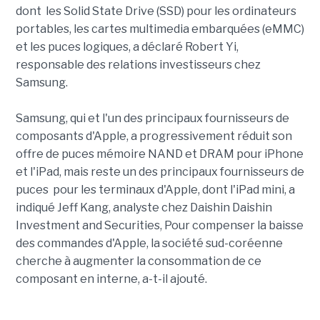
dont les Solid State Drive (SSD) pour les ordinateurs
portables, les cartes multimedia embarquées (eMMC)
et les puces logiques, a déclaré Robert Yi,
responsable des relations investisseurs chez
Samsung.
Samsung, qui et l'un des principaux fournisseurs de
composants d'Apple, a progressivement réduit son
offre de puces mémoire NAND et DRAM pour iPhone
et l'iPad, mais reste un des principaux fournisseurs de
puces pour les terminaux d'Apple, dont l'iPad mini, a
indiqué Jeff Kang, analyste chez Daishin Daishin
Investment and Securities, Pour compenser la baisse
des commandes d'Apple, la société sud-coréenne
cherche à augmenter la consommation de ce
composant en interne, a-t-il ajouté.