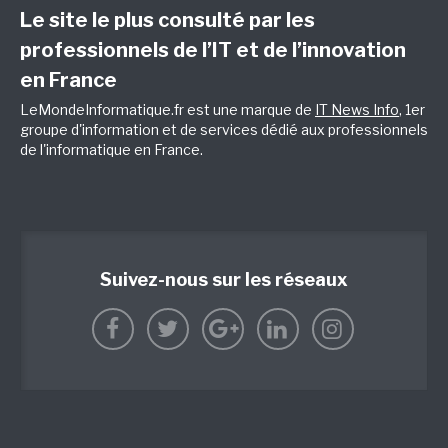
Le site le plus consulté par les
professionnels de l’IT et de l’innovation
en France
LeMondeInformatique.fr est une marque de
IT News Info
, 1er
groupe d'information et de services dédié aux professionnels
de l'informatique en France.
Suivez-nous sur les réseaux