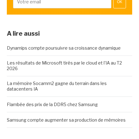
OK
A lire aussi
Dynamips compte poursuivre sa croissance dynamique
Les résultats de Microsoft tirés par le cloud et l'IA au T2
2026
La mémoire Socamm2 gagne du terrain dans les
datacenters IA
Flambée des prix de la DDR5 chez Samsung
Samsung compte augmenter sa production de mémoires