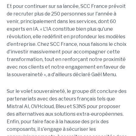
Et pour continuer sur sa lancée, SCC France prévoit
de recruter plus de 250 personnes sur l'année à
venir, principalement dans les services, dont 60
experts en IA. « L'IA constitue bien plus qu'une
révolution, elle redéfinit en profondeur les modèles
d'entreprise. Chez SCC France, nous faisons le choix
d'investir massivement pour accompagner cette
transformation, tout en renforçant notre proximité
avec nos clients et notre engagement en faveur de
la souveraineté », a d'ailleurs déclaré Gaël Menu.
Sur le volet souveraineté, le groupe dit conclure des
partenariats avec des acteurs français tels que
Mistral AI, OVHcloud, Bleu et S3NS pour proposer
des alternatives aux solutions extra-européennes.
Enfin, pour faire face à la hausse des prix des
composants, il s'engage à sécuriser les