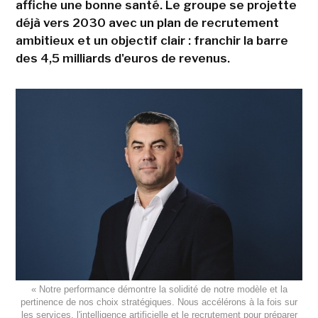
affiche une bonne santé. Le groupe se projette
déjà vers 2030 avec un plan de recrutement
ambitieux et un objectif clair : franchir la barre
des 4,5 milliards d'euros de revenus.
« Notre performance démontre la solidité de notre modèle et la
pertinence de nos choix stratégiques. Nous accélérons à la fois sur
les services, l'intelligence artificielle et le recrutement pour préparer