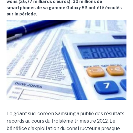
wons (36,77 milliards d'euros). 20 millions de
smartphones de sa gamme Galaxy S3 ont été écoulés
sur la période.
Le géant sud-coréen Samsung a publié des résultats
records au cours du troisième trimestre 2012. Le
bénéfice d'exploitation du constructeur a presque