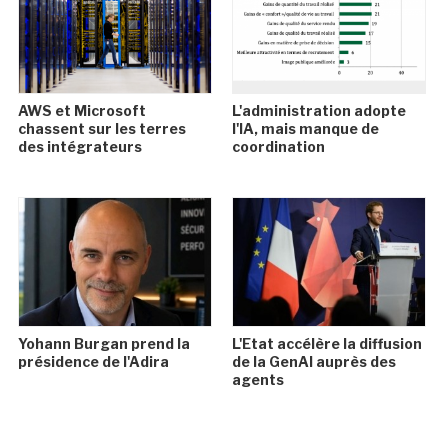
AWS et Microsoft
L'administration adopte
chassent sur les terres
l'IA, mais manque de
des intégrateurs
coordination
Yohann Burgan prend la
L'Etat accélère la diffusion
présidence de l'Adira
de la GenAI auprès des
agents