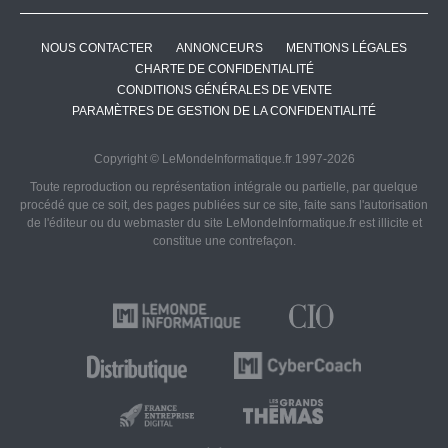
NOUS CONTACTER
ANNONCEURS
MENTIONS LÉGALES
CHARTE DE CONFIDENTIALITÉ
CONDITIONS GÉNÉRALES DE VENTE
PARAMÈTRES DE GESTION DE LA CONFIDENTIALITÉ
Copyright © LeMondeInformatique.fr 1997-2026
Toute reproduction ou représentation intégrale ou partielle, par quelque
procédé que ce soit, des pages publiées sur ce site, faite sans l'autorisation
de l'éditeur ou du webmaster du site LeMondeInformatique.fr est illicite et
constitue une contrefaçon.