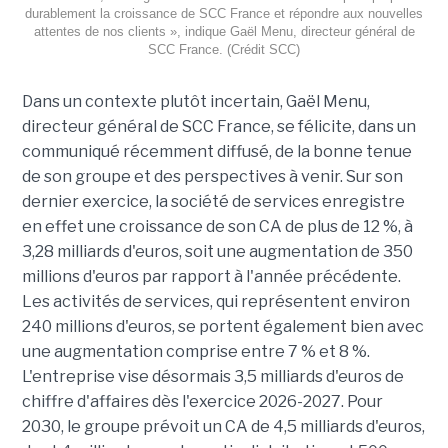
durablement la croissance de SCC France et répondre aux nouvelles
attentes de nos clients », indique Gaël Menu, directeur général de
SCC France. (Crédit SCC)
Dans un contexte plutôt incertain, Gaël Menu,
directeur général de SCC France, se félicite, dans un
communiqué récemment diffusé, de la bonne tenue
de son groupe et des perspectives à venir. Sur son
dernier exercice, la société de services enregistre
en effet une croissance de son CA de plus de 12 %, à
3,28 milliards d'euros, soit une augmentation de 350
millions d'euros par rapport à l'année précédente.
Les activités de services, qui représentent environ
240 millions d'euros, se portent également bien avec
une augmentation comprise entre 7 % et 8 %.
L'entreprise vise désormais 3,5 milliards d'euros de
chiffre d'affaires dès l'exercice 2026-2027. Pour
2030, le groupe prévoit un CA de 4,5 milliards d'euros,