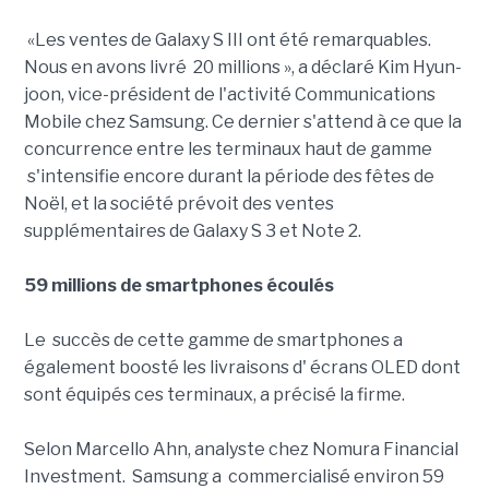
«Les ventes de Galaxy S III ont été remarquables.
Nous en avons livré 20 millions », a déclaré Kim Hyun-
joon, vice-président de l'activité Communications
Mobile chez Samsung. Ce dernier s'attend à ce que la
concurrence entre les terminaux haut de gamme
s'intensifie encore durant la période des fêtes de
Noël, et la société prévoit des ventes
supplémentaires de Galaxy S 3 et Note 2.
59 millions de smartphones écoulés
Le succès de cette gamme de smartphones a
également boosté les livraisons d' écrans OLED dont
sont équipés ces terminaux, a précisé la firme.
Selon Marcello Ahn, analyste chez Nomura Financial
Investment. Samsung a commercialisé environ 59