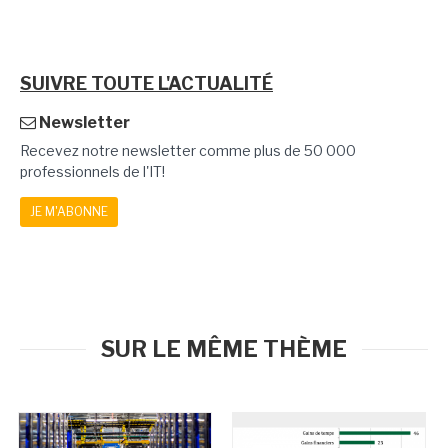
SUIVRE TOUTE L'ACTUALITÉ
Newsletter
Recevez notre newsletter comme plus de 50 000
professionnels de l'IT!
JE M'ABONNE
SUR LE MÊME THÈME