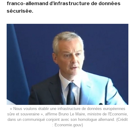
franco-allemand d'infrastructure de données
sécurisée.
« Nous voulons établir une infrastructure de données européennes
sûre et souveraine », affirme Bruno Le Maire, ministre de l'Economie,
dans un communiqué conjoint avec son homologue allemand. (Crédit
: Economie.gouv)