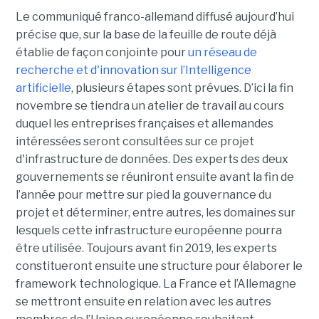
Le communiqué franco-allemand diffusé aujourd’hui
précise que, sur la base de la feuille de route déjà
établie de façon conjointe pour
un réseau de
recherche et d'innovation sur l’Intelligence
artificielle
, plusieurs étapes sont prévues. D’ici la fin
novembre se tiendra un atelier de travail au cours
duquel les entreprises françaises et allemandes
intéressées seront consultées sur ce projet
d'infrastructure de données. Des experts des deux
gouvernements se réuniront ensuite avant la fin de
l’année pour mettre sur pied la gouvernance du
projet et déterminer, entre autres, les domaines sur
lesquels cette infrastructure européenne pourra
être utilisée. Toujours avant fin 2019, les experts
constitueront ensuite une structure pour élaborer le
framework technologique. La France et l’Allemagne
se mettront ensuite en relation avec les autres