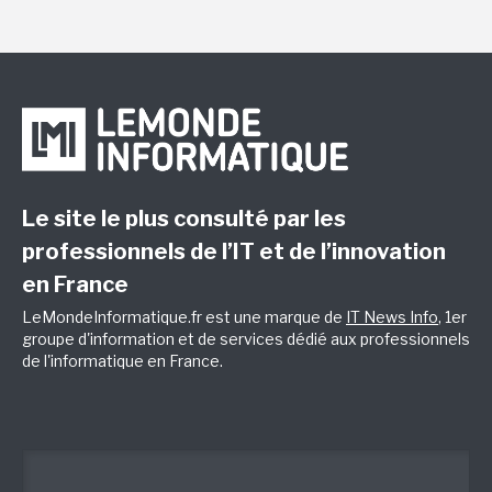
Le site le plus consulté par les
professionnels de l’IT et de l’innovation
en France
LeMondeInformatique.fr est une marque de
IT News Info
, 1er
groupe d'information et de services dédié aux professionnels
de l'informatique en France.