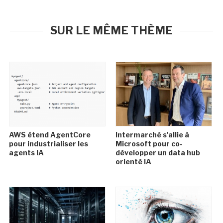
SUR LE MÊME THÈME
AWS étend AgentCore
Intermarché s'allie à
pour industrialiser les
Microsoft pour co-
agents IA
développer un data hub
orienté IA