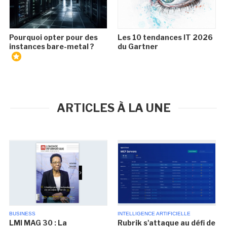
Pourquoi opter pour des
Les 10 tendances IT 2026
instances bare-metal ?
du Gartner
ARTICLES À LA UNE
BUSINESS
INTELLIGENCE ARTIFICIELLE
LMI MAG 30 : La
Rubrik s'attaque au défi de