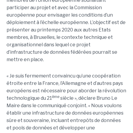
membres de l’Union européenne souhaitant
participer au projet et avec la Commission
européenne pour envisager les conditions d’un
déploiement à l’échelle européenne. L’objectif est de
présenter au printemps 2020 aux autres Etats
membres, à Bruxelles, le contexte technique et
organisationnel dans lequel ce projet
d’infrastructure de données fédérées pourrait se
mettre en place.
« Je suis fermement convaincu qu’une coopération
étroite entre la France, l’Allemagne et d’autres pays
européens est nécessaire pour aborder la révolution
ème
technologique du 21
siècle », déclare Bruno Le
Maire dans le communiqué conjoint. « Nous voulons
établir une infrastructure de données européennes
sûre et souveraine, incluant entrepôts de données
et pools de données et développer une