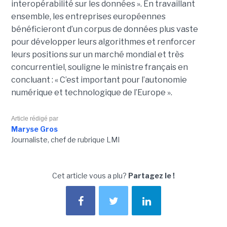
interopérabilité sur les données ». En travaillant
ensemble, les entreprises européennes
bénéficieront d’un corpus de données plus vaste
pour développer leurs algorithmes et renforcer
leurs positions sur un marché mondial et très
concurrentiel, souligne le ministre français en
concluant : « C’est important pour l’autonomie
numérique et technologique de l’Europe ».
Article rédigé par
Maryse Gros
Journaliste, chef de rubrique LMI
Cet article vous a plu?
Partagez le !