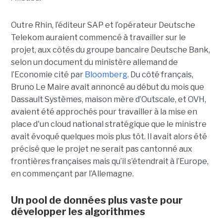
Outre Rhin, l’éditeur SAP et l’opérateur Deutsche
Telekom auraient commencé à travailler sur le
projet, aux côtés du groupe bancaire Deutsche Bank,
selon un document du ministère allemand de
l’Economie cité par
Bloomberg
. Du côté français,
Bruno Le Maire avait annoncé au début du mois que
Dassault Systèmes, maison mère d’Outscale, et OVH,
avaient été approchés pour travailler à la mise en
place d'un cloud national stratégique que le ministre
avait évoqué quelques mois plus tôt. Il avait alors été
précisé que le projet ne serait pas cantonné aux
frontières françaises mais qu’il s’étendrait à l’Europe,
en commençant par l’Allemagne.
Un pool de données plus vaste pour
développer les algorithmes