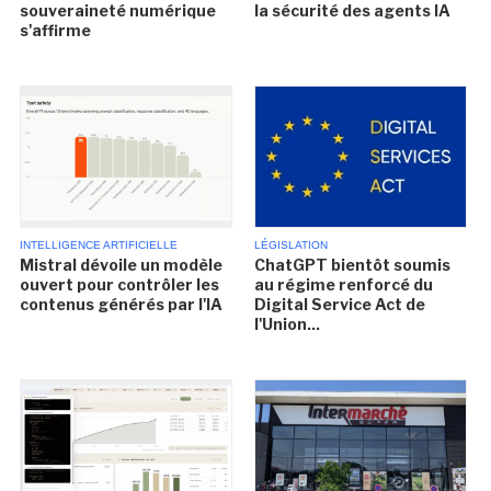
souveraineté numérique
la sécurité des agents IA
s'affirme
INTELLIGENCE ARTIFICIELLE
LÉGISLATION
Mistral dévoile un modèle
ChatGPT bientôt soumis
ouvert pour contrôler les
au régime renforcé du
contenus générés par l'IA
Digital Service Act de
l'Union...