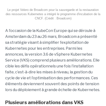
Le projet Velero de Broadcom pour la sauvegarde et la restauration
des ressources Kubernetes a intégré le programme d'incubation de la
CNCF. (Crédit : Broadcom)
A l’occasion de la KubeCon Europe qui se déroule à
Amsterdam du 23 au 26 mars, Broadcom a présenté
sa stratégie visant à simplifier l’exploitation de
Kubernetes pour les entreprises. Parmi les
annonces, la version 3.6 de vSphere Kubernetes
Service (VKS) comprend plusieurs améliorations. Elle
cible les défis opérationnels une fois l’installation
faite, c’est-à-dire les mises à niveau, la gestion du
cycle de vie et l’optimisation des performances. Ces
éléments deviennent souvent des points de tension
lors du déploiement à grande échelle de Kubernetes.
Plusieurs améliorations dans VKS