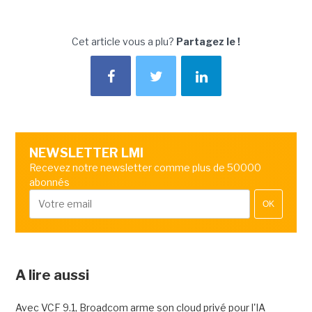
Cet article vous a plu?
Partagez le !
NEWSLETTER LMI
Recevez notre newsletter comme plus de 50000
abonnés
OK
A lire aussi
Avec VCF 9.1, Broadcom arme son cloud privé pour l'IA