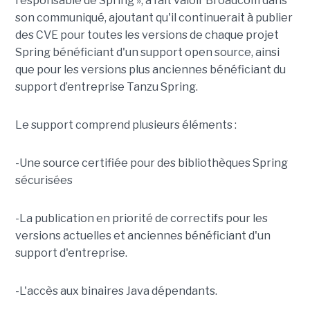
responsable de Spring », a fait valoir Broadcom dans
son communiqué, ajoutant qu'il continuerait à publier
des CVE pour toutes les versions de chaque projet
Spring bénéficiant d'un support open source, ainsi
que pour les versions plus anciennes bénéficiant du
support d’entreprise Tanzu Spring.
Le support comprend plusieurs éléments :
-Une source certifiée pour des bibliothèques Spring
sécurisées
-La publication en priorité de correctifs pour les
versions actuelles et anciennes bénéficiant d'un
support d'entreprise.
-L'accès aux binaires Java dépendants.