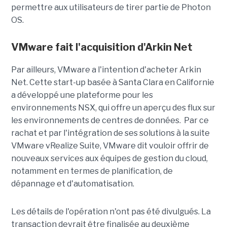
permettre aux utilisateurs de tirer partie de Photon
OS.
VMware fait l'acquisition d'Arkin Net
Par ailleurs, VMware a l'intention d'acheter Arkin
Net. Cette start-up basée à Santa Clara en Californie
a développé une plateforme pour les
environnements NSX, qui offre un aperçu des flux sur
les environnements de centres de données. Par ce
rachat et par l'intégration de ses solutions à la suite
VMware vRealize Suite, VMware dit vouloir offrir de
nouveaux services aux équipes de gestion du cloud,
notamment en termes de planification, de
dépannage et d'automatisation.
Les détails de l'opération n'ont pas été divulgués. La
transaction devrait être finalisée au deuxième