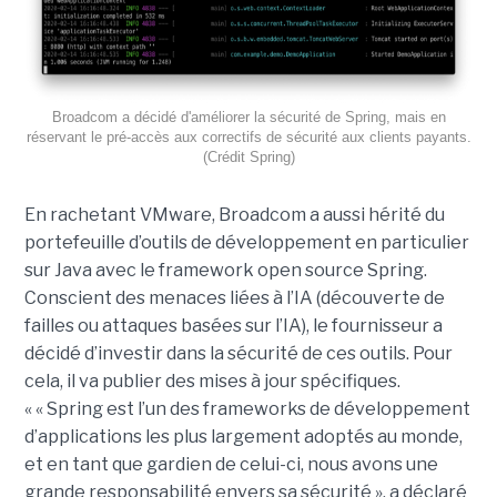
Broadcom a décidé d'améliorer la sécurité de Spring, mais en
réservant le pré-accès aux correctifs de sécurité aux clients payants.
(Crédit Spring)
En rachetant VMware, Broadcom a aussi hérité du
portefeuille d’outils de développement en particulier
sur Java avec le framework open source Spring.
Conscient des menaces liées à l’IA (découverte de
failles ou attaques basées sur l’IA), le fournisseur a
décidé d’investir dans la sécurité de ces outils. Pour
cela, il va publier des mises à jour spécifiques.
« « Spring est l’un des frameworks de développement
d’applications les plus largement adoptés au monde,
et en tant que gardien de celui-ci, nous avons une
grande responsabilité envers sa sécurité », a déclaré