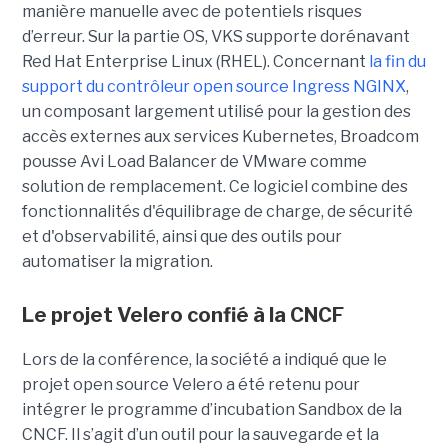
manière manuelle avec de potentiels risques
d’erreur. Sur la partie OS, VKS supporte dorénavant
Red Hat Enterprise Linux (RHEL). Concernant
la fin du
support du contrôleur open source Ingress NGINX
,
un composant largement utilisé pour la gestion des
accès externes aux services Kubernetes, Broadcom
pousse Avi Load Balancer de VMware comme
solution de remplacement. Ce logiciel combine des
fonctionnalités d'équilibrage de charge, de sécurité
et d'observabilité, ainsi que des outils pour
automatiser la migration.
Le projet Velero confié à la CNCF
Lors de la conférence, la société a indiqué que le
projet open source Velero a été retenu pour
intégrer le programme d’incubation Sandbox de la
CNCF. Il s’agit d’un outil pour la sauvegarde et la