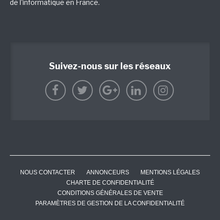
de l'informatique en France.
Suivez-nous sur les réseaux
NOUS CONTACTER
ANNONCEURS
MENTIONS LÉGALES
CHARTE DE CONFIDENTIALITÉ
CONDITIONS GÉNÉRALES DE VENTE
PARAMÈTRES DE GESTION DE LA CONFIDENTIALITÉ