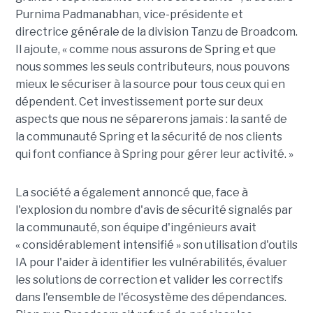
Purnima Padmanabhan, vice-présidente et
directrice générale de la division Tanzu de Broadcom.
Il ajoute, « comme nous assurons de Spring et que
nous sommes les seuls contributeurs, nous pouvons
mieux le sécuriser à la source pour tous ceux qui en
dépendent. Cet investissement porte sur deux
aspects que nous ne séparerons jamais : la santé de
la communauté Spring et la sécurité de nos clients
qui font confiance à Spring pour gérer leur activité. »
La société a également annoncé que, face à
l'explosion du nombre d'avis de sécurité signalés par
la communauté, son équipe d'ingénieurs avait
« considérablement intensifié » son utilisation d'outils
IA pour l'aider à identifier les vulnérabilités, évaluer
les solutions de correction et valider les correctifs
dans l'ensemble de l'écosystème des dépendances.