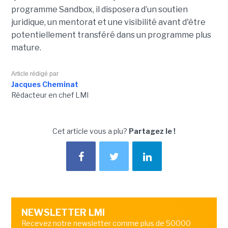
programme Sandbox, il disposera d’un soutien
juridique, un mentorat et une visibilité avant d'être
potentiellement transféré dans un programme plus
mature.
Article rédigé par
Jacques Cheminat
Rédacteur en chef LMI
Cet article vous a plu?
Partagez le !
NEWSLETTER LMI
Recevez notre newsletter comme plus de 50000