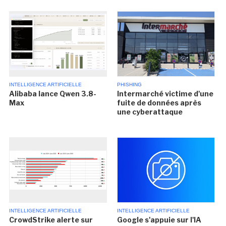
INTELLIGENCE ARTIFICIELLE
PHISHING
Alibaba lance Qwen 3.8-
Intermarché victime d'une
Max
fuite de données après
une cyberattaque
INTELLIGENCE ARTIFICIELLE
INTELLIGENCE ARTIFICIELLE
CrowdStrike alerte sur
Google s'appuie sur l'IA