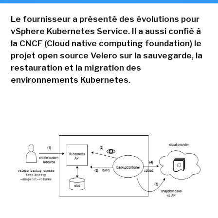
Le fournisseur a présenté des évolutions pour
vSphere Kubernetes Service. Il a aussi confié à
la CNCF (Cloud native computing foundation) le
projet open source Velero sur la sauvegarde, la
restauration et la migration des
environnements Kubernetes.