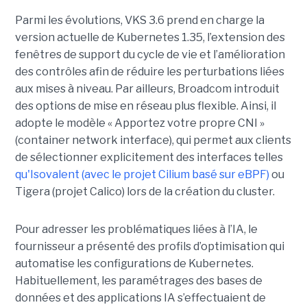
Parmi les évolutions, VKS 3.6 prend en charge la
version actuelle de Kubernetes 1.35, l’extension des
fenêtres de support du cycle de vie et l’amélioration
des contrôles afin de réduire les perturbations liées
aux mises à niveau. Par ailleurs, Broadcom introduit
des options de mise en réseau plus flexible. Ainsi, il
adopte le modèle « Apportez votre propre CNI »
(container network interface), qui permet aux clients
de sélectionner explicitement des interfaces telles
qu'Isovalent (avec le projet Cilium basé sur eBPF)
ou
Tigera (projet Calico) lors de la création du cluster.
Pour adresser les problématiques liées à l’IA, le
fournisseur a présenté des profils d’optimisation qui
automatise les configurations de Kubernetes.
Habituellement, les paramétrages des bases de
données et des applications IA s’effectuaient de