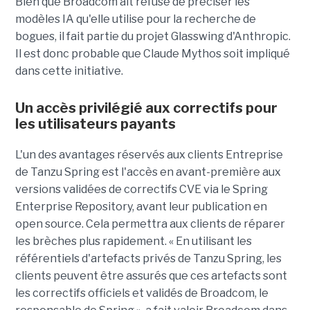
Bien que Broadcom ait refusé de préciser les
modèles IA qu'elle utilise pour la recherche de
bogues, il fait partie du projet Glasswing d'Anthropic.
Il est donc probable que Claude Mythos soit impliqué
dans cette initiative.
Un accès privilégié aux correctifs pour
les utilisateurs payants
L'un des avantages réservés aux clients Entreprise
de Tanzu Spring est l'accès en avant-première aux
versions validées de correctifs CVE via le Spring
Enterprise Repository, avant leur publication en
open source. Cela permettra aux clients de réparer
les brèches plus rapidement. « En utilisant les
référentiels d'artefacts privés de Tanzu Spring, les
clients peuvent être assurés que ces artefacts sont
les correctifs officiels et validés de Broadcom, le