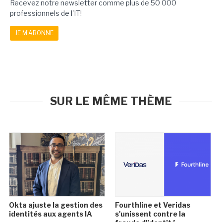
Recevez notre newsletter comme plus de 50 000
professionnels de l'IT!
JE M'ABONNE
SUR LE MÊME THÈME
Okta ajuste la gestion des
Fourthline et Veridas
identités aux agents IA
s'unissent contre la