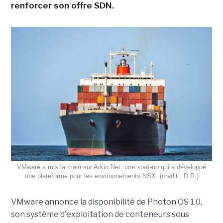
renforcer son offre SDN.
VMware a mis la main sur Arkin Net, une start-up qui a développé
une plateforme pour les environnements NSX. (crédit : D.R.)
VMware annonce la disponibilité de Photon OS 1.0,
son système d'exploitation de conteneurs sous