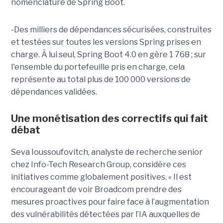
nomenclature de Spring Boot.
-Des milliers de dépendances sécurisées, construites
et testées sur toutes les versions Spring prises en
charge. À lui seul, Spring Boot 4.0 en gère 1 768 ; sur
l'ensemble du portefeuille pris en charge, cela
représente au total plus de 100 000 versions de
dépendances validées.
Une monétisation des correctifs qui fait
débat
Seva Ioussoufovitch, analyste de recherche senior
chez Info-Tech Research Group, considère ces
initiatives comme globalement positives. « Il est
encourageant de voir Broadcom prendre des
mesures proactives pour faire face à l’augmentation
des vulnérabilités détectées par l’IA auxquelles de