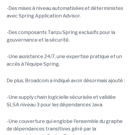
-Des mises à niveau automatisées et déterministes
avec Spring Application Advisor.
-Des composants Tanzu Spring exclusifs pour la
gouvernance et la sécurité.
-Une assistance 24/7, une expertise pratique et un
accès à l'équipe Spring.
De plus, Broadcom a indiqué avoir désormais ajouté :
-Une supply chain logicielle sécurisée et validée
SLSA niveau 3 pour les dépendances Java.
-Une couverture qui englobe l'ensemble du graphe
de dépendances transitives géré par la