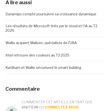
A lire aussi
Dynamips compte poursuivre sa croissance dynamique
Les résultats de Microsoft tirés par le cloud et l'IA au T2
2026
Wallix acquiert Malizen, spécialiste de l'UBA
Intel retrouve des couleurs au T3 2025
Kardham et Wallix sécurisent le smart building
Commentaire
COMMENTER CET ARTICLE EN TANT QUE
VISITEUR
OU
CONNECTEZ-VOUS