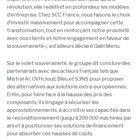
révolution, elle redéfinit en profondeur les modèles
d'entreprise. Chez SCC France, nous faisons le choix
d'investir massivement pour accompagner cette
transformation, tout en renforçant notre proximité
avec nos clients et notre engagement en faveur de
la souveraineté », a d'ailleurs déclaré Gaël Menu.
Sur le volet souveraineté, le groupe dit conclure des
partenariats avec des acteurs français tels que
Mistral AI, OVHcloud, Bleu et S3NS pour proposer
des alternatives aux solutions extra-européennes.
Enfin, pour faire face à la hausse des prix des
composants, il s'engage à sécuriser les
approvisionnements, à accroître ses capacités dans
le reconditionnement (jusqu'à 200 000 machines par
an) et à positionner ses solutions de financement
pour absorber ces hausses de coûts.