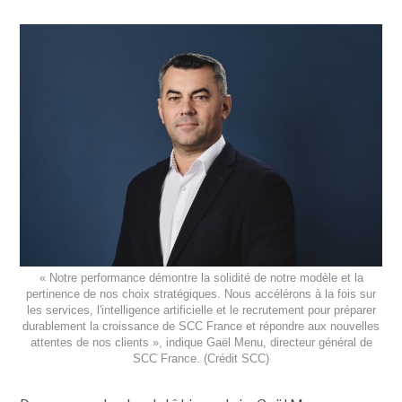
« Notre performance démontre la solidité de notre modèle et la
pertinence de nos choix stratégiques. Nous accélérons à la fois sur
les services, l'intelligence artificielle et le recrutement pour préparer
durablement la croissance de SCC France et répondre aux nouvelles
attentes de nos clients », indique Gaël Menu, directeur général de
SCC France. (Crédit SCC)