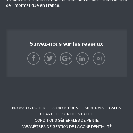
de l'informatique en France.
Suivez-nous sur les réseaux
NOUS CONTACTER
ANNONCEURS
MENTIONS LÉGALES
CHARTE DE CONFIDENTIALITÉ
CONDITIONS GÉNÉRALES DE VENTE
PARAMÈTRES DE GESTION DE LA CONFIDENTIALITÉ