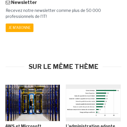
Newsletter
Recevez notre newsletter comme plus de 50 000
professionnels de l'IT!
JE M'ABONNE
SUR LE MÊME THÈME
AWS et Microsoft
L'administration adopte