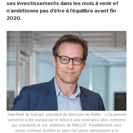
ses investissements dans les mois à venir et
n'ambitionne pas d'être à l'équilibre avant fin
2020.
Jean-Noël de Galzain, président du directoire de Wallix : « Ce premier
semestre a été marqué par le retour à une croissance plus conforme
aux standards et aux ambitions de WALLIX. Parallèlement,nous
avons continué àmettre en place les jalons nécessaires à la