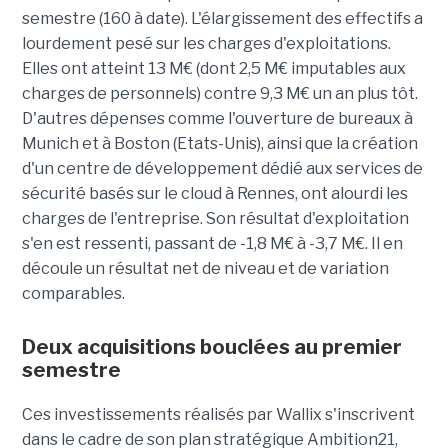
semestre (160 à date). L'élargissement des effectifs a
lourdement pesé sur les charges d'exploitations.
Elles ont atteint 13 M€ (dont 2,5 M€ imputables aux
charges de personnels) contre 9,3 M€ un an plus tôt.
D'autres dépenses comme l'ouverture de bureaux à
Munich et à Boston (Etats-Unis), ainsi que la création
d'un centre de développement dédié aux services de
sécurité basés sur le cloud à Rennes, ont alourdi les
charges de l'entreprise. Son résultat d'exploitation
s'en est ressenti, passant de -1,8 M€ à -3,7 M€. Il en
découle un résultat net de niveau et de variation
comparables.
Deux acquisitions bouclées au premier
semestre
Ces investissements réalisés par Wallix s'inscrivent
dans le cadre de son plan stratégique Ambition21,