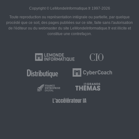
Copyright © LeMondeInformatique.fr 1997-2026
Toute reproduction ou représentation intégrale ou partielle, par quelque
procédé que ce soit, des pages publiées sur ce site, faite sans l'autorisation
de l'éditeur ou du webmaster du site LeMondeInformatique.fr est illicite et
constitue une contrefaçon.