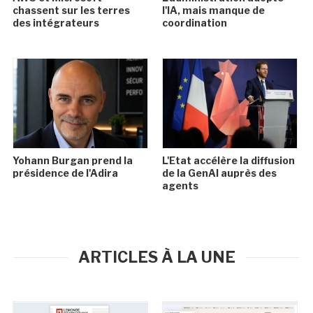
chassent sur les terres
l'IA, mais manque de
des intégrateurs
coordination
Yohann Burgan prend la
L'Etat accélère la diffusion
présidence de l'Adira
de la GenAI auprès des
agents
ARTICLES À LA UNE