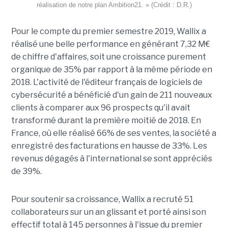
réalisation de notre plan Ambition21. » (Crédit : D.R.)
Pour le compte du premier semestre 2019, Wallix a
réalisé une belle performance en générant 7,32 M€
de chiffre d'affaires, soit une croissance purement
organique de 35% par rapport à la même période en
2018. L'activité de l'éditeur français de logiciels de
cybersécurité a bénéficié d'un gain de 211 nouveaux
clients à comparer aux 96 prospects qu'il avait
transformé durant la première moitié de 2018. En
France, où elle réalisé 66% de ses ventes, la société a
enregistré des facturations en hausse de 33%. Les
revenus dégagés à l'international se sont appréciés
de 39%.
Pour soutenir sa croissance, Wallix a recruté 51
collaborateurs sur un an glissant et porté ainsi son
effectif total à 145 personnes à l'issue du premier