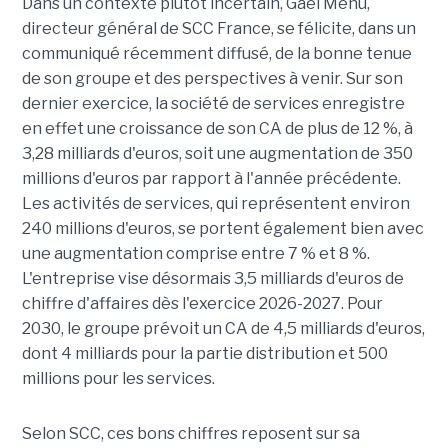
Dans un contexte plutôt incertain, Gaël Menu,
directeur général de SCC France, se félicite, dans un
communiqué récemment diffusé, de la bonne tenue
de son groupe et des perspectives à venir. Sur son
dernier exercice, la société de services enregistre
en effet une croissance de son CA de plus de 12 %, à
3,28 milliards d'euros, soit une augmentation de 350
millions d'euros par rapport à l'année précédente.
Les activités de services, qui représentent environ
240 millions d'euros, se portent également bien avec
une augmentation comprise entre 7 % et 8 %.
L'entreprise vise désormais 3,5 milliards d'euros de
chiffre d'affaires dès l'exercice 2026-2027. Pour
2030, le groupe prévoit un CA de 4,5 milliards d'euros,
dont 4 milliards pour la partie distribution et 500
millions pour les services.
Selon SCC, ces bons chiffres reposent sur sa