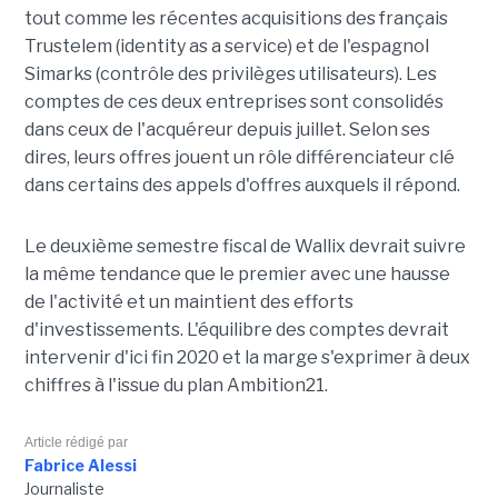
tout comme les récentes acquisitions des français
Trustelem (identity as a service) et de l'espagnol
Simarks (contrôle des privilèges utilisateurs). Les
comptes de ces deux entreprises sont consolidés
dans ceux de l'acquéreur depuis juillet. Selon ses
dires, leurs offres jouent un rôle différenciateur clé
dans certains des appels d'offres auxquels il répond.
Le deuxième semestre fiscal de Wallix devrait suivre
la même tendance que le premier avec une hausse
de l'activité et un maintient des efforts
d'investissements. L'équilibre des comptes devrait
intervenir d'ici fin 2020 et la marge s'exprimer à deux
chiffres à l'issue du plan Ambition21.
Article rédigé par
Fabrice Alessi
Journaliste