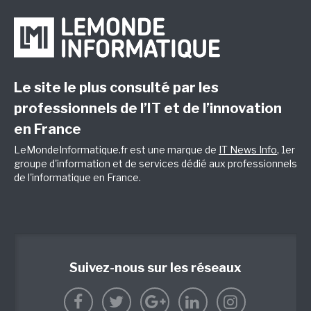
Le site le plus consulté par les
professionnels de l’IT et de l’innovation
en France
LeMondeInformatique.fr est une marque de
IT News Info
, 1er
groupe d'information et de services dédié aux professionnels
de l'informatique en France.
Suivez-nous sur les réseaux