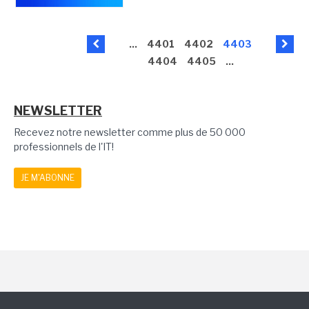
...
4401
4402
4403
4404
4405
...
NEWSLETTER
Recevez notre newsletter comme plus de 50 000
professionnels de l'IT!
JE M'ABONNE