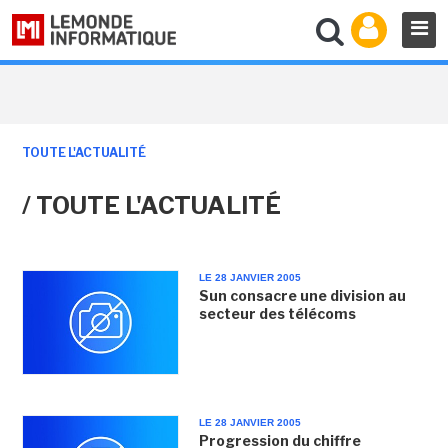
TOUTE L'ACTUALITÉ
/ TOUTE L'ACTUALITÉ
LE 28 JANVIER 2005
Sun consacre une division au
secteur des télécoms
LE 28 JANVIER 2005
Progression du chiffre