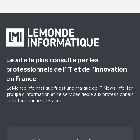
Le site le plus consulté par les
professionnels de l’IT et de l’innovation
en France
LeMondeInformatique.fr est une marque de
IT News Info
, 1er
groupe d'information et de services dédié aux professionnels
de l'informatique en France.