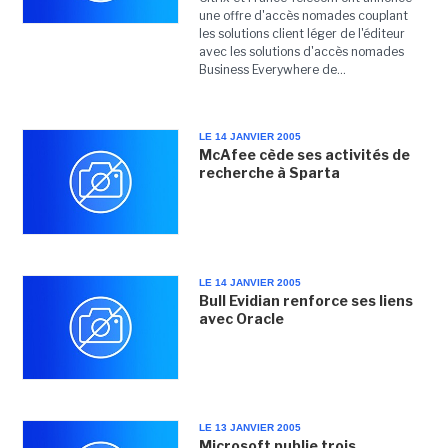
une offre d'accès nomades couplant
les solutions client léger de l'éditeur
avec les solutions d'accès nomades
Business Everywhere de...
LE 14 JANVIER 2005
McAfee cède ses activités de
recherche à Sparta
LE 14 JANVIER 2005
Bull Evidian renforce ses liens
avec Oracle
LE 13 JANVIER 2005
Microsoft publie trois