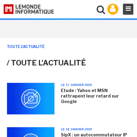
TOUTE L'ACTUALITÉ
/ TOUTE L'ACTUALITÉ
LE 17 JANVIER 2005
Etude : Yahoo et MSN
rattrapent leur retard sur
Google
LE 18 JANVIER 2005
SipX : un autocommutateur IP