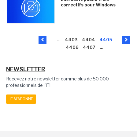
correctifs pour Windows
...
4403
4404
4405
4406
4407
...
NEWSLETTER
Recevez notre newsletter comme plus de 50 000
professionnels de l'IT!
JE M'ABONNE