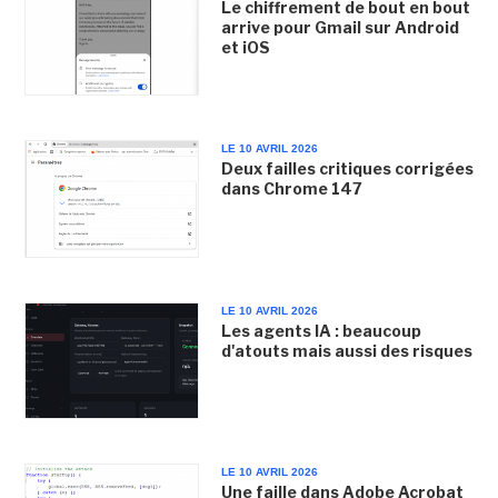
Le chiffrement de bout en bout
arrive pour Gmail sur Android
et iOS
LE 10 AVRIL 2026
Deux failles critiques corrigées
dans Chrome 147
LE 10 AVRIL 2026
Les agents IA : beaucoup
d'atouts mais aussi des risques
LE 10 AVRIL 2026
Une faille dans Adobe Acrobat