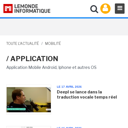
TOUTE L'ACTUALITÉ
/
MOBILITÉ
/ APPLICATION
Application Mobile Android, Iphone et autres OS
LE 17 AVRIL 2026
Deepl se lance dans la
traduction vocale temps réel