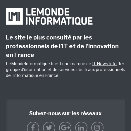
Le site le plus consulté par les
professionnels de l’IT et de l’innovation
en France
LeMondeInformatique.fr est une marque de
IT News Info
, 1er
groupe d'information et de services dédié aux professionnels
de l'informatique en France.
Suivez-nous sur les réseaux