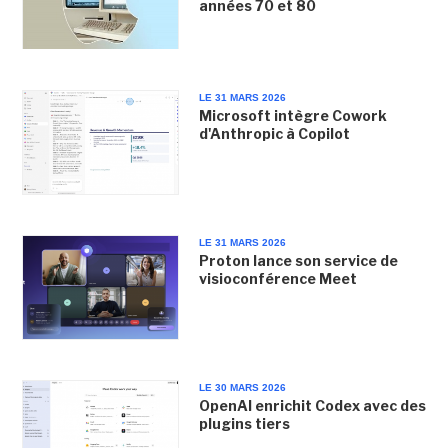
années 70 et 80
LE 31 MARS 2026
Microsoft intègre Cowork
d'Anthropic à Copilot
LE 31 MARS 2026
Proton lance son service de
visioconférence Meet
LE 30 MARS 2026
OpenAI enrichit Codex avec des
plugins tiers