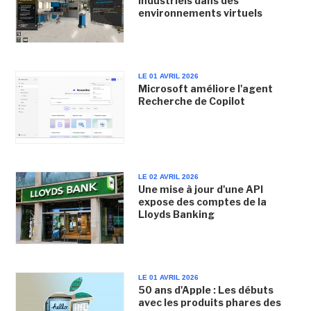
industriels dans des
environnements virtuels
LE 01 AVRIL 2026
Microsoft améliore l'agent
Recherche de Copilot
LE 02 AVRIL 2026
Une mise à jour d'une API
expose des comptes de la
Lloyds Banking
LE 01 AVRIL 2026
50 ans d'Apple : Les débuts
avec les produits phares des