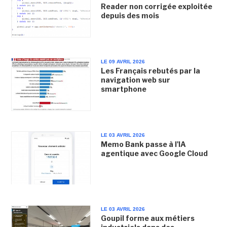
Reader non corrigée exploitée
depuis des mois
LE 09 AVRIL 2026
Les Français rebutés par la
navigation web sur
smartphone
LE 03 AVRIL 2026
Memo Bank passe à l'IA
agentique avec Google Cloud
LE 03 AVRIL 2026
Goupil forme aux métiers