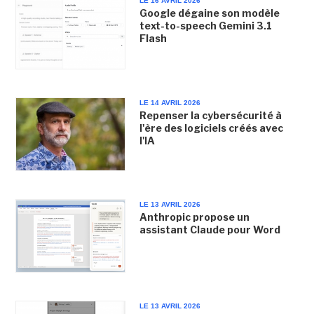
LE 16 AVRIL 2026
Google dégaine son modèle
text-to-speech Gemini 3.1
Flash
LE 14 AVRIL 2026
Repenser la cybersécurité à
l'ère des logiciels créés avec
l'IA
LE 13 AVRIL 2026
Anthropic propose un
assistant Claude pour Word
LE 13 AVRIL 2026