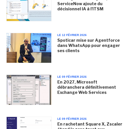
ServiceNow ajoute du
décisionnel IA à l'ITSM
LE 12 FÉVRIER 2026
Spoticar mise sur Agentforce
dans WhatsApp pour engager
ses clients
LE 09 FÉVRIER 2026
En 2027, Microsoft
débranchera définitivement
Exchange Web Services
LE 09 FÉVRIER 2026
En rachetant Square X, Zscaler