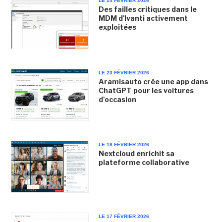
LE 24 FÉVRIER 2026
Des failles critiques dans le
MDM d'Ivanti activement
exploitées
LE 23 FÉVRIER 2026
Aramisauto crée une app dans
ChatGPT pour les voitures
d'occasion
LE 18 FÉVRIER 2026
Nextcloud enrichit sa
plateforme collaborative
LE 17 FÉVRIER 2026