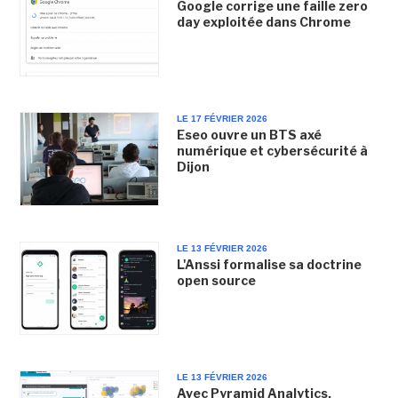
Google corrige une faille zero
day exploitée dans Chrome
LE 17 FÉVRIER 2026
Eseo ouvre un BTS axé
numérique et cybersécurité à
Dijon
LE 13 FÉVRIER 2026
L'Anssi formalise sa doctrine
open source
LE 13 FÉVRIER 2026
Avec Pyramid Analytics,