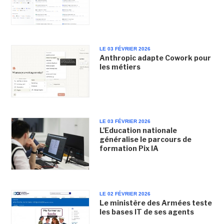
LE 03 FÉVRIER 2026
Anthropic adapte Cowork pour
les métiers
LE 03 FÉVRIER 2026
L'Education nationale
généralise le parcours de
formation Pix IA
LE 02 FÉVRIER 2026
Le ministère des Armées teste
les bases IT de ses agents