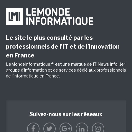
Le site le plus consulté par les
professionnels de l’IT et de l’innovation
en France
LeMondeInformatique.fr est une marque de
IT News Info
, 1er
groupe d'information et de services dédié aux professionnels
de l'informatique en France.
Suivez-nous sur les réseaux