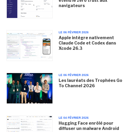
étend le zero trust aux
navigateurs
LE 06 FÉVRIER 2026
Apple intègre nativement
Claude Code et Codex dans
Xcode 26.3
LE 06 FÉVRIER 2026
Les lauréats des Trophées Go
To Channel 2026
LE 04 FÉVRIER 2026
Hugging Face enrôlé pour
diffuser un malware Android