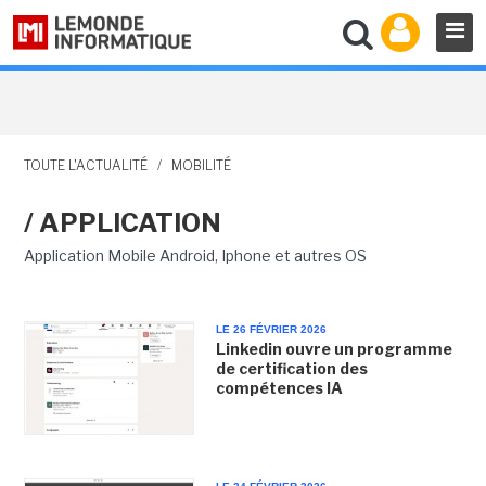
TOUTE L'ACTUALITÉ
/
MOBILITÉ
/ APPLICATION
Application Mobile Android, Iphone et autres OS
LE 26 FÉVRIER 2026
Linkedin ouvre un programme
de certification des
compétences IA