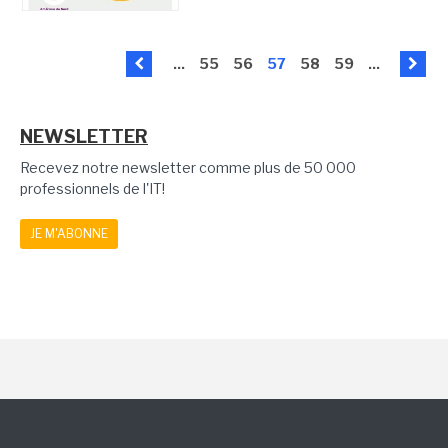
...
55
56
57
58
59
...
NEWSLETTER
Recevez notre newsletter comme plus de 50 000
professionnels de l'IT!
JE M'ABONNE