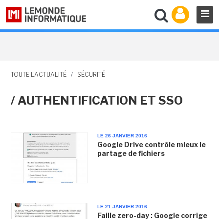
TOUTE L'ACTUALITÉ
/
SÉCURITÉ
/ AUTHENTIFICATION ET SSO
LE 26 JANVIER 2016
Google Drive contrôle mieux le
partage de fichiers
LE 21 JANVIER 2016
Faille zero-day : Google corrige