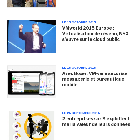
LE 15 OCTOBRE 2015
VMworld 2015 Europe :
Virtualisation de réseau, NSX
s'ouvre sur le cloud public
LE 15 OCTOBRE 2015
Avec Boxer, VMware sécurise
messagerie et bureautique
mobile
LE 25 SEPTEMBRE 2015
2 entreprises sur 3 exploitent
mal la valeur de leurs données