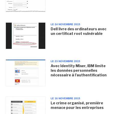
LE 24 NOVEMBRE 2015
Dell livre des ordinateurs avec
un certificat root vulnérable
LE 23 NOVEMBRE 2015
Avec Identity Mixer, IBM limite
les données personnelles
nécessaire à l'authentification
LE 16 NOVEMBRE 2015
Le crime organisé, première
menace pour les entreprises