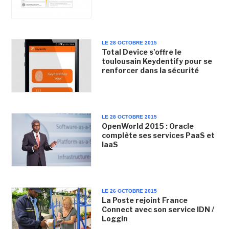
LE 28 OCTOBRE 2015
Total Device s'offre le
toulousain Keydentify pour se
renforcer dans la sécurité
LE 28 OCTOBRE 2015
OpenWorld 2015 : Oracle
complète ses services PaaS et
IaaS
LE 26 OCTOBRE 2015
La Poste rejoint France
Connect avec son service IDN /
Loggin