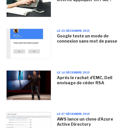
LE 23 DÉCEMBRE 2015
Google teste un mode de
connexion sans mot de passe
LE 14 DÉCEMBRE 2015
Après le rachat d'EMC, Dell
envisage de céder RSA
LE 07 DÉCEMBRE 2015
AWS lance un clone d'Azure
Active Directory