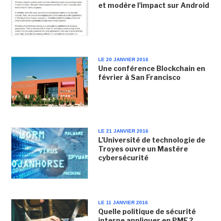
et modère l'impact sur Android
LE 20 JANVIER 2016
Une conférence Blockchain en
février à San Francisco
LE 21 JANVIER 2016
L'Université de technologie de
Troyes ouvre un Mastère
cybersécurité
LE 11 JANVIER 2016
Quelle politique de sécurité
interne appliquer en PME ?