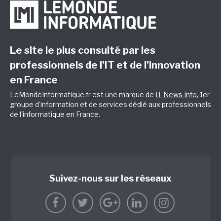
Le site le plus consulté par les
professionnels de l’IT et de l’innovation
en France
LeMondeInformatique.fr est une marque de
IT News Info
, 1er
groupe d'information et de services dédié aux professionnels
de l'informatique en France.
Suivez-nous sur les réseaux