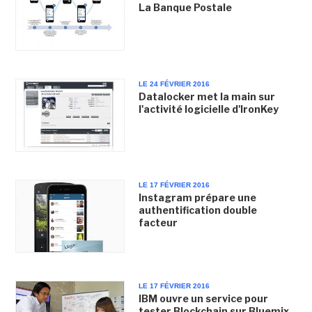
La Banque Postale
LE 24 FÉVRIER 2016
Datalocker met la main sur
l'activité logicielle d'IronKey
LE 17 FÉVRIER 2016
Instagram prépare une
authentification double
facteur
LE 17 FÉVRIER 2016
IBM ouvre un service pour
tester Blockchain sur Bluemix