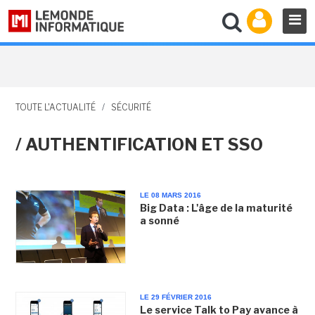
TOUTE L'ACTUALITÉ
/
SÉCURITÉ
/ AUTHENTIFICATION ET SSO
LE 08 MARS 2016
Big Data : L'âge de la maturité
a sonné
LE 29 FÉVRIER 2016
Le service Talk to Pay avance à