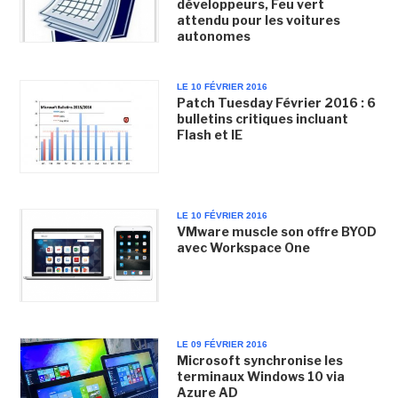
développeurs, Feu vert
attendu pour les voitures
autonomes
LE 10 FÉVRIER 2016
Patch Tuesday Février 2016 : 6
bulletins critiques incluant
Flash et IE
LE 10 FÉVRIER 2016
VMware muscle son offre BYOD
avec Workspace One
LE 09 FÉVRIER 2016
Microsoft synchronise les
terminaux Windows 10 via
Azure AD