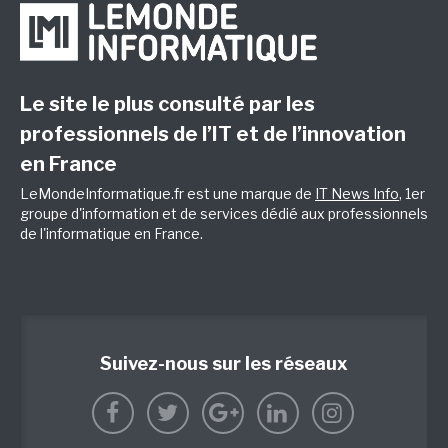
Le site le plus consulté par les
professionnels de l’IT et de l’innovation
en France
LeMondeInformatique.fr est une marque de
IT News Info
, 1er
groupe d'information et de services dédié aux professionnels
de l'informatique en France.
Suivez-nous sur les réseaux