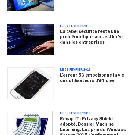
LE 09 FÉVRIER 2016
La cybersécurité reste une
problématique sous estimée
dans les entreprises
LE 08 FÉVRIER 2016
L'erreur 53 empoisonne la vie
des utilisateurs d'iPhone
LE 05 FÉVRIER 2016
Recap IT : Privacy Shield
adopté, Dossier Machine
Learning, Les prix de Windows
Server 2016 s'enflamment