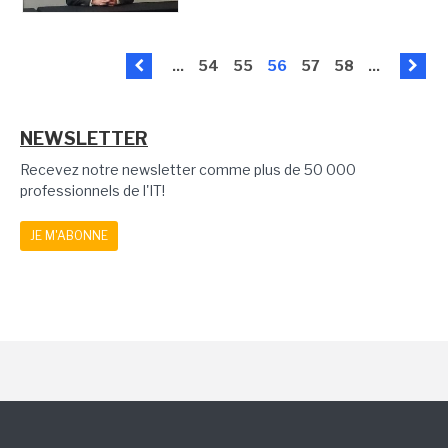
...
54
55
56
57
58
...
NEWSLETTER
Recevez notre newsletter comme plus de 50 000
professionnels de l'IT!
JE M'ABONNE