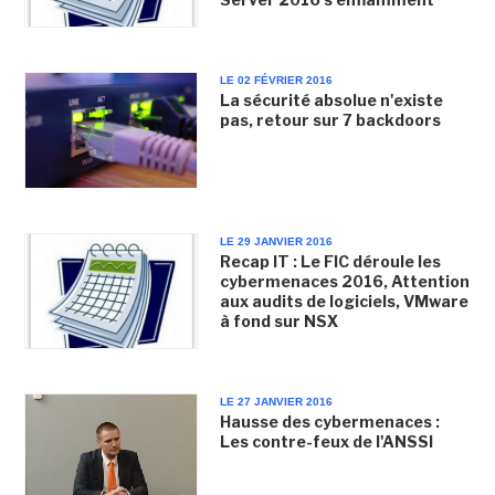
LE 02 FÉVRIER 2016
La sécurité absolue n'existe
pas, retour sur 7 backdoors
LE 29 JANVIER 2016
Recap IT : Le FIC déroule les
cybermenaces 2016, Attention
aux audits de logiciels, VMware
à fond sur NSX
LE 27 JANVIER 2016
Hausse des cybermenaces :
Les contre-feux de l'ANSSI