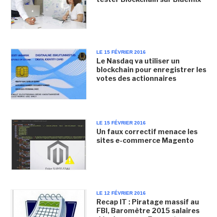
LE 15 FÉVRIER 2016
Le Nasdaq va utiliser un
blockchain pour enregistrer les
votes des actionnaires
LE 15 FÉVRIER 2016
Un faux correctif menace les
sites e-commerce Magento
LE 12 FÉVRIER 2016
Recap IT : Piratage massif au
FBI, Baromètre 2015 salaires