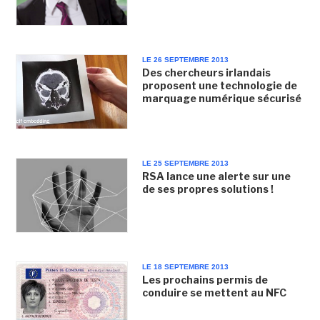
LE 26 SEPTEMBRE 2013
Des chercheurs irlandais
proposent une technologie de
marquage numérique sécurisé
LE 25 SEPTEMBRE 2013
RSA lance une alerte sur une
de ses propres solutions !
LE 18 SEPTEMBRE 2013
Les prochains permis de
conduire se mettent au NFC