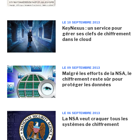
LE 10 SEPTEMBRE 2013
KeyNexus : un service pour
gérer ses clefs de chiffrement
dans le cloud
LE 09 SEPTEMBRE 2013
Malgré les efforts de la NSA, le
chiffrement reste sûr pour
protéger les données
LE 06 SEPTEMBRE 2013
La NSA veut craquer tous les
systèmes de chiffrement