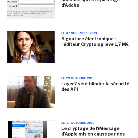
d'Adobe
LE 07 NOVEMBRE 2013
Signature électronique :
l'éditeur Cryptolog lève 1,7 M€
LE 29 OCTOBRE 2013
Layer7 veut blinder la sécurité
des API
LE 17 OCTOBRE 2013
Le cryptage de l'iMessage
d'Apple mis en cause par des