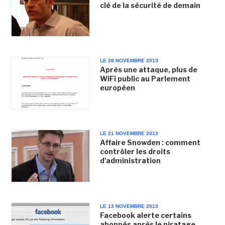
clé de la sécurité de demain
LE 28 NOVEMBRE 2013
Après une attaque, plus de
WiFi public au Parlement
européen
LE 21 NOVEMBRE 2013
Affaire Snowden : comment
contrôler les droits
d'administration
LE 13 NOVEMBRE 2013
Facebook alerte certains
abonnés après le piratage