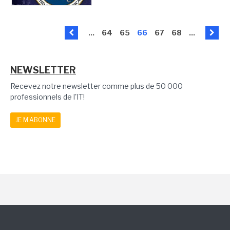
...
64
65
66
67
68
...
NEWSLETTER
Recevez notre newsletter comme plus de 50 000
professionnels de l'IT!
JE M'ABONNE