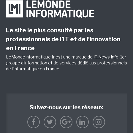
Le site le plus consulté par les
professionnels de l’IT et de l’innovation
en France
LeMondeInformatique.fr est une marque de
IT News Info
, 1er
groupe d'information et de services dédié aux professionnels
de l'informatique en France.
Suivez-nous sur les réseaux