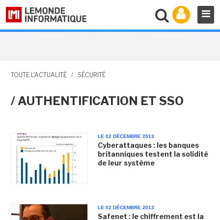
TOUTE L'ACTUALITÉ
/
SÉCURITÉ
/ AUTHENTIFICATION ET SSO
LE 02 DÉCEMBRE 2013
Cyberattaques : les banques
britanniques testent la solidité
de leur système
LE 02 DÉCEMBRE 2013
Safenet : le chiffrement est la