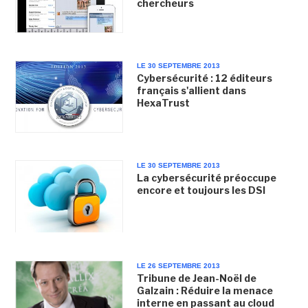
chercheurs
LE 30 SEPTEMBRE 2013
Cybersécurité : 12 éditeurs
français s'allient dans
HexaTrust
LE 30 SEPTEMBRE 2013
La cybersécurité préoccupe
encore et toujours les DSI
LE 26 SEPTEMBRE 2013
Tribune de Jean-Noël de
Galzain : Réduire la menace
interne en passant au cloud