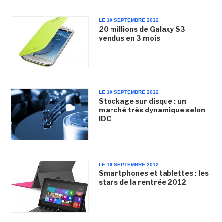
LE 10 SEPTEMBRE 2012
20 millions de Galaxy S3
vendus en 3 mois
LE 10 SEPTEMBRE 2012
Stockage sur disque : un
marché très dynamique selon
IDC
LE 10 SEPTEMBRE 2012
Smartphones et tablettes : les
stars de la rentrée 2012