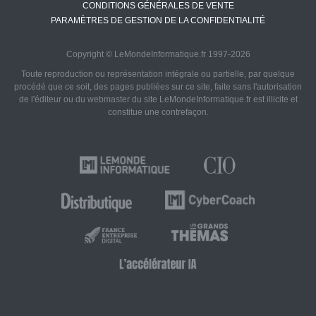
CONDITIONS GÉNÉRALES DE VENTE
PARAMÈTRES DE GESTION DE LA CONFIDENTIALITÉ
Copyright © LeMondeInformatique.fr 1997-2026
Toute reproduction ou représentation intégrale ou partielle, par quelque
procédé que ce soit, des pages publiées sur ce site, faite sans l'autorisation
de l'éditeur ou du webmaster du site LeMondeInformatique.fr est illicite et
constitue une contrefaçon.