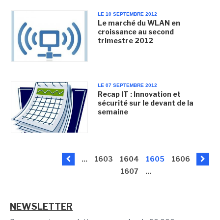
LE 10 SEPTEMBRE 2012
Le marché du WLAN en
croissance au second
trimestre 2012
LE 07 SEPTEMBRE 2012
Recap IT : Innovation et
sécurité sur le devant de la
semaine
...
1603
1604
1605
1606
1607
...
NEWSLETTER