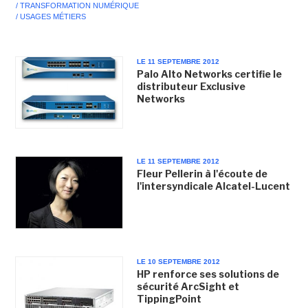
/ TRANSFORMATION NUMÉRIQUE
/ USAGES MÉTIERS
LE 11 SEPTEMBRE 2012
Palo Alto Networks certifie le
distributeur Exclusive
Networks
LE 11 SEPTEMBRE 2012
Fleur Pellerin à l'écoute de
l'intersyndicale Alcatel-Lucent
LE 10 SEPTEMBRE 2012
HP renforce ses solutions de
sécurité ArcSight et
TippingPoint