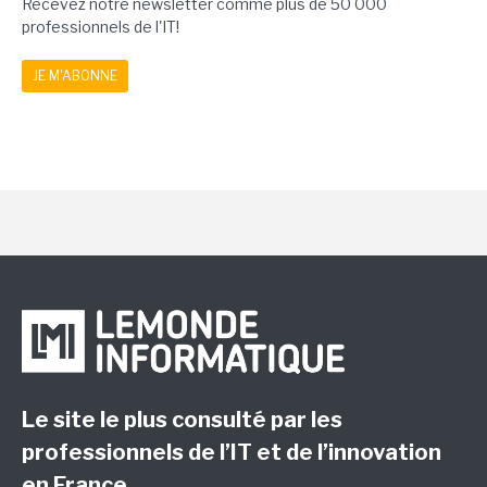
Recevez notre newsletter comme plus de 50 000
professionnels de l'IT!
JE M'ABONNE
Le site le plus consulté par les
professionnels de l’IT et de l’innovation
en France