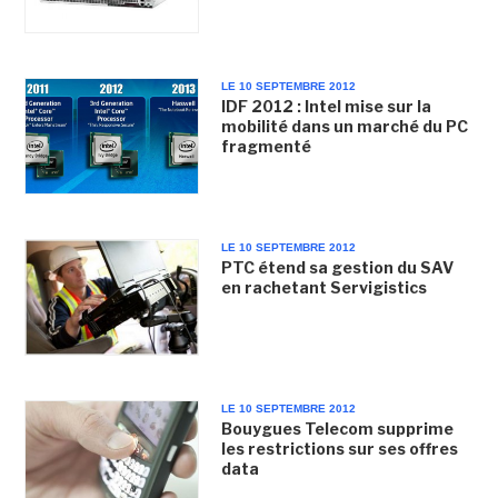
LE 10 SEPTEMBRE 2012
IDF 2012 : Intel mise sur la
mobilité dans un marché du PC
fragmenté
LE 10 SEPTEMBRE 2012
PTC étend sa gestion du SAV
en rachetant Servigistics
LE 10 SEPTEMBRE 2012
Bouygues Telecom supprime
les restrictions sur ses offres
data