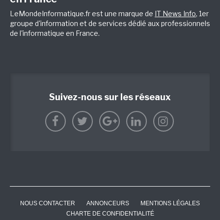
LeMondeInformatique.fr est une marque de
IT News Info
, 1er
groupe d'information et de services dédié aux professionnels
de l'informatique en France.
Suivez-nous sur les réseaux
NOUS CONTACTER
ANNONCEURS
MENTIONS LÉGALES
CHARTE DE CONFIDENTIALITÉ