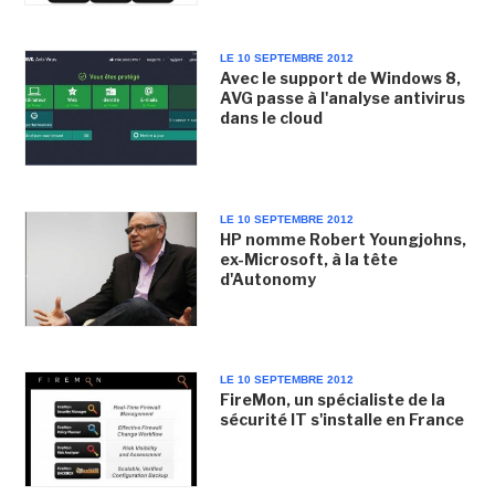
LE 10 SEPTEMBRE 2012
Avec le support de Windows 8,
AVG passe à l'analyse antivirus
dans le cloud
LE 10 SEPTEMBRE 2012
HP nomme Robert Youngjohns,
ex-Microsoft, à la tête
d'Autonomy
LE 10 SEPTEMBRE 2012
FireMon, un spécialiste de la
sécurité IT s'installe en France