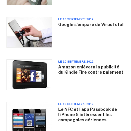
LE 10 SEPTEMBRE 2012
Google s'empare de VirusTotal
LE 10 SEPTEMBRE 2012
Amazon enlèvera la publicité
du Kindle Fire contre paiement
LE 10 SEPTEMBRE 2012
Le NFC et l'app Passbook de
l'iPhone 5 intéressent les
compagnies aériennes