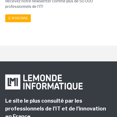
Recevez notre newsletter comme plus de 50 000
professionnels de l'IT!
JE M'ABONNE
Le site le plus consulté par les
professionnels de l’IT et de l’innovation
en France