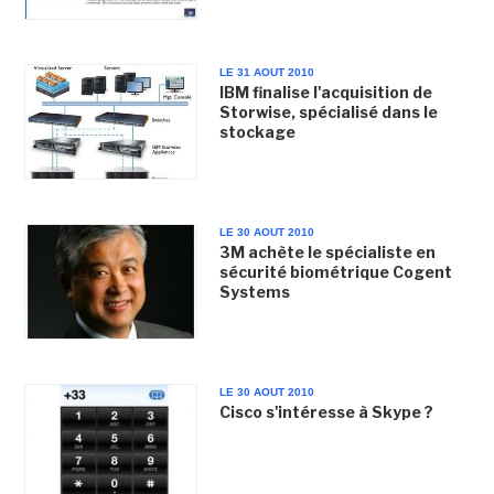
LE 31 AOUT 2010
IBM finalise l'acquisition de
Storwise, spécialisé dans le
stockage
LE 30 AOUT 2010
3M achète le spécialiste en
sécurité biométrique Cogent
Systems
LE 30 AOUT 2010
Cisco s'intéresse à Skype ?