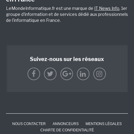
LeMondeInformatique.fr est une marque de
IT News Info
, 1er
groupe d'information et de services dédié aux professionnels
de l'informatique en France.
Suivez-nous sur les réseaux
NOUS CONTACTER
ANNONCEURS
MENTIONS LÉGALES
CHARTE DE CONFIDENTIALITÉ