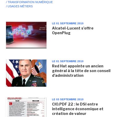
/ TRANSFORMATION NUMÉRIQUE
/ USAGES MÉTIERS
LE 01 SEPTEMBRE 2010
Alcatel-Lucent s'offre
OpenPlug
LE 01 SEPTEMBRE 2010
Red Hat appointe un ancien
général à la tête de son conseil
d'administration
LE 03 SEPTEMBRE 2010
CIO.PDF 22 : le DSI entre
intelligence économique et
création de valeur