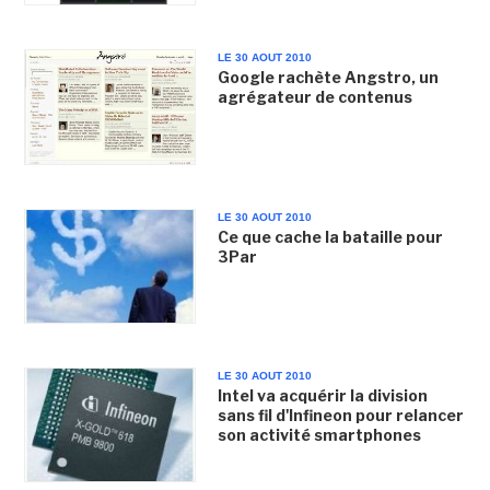
LE 30 AOUT 2010
Google rachète Angstro, un
agrégateur de contenus
LE 30 AOUT 2010
Ce que cache la bataille pour
3Par
LE 30 AOUT 2010
Intel va acquérir la division
sans fil d'Infineon pour relancer
son activité smartphones