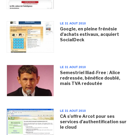
LE 31 AOUT 2010
Google, en pleine frénésie
d'achats estivaux, acquiert
SocialDeck
LE 31 AOUT 2010
Semestriel Iliad-Free : Alice
redressée, bénéfice doublé,
mais TVA redoutée
LE 31 AOUT 2010
CA s'offre Arcot pour ses
services d'authentification sur
le cloud