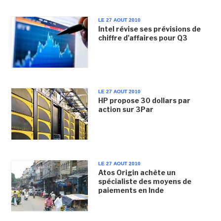
LE 27 AOUT 2010
Intel révise ses prévisions de
chiffre d'affaires pour Q3
LE 27 AOUT 2010
HP propose 30 dollars par
action sur 3Par
LE 27 AOUT 2010
Atos Origin achète un
spécialiste des moyens de
paiements en Inde