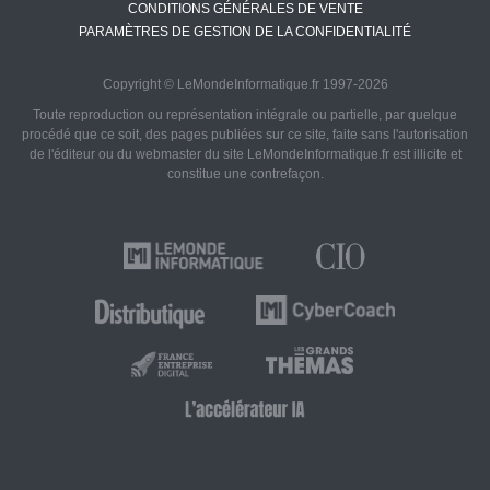
CONDITIONS GÉNÉRALES DE VENTE
PARAMÈTRES DE GESTION DE LA CONFIDENTIALITÉ
Copyright © LeMondeInformatique.fr 1997-2026
Toute reproduction ou représentation intégrale ou partielle, par quelque
procédé que ce soit, des pages publiées sur ce site, faite sans l'autorisation
de l'éditeur ou du webmaster du site LeMondeInformatique.fr est illicite et
constitue une contrefaçon.