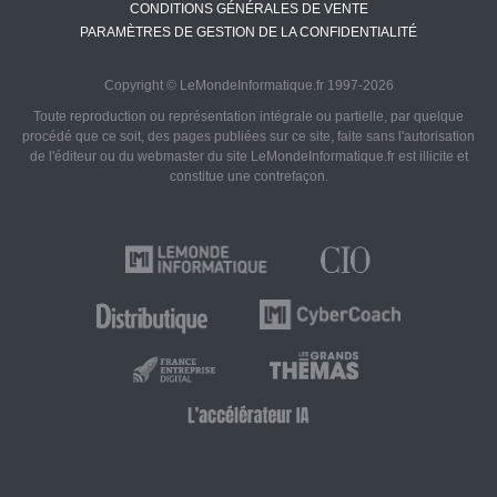
CONDITIONS GÉNÉRALES DE VENTE
PARAMÈTRES DE GESTION DE LA CONFIDENTIALITÉ
Copyright © LeMondeInformatique.fr 1997-2026
Toute reproduction ou représentation intégrale ou partielle, par quelque
procédé que ce soit, des pages publiées sur ce site, faite sans l'autorisation
de l'éditeur ou du webmaster du site LeMondeInformatique.fr est illicite et
constitue une contrefaçon.