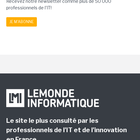
Recevez notre newsletter comme plus de 50 000
professionnels de l'IT!
JE M'ABONNE
Le site le plus consulté par les
professionnels de l’IT et de l’innovation
en France