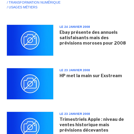
/ TRANSFORMATION NUMÉRIQUE
/ USAGES MÉTIERS
LE 24 JANVIER 2008
Ebay présente des annuels
satisfaisants mais des
prévisions moroses pour 2008
LE 23 JANVIER 2008
HP met la main sur Exstream
LE 23 JANVIER 2008
Trimestriels Apple : niveau de
ventes historique mais
prévisions décevantes