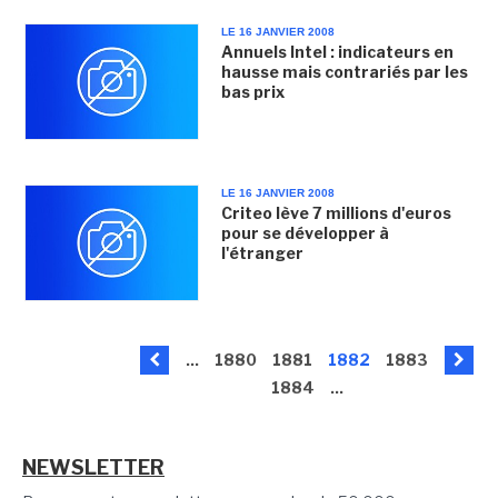
LE 16 JANVIER 2008
Annuels Intel : indicateurs en
hausse mais contrariés par les
bas prix
LE 16 JANVIER 2008
Criteo lève 7 millions d'euros
pour se développer à
l'étranger
...
1880
1881
1882
1883
1884
...
NEWSLETTER