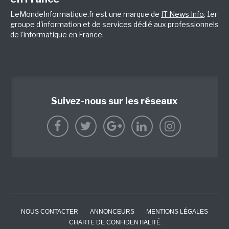
LeMondeInformatique.fr est une marque de
IT News Info
, 1er
groupe d'information et de services dédié aux professionnels
de l'informatique en France.
Suivez-nous sur les réseaux
NOUS CONTACTER
ANNONCEURS
MENTIONS LÉGALES
CHARTE DE CONFIDENTIALITÉ