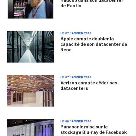
Hadoop dans son datacenter
de Pantin
LE 07 JANVIER 2016
Apple compte doubler la
capacité de son datacenter de
Reno
LE 07 JANVIER 2016
Verizon compte céder ses
datacenters
LE 06 JANVIER 2016
Panasonic mise sur le
stockage Blu-ray de Facebook