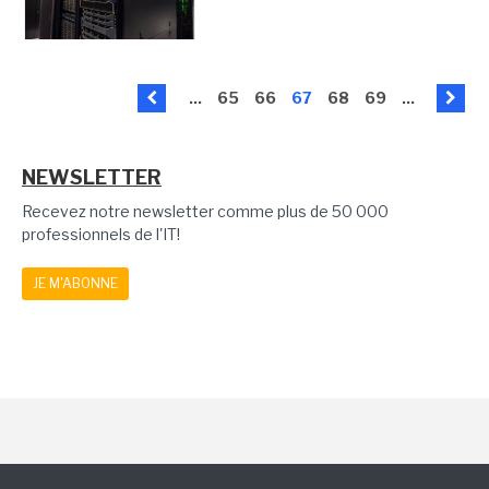
...
65
66
67
68
69
...
NEWSLETTER
Recevez notre newsletter comme plus de 50 000
professionnels de l'IT!
JE M'ABONNE