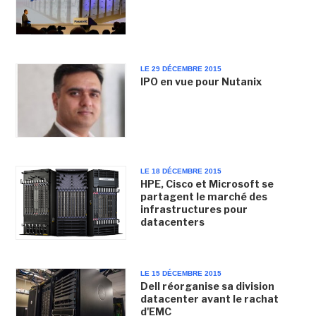
LE 29 DÉCEMBRE 2015
IPO en vue pour Nutanix
LE 18 DÉCEMBRE 2015
HPE, Cisco et Microsoft se
partagent le marché des
infrastructures pour
datacenters
LE 15 DÉCEMBRE 2015
Dell réorganise sa division
datacenter avant le rachat
d'EMC