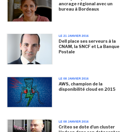
ancrage régional avec un
bureau à Bordeaux
LE 21 JANVIER 2016
Dell place ses serveurs à la
CNAM, la SNCF et La Banque
Postale
LE 08 JANVIER 2016
AWS, champion de la
disponibilité cloud en 2015
LE 08 JANVIER 2016
Criteo se dote d'un cluster