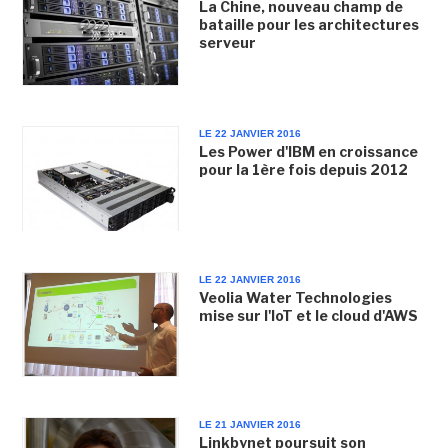
La Chine, nouveau champ de
bataille pour les architectures
serveur
LE 22 JANVIER 2016
Les Power d'IBM en croissance
pour la 1ère fois depuis 2012
LE 22 JANVIER 2016
Veolia Water Technologies
mise sur l'IoT et le cloud d'AWS
LE 21 JANVIER 2016
Linkbynet poursuit son