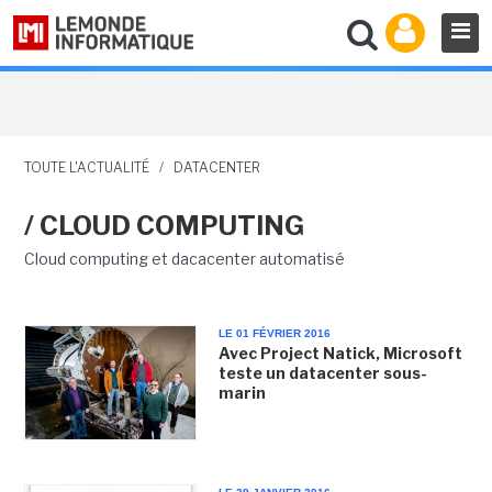
TOUTE L'ACTUALITÉ
/
DATACENTER
/ CLOUD COMPUTING
Cloud computing et dacacenter automatisé
LE 01 FÉVRIER 2016
Avec Project Natick, Microsoft
teste un datacenter sous-
marin