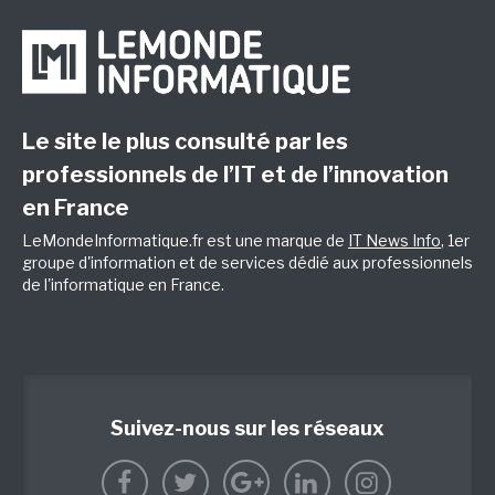
Le site le plus consulté par les
professionnels de l’IT et de l’innovation
en France
LeMondeInformatique.fr est une marque de
IT News Info
, 1er
groupe d'information et de services dédié aux professionnels
de l'informatique en France.
Suivez-nous sur les réseaux