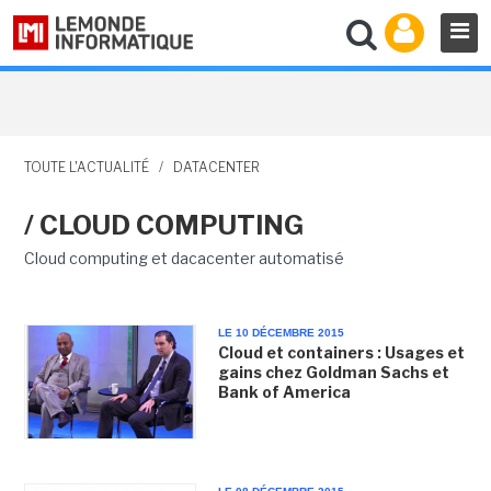
TOUTE L'ACTUALITÉ
/
DATACENTER
/ CLOUD COMPUTING
Cloud computing et dacacenter automatisé
LE 10 DÉCEMBRE 2015
Cloud et containers : Usages et
gains chez Goldman Sachs et
Bank of America