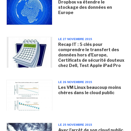
Dropbox va étendre le
stockage des données en
Europe
LE 27 NOVEMBRE 2015
Recap IT : 5 clés pour
comprendre le transfert des
données hors d'Europe,
Certificats de sécurité douteux
chez Dell, Test Apple iPad Pro
LE 26 NOVEMBRE 2015
Les VM Linux beaucoup moins
chères dans le cloud public
LE 25 NOVEMBRE 2015
Avec l'arrêt de son cloud public,