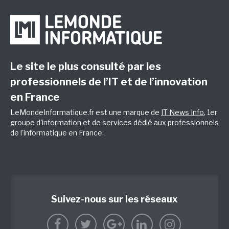
Le site le plus consulté par les
professionnels de l’IT et de l’innovation
en France
LeMondeInformatique.fr est une marque de
IT News Info
, 1er
groupe d'information et de services dédié aux professionnels
de l'informatique en France.
Suivez-nous sur les réseaux