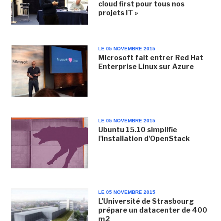
cloud first pour tous nos
projets IT »
LE 05 NOVEMBRE 2015
Microsoft fait entrer Red Hat
Enterprise Linux sur Azure
LE 05 NOVEMBRE 2015
Ubuntu 15.10 simplifie
l'installation d'OpenStack
LE 05 NOVEMBRE 2015
L'Université de Strasbourg
prépare un datacenter de 400
m2