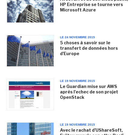
HP Entreprise se tourne vers
Microsoft Azure
LE 24 NOVEMBRE 2015
5 choses à savoir sur le
transfert de données hors
d'Europe
LE 19 NOVEMBRE 2015
Le Guardian mise sur AWS
après l'echec de son projet
OpenStack
LE 19 NOVEMBRE 2015
Avec le rachat d'UShareSoft,