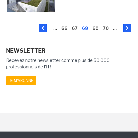
...
66
67
68
69
70
...
NEWSLETTER
Recevez notre newsletter comme plus de 50 000
professionnels de l'IT!
JE M'ABONNE