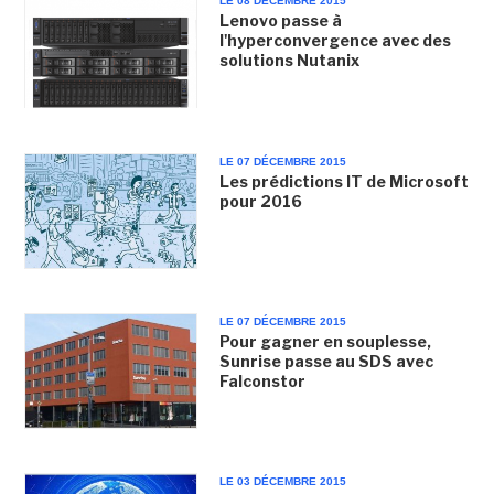
LE 08 DÉCEMBRE 2015
Lenovo passe à
l'hyperconvergence avec des
solutions Nutanix
LE 07 DÉCEMBRE 2015
Les prédictions IT de Microsoft
pour 2016
LE 07 DÉCEMBRE 2015
Pour gagner en souplesse,
Sunrise passe au SDS avec
Falconstor
LE 03 DÉCEMBRE 2015