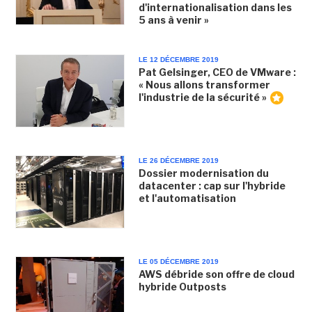
d'internationalisation dans les
5 ans à venir »
LE 12 DÉCEMBRE 2019
Pat Gelsinger, CEO de VMware :
« Nous allons transformer
l'industrie de la sécurité »
LE 26 DÉCEMBRE 2019
Dossier modernisation du
datacenter : cap sur l'hybride
et l'automatisation
LE 05 DÉCEMBRE 2019
AWS débride son offre de cloud
hybride Outposts