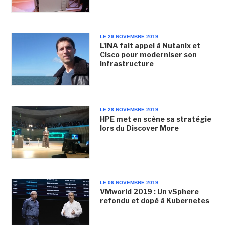
LE 29 NOVEMBRE 2019
L'INA fait appel à Nutanix et
Cisco pour moderniser son
infrastructure
LE 28 NOVEMBRE 2019
HPE met en scène sa stratégie
lors du Discover More
LE 06 NOVEMBRE 2019
VMworld 2019 : Un vSphere
refondu et dopé à Kubernetes