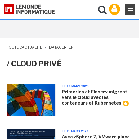
TOUTE L'ACTUALITÉ
/
DATACENTER
/ CLOUD PRIVÉ
LE 17 MARS 2020
Primerica et Finserv migrent
vers le cloud avec les
conteneurs et Kubernetes
LE 11 MARS 2020
Avec vSphere 7, VMware place