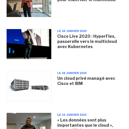
LE 28 JANVIER 2020
Cisco Live 2020 : HyperFlex,
passerelle vers le multicloud
avec Kubernetes
LE 28 JANVIER 2020
Un cloud privé managé avec
Cisco et IBM
LE 16 JANVIER 2020
« Les données sont plus
importantes que le cloud »,