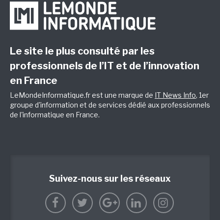
Le site le plus consulté par les
professionnels de l’IT et de l’innovation
en France
LeMondeInformatique.fr est une marque de
IT News Info
, 1er
groupe d'information et de services dédié aux professionnels
de l'informatique en France.
Suivez-nous sur les réseaux