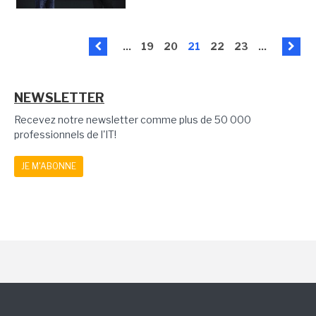
...
19
20
21
22
23
...
NEWSLETTER
Recevez notre newsletter comme plus de 50 000
professionnels de l'IT!
JE M'ABONNE