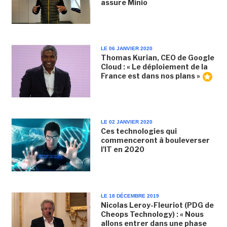
assure Minio
LE 06 JANVIER 2020
Thomas Kurian, CEO de Google
Cloud : « Le déploiement de la
France est dans nos plans »
LE 02 JANVIER 2020
Ces technologies qui
commenceront à bouleverser
l'IT en 2020
LE 18 DÉCEMBRE 2019
Nicolas Leroy-Fleuriot (PDG de
Cheops Technology) : « Nous
allons entrer dans une phase