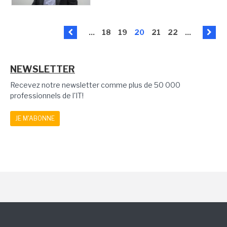
...
18
19
20
21
22
...
NEWSLETTER
Recevez notre newsletter comme plus de 50 000
professionnels de l'IT!
JE M'ABONNE