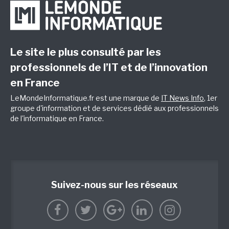
Le site le plus consulté par les
professionnels de l’IT et de l’innovation
en France
LeMondeInformatique.fr est une marque de
IT News Info
, 1er
groupe d'information et de services dédié aux professionnels
de l'informatique en France.
Suivez-nous sur les réseaux