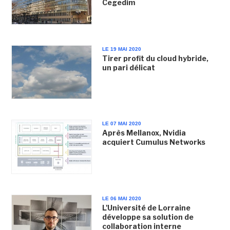
Cegedim
LE 19 MAI 2020
Tirer profit du cloud hybride,
un pari délicat
LE 07 MAI 2020
Après Mellanox, Nvidia
acquiert Cumulus Networks
LE 06 MAI 2020
L'Université de Lorraine
développe sa solution de
collaboration interne