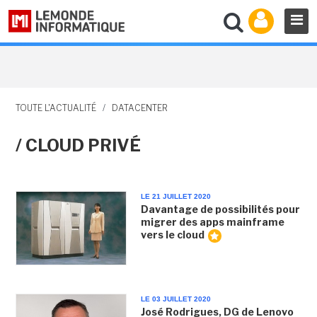
TOUTE L'ACTUALITÉ
/
DATACENTER
/ CLOUD PRIVÉ
LE 21 JUILLET 2020
Davantage de possibilités pour
migrer des apps mainframe
vers le cloud
LE 03 JUILLET 2020
José Rodrigues, DG de Lenovo