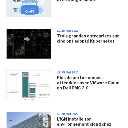
LE 25 MAI 2020
Trois grandes entreprises sur
cinq ont adopté Kubernetes
LE 25 MAI 2020
Plus de performances
attendues avec VMware Cloud
on Dell EMC 2.0
LE 20 MAI 2020
L'IGN installe son
environnement cloud chez