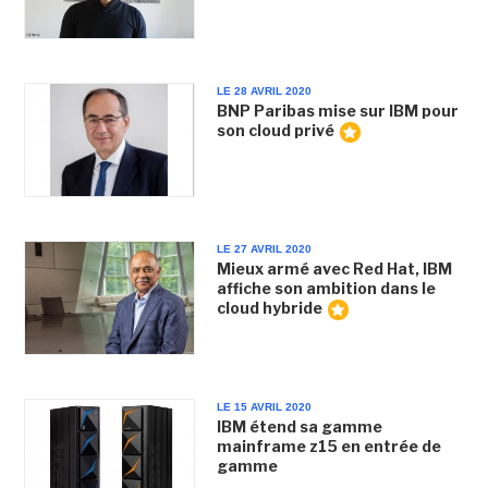
LE 28 AVRIL 2020
BNP Paribas mise sur IBM pour
son cloud privé
LE 27 AVRIL 2020
Mieux armé avec Red Hat, IBM
affiche son ambition dans le
cloud hybride
LE 15 AVRIL 2020
IBM étend sa gamme
mainframe z15 en entrée de
gamme