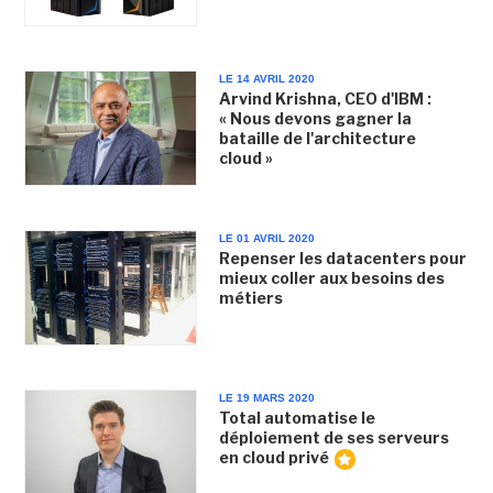
LE 14 AVRIL 2020
Arvind Krishna, CEO d'IBM :
« Nous devons gagner la
bataille de l'architecture
cloud »
LE 01 AVRIL 2020
Repenser les datacenters pour
mieux coller aux besoins des
métiers
LE 19 MARS 2020
Total automatise le
déploiement de ses serveurs
en cloud privé