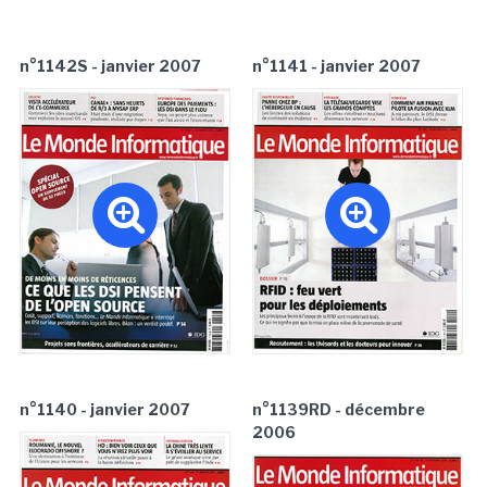
n°1142S - janvier 2007
n°1141 - janvier 2007
n°1140 - janvier 2007
n°1139RD - décembre
2006