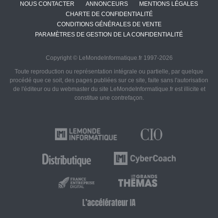
NOUS CONTACTER
ANNONCEURS
MENTIONS LÉGALES
CHARTE DE CONFIDENTIALITÉ
CONDITIONS GÉNÉRALES DE VENTE
PARAMÈTRES DE GESTION DE LA CONFIDENTIALITÉ
Copyright © LeMondeInformatique.fr 1997-2026
Toute reproduction ou représentation intégrale ou partielle, par quelque
procédé que ce soit, des pages publiées sur ce site, faite sans l'autorisation
de l'éditeur ou du webmaster du site LeMondeInformatique.fr est illicite et
constitue une contrefaçon.