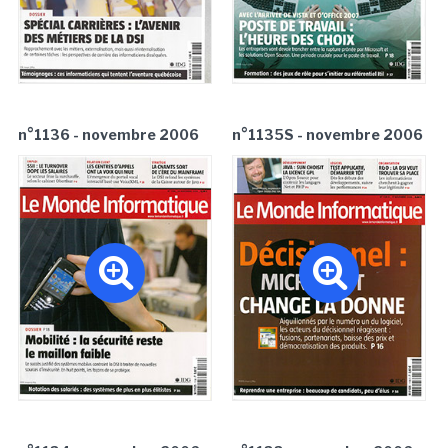
n°1136 - novembre 2006
n°1135S - novembre 2006