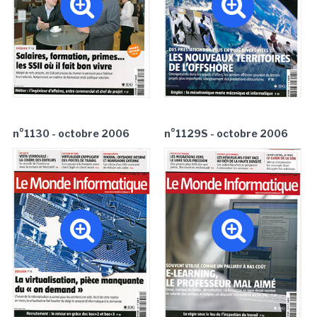
n°1130 - octobre 2006
n°1129S - octobre 2006