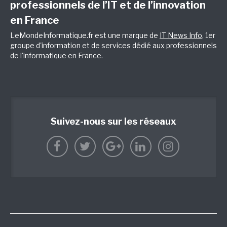
professionnels de l’IT et de l’innovation
en France
LeMondeInformatique.fr est une marque de
IT News Info
, 1er
groupe d'information et de services dédié aux professionnels
de l'informatique en France.
Suivez-nous sur les réseaux