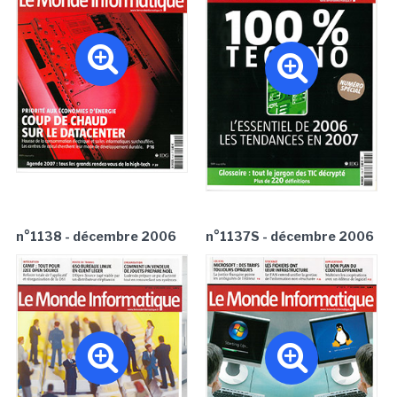
n°1138 - décembre 2006
n°1137S - décembre 2006