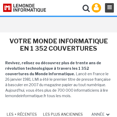
VOTRE MONDE INFORMATIQUE
EN 1 352 COUVERTURES
Revivez, relisez ou découvrez plus de trente ans de
révolution technologique à travers les 1 352
couvertures du Monde Informatique.
Lancé en France le
26 janvier 1981, LMI a été le premier titre de presse française
à basculer en 2007 du magazine papier au tout numérique.
Aujourd’hui, vous êtes plus de 700 000 informaticiens à lire
lemondeinformatique.fr tous les mois.
LES + RÉCENTES
LES PLUS ANCIENNES
ANNÉE