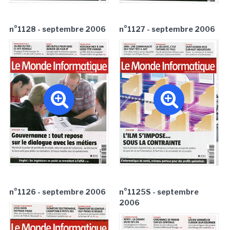
n°1128 - septembre 2006
n°1127 - septembre 2006
n°1126 - septembre 2006
n°1125S - septembre
2006