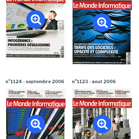
n°1124 - septembre 2006
n°1123 - aout 2006